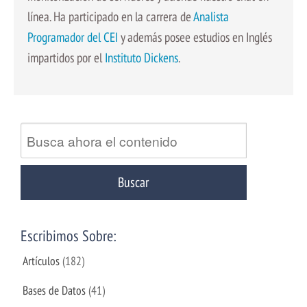
línea. Ha participado en la carrera de
Analista
Programador del CEI
y además posee estudios en Inglés
impartidos por el
Instituto Dickens
.
Escribimos Sobre:
Artículos
(182)
Bases de Datos
(41)