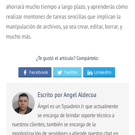
ahorrará mucho tiempo a largo plazo, y aprenderás cómo
realizar montones de tareas sencillas que implican la
manipulación de archivos, ya sea crear, editar, borrar, y
mucho más.
¿Te gustó el artículo? Compártelo:
Facebook
Twitter
LinkedIn
Escrito por Angel Aldecoa
Ángel es un Sysadmin Jr que actualmente
se encarga de brindar soporte técnico a
nuestros clientes, también se encarga de la
monitorización de servidores y atiende nuestro chat en