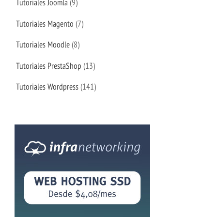
Tutoriales Joomla
(9)
Tutoriales Magento
(7)
Tutoriales Moodle
(8)
Tutoriales PrestaShop
(13)
Tutoriales Wordpress
(141)