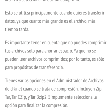
Esto se utiliza principalmente cuando quieres transferir
datos, ya que cuanto más grande es el archivo, más
tiempo tarda.
Es importante tener en cuenta que no puedes comprimir
tus archivos sólo para ahorrar espacio. Ya que no se
pueden leer archivos comprimidos; por lo tanto, es sólo
para propósitos de transferencia.
Tienes varias opciones en el Administrador de Archivos
de cPanel cuando se trata de compresión. Incluyen Zip,
Tar, Tar GZip, y Tar Bzip2. Simplemente selecciona la
opción para finalizar la compresión.