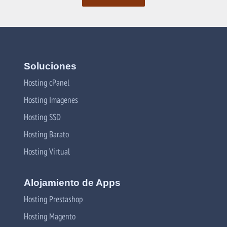
Soluciones
Hosting cPanel
Hosting Imagenes
Hosting SSD
Hosting Barato
Hosting Virtual
Alojamiento de Apps
Hosting Prestashop
Hosting Magento