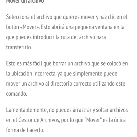
Mover un archivo
Selecciona el archivo que quieres mover y haz clic en el
botón «Mover». Esto abrirá una pequeña ventana en la
que puedes introducir la ruta del archivo para
transferirlo.
Esto es más fácil que borrar un archivo que se colocó en
la ubicación incorrecta, ya que simplemente puede
mover un archivo al directorio correcto utilizando este
comando.
Lamentablemente, no puedes arrastrar y soltar archivos
en el Gestor de Archivos, por lo que “Mover” es la única
forma de hacerlo.