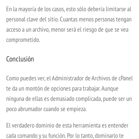
En la mayoría de los casos, esto sólo debería limitarse al
personal clave del sitio. Cuantas menos personas tengan
acceso a un archivo, menor será el riesgo de que se vea
comprometido.
Conclusión
Como puedes ver, el Administrador de Archivos de cPanel
te da un montón de opciones para trabajar. Aunque
ninguna de ellas es demasiado complicada, puede ser un
poco abrumador cuando se empieza.
El verdadero dominio de esta herramienta es entender
cada comando y su función. Por lo tanto, dominarlo te