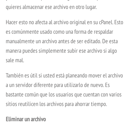
quieres almacenar ese archivo en otro lugar.
Hacer esto no afecta al archivo original en su cPanel. Esto
es comúnmente usado como una forma de respaldar
manualmente un archivo antes de ser editado. De esta
manera puedes simplemente subir ese archivo si algo
sale mal.
También es útil si usted está planeando mover el archivo
a un servidor diferente para utilizarlo de nuevo. Es
bastante común que los usuarios que cuentan con varios
sitios reutilicen los archivos para ahorrar tiempo.
Eliminar un archivo