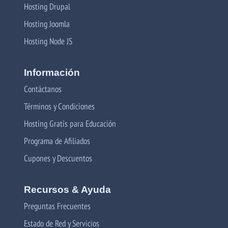
Hosting Drupal
Hosting Joomla
Hosting Node JS
Información
Contáctanos
Términos y Condiciones
Hosting Gratis para Educación
Programa de Afiliados
Cupones y Descuentos
Recursos & Ayuda
Preguntas Frecuentes
Estado de Red y Servicios