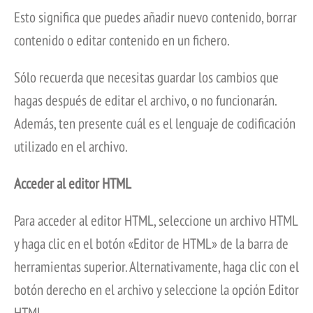
Esto significa que puedes añadir nuevo contenido, borrar
contenido o editar contenido en un fichero.
Sólo recuerda que necesitas guardar los cambios que
hagas después de editar el archivo, o no funcionarán.
Además, ten presente cuál es el lenguaje de codificación
utilizado en el archivo.
Acceder al editor HTML
Para acceder al editor HTML, seleccione un archivo HTML
y haga clic en el botón «Editor de HTML» de la barra de
herramientas superior. Alternativamente, haga clic con el
botón derecho en el archivo y seleccione la opción Editor
HTML.