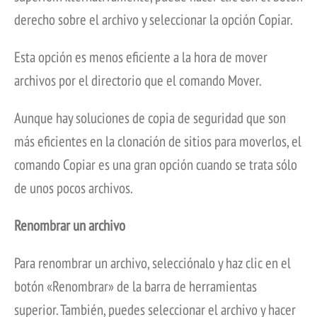
derecho sobre el archivo y seleccionar la opción Copiar.
Esta opción es menos eficiente a la hora de mover
archivos por el directorio que el comando Mover.
Aunque hay soluciones de copia de seguridad que son
más eficientes en la clonación de sitios para moverlos, el
comando Copiar es una gran opción cuando se trata sólo
de unos pocos archivos.
Renombrar un archivo
Para renombrar un archivo, selecciónalo y haz clic en el
botón «Renombrar» de la barra de herramientas
superior. También, puedes seleccionar el archivo y hacer