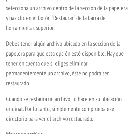
selecciona un archivo dentro de la sección de la papelera
y haz clic en el botón “Restaurar“ de la barra de
herramientas superior.
Debes tener algún archivo ubicado en la sección de la
papelera para que esta opción esté disponible. Hay que
tener en cuenta que si eliges eliminar
permanentemente un archivo, éste no podrá ser
restaurado.
Cuando se restaura un archivo, lo hace en su ubicación
original. Por lo tanto, simplemente comprueba ese
directorio para ver el archivo restaurado.