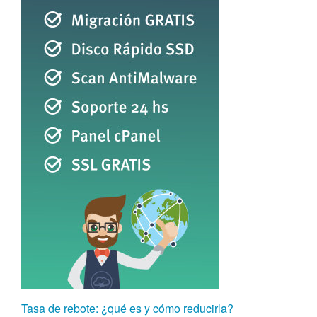
Tasa de rebote: ¿qué es y cómo reducirla?