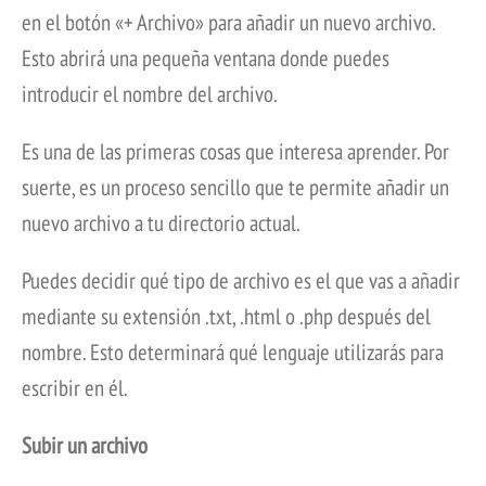
en el botón «+ Archivo» para añadir un nuevo archivo.
Esto abrirá una pequeña ventana donde puedes
introducir el nombre del archivo.
Es una de las primeras cosas que interesa aprender. Por
suerte, es un proceso sencillo que te permite añadir un
nuevo archivo a tu directorio actual.
Puedes decidir qué tipo de archivo es el que vas a añadir
mediante su extensión .txt, .html o .php después del
nombre. Esto determinará qué lenguaje utilizarás para
escribir en él.
Subir un archivo