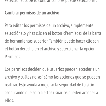
seleccionado. De lo contrario, no se puede seleccionar.
Cambiar permisos de un archivo
Para editar los permisos de un archivo, simplemente
selecciónalo y haz clic en el botón «Permisos» de la barra
de herramientas superior. También puede hacer clic con
el botón derecho en el archivo y seleccionar la opción
Permisos.
Los permisos deciden qué usuarios pueden acceder a un
archivo y cuáles no, así cómo las acciones que se pueden
realizar. Esto ayuda a mejorar la seguridad de tu sitio
asegurando que sólo ciertos usuarios pueden acceder a
ellos.