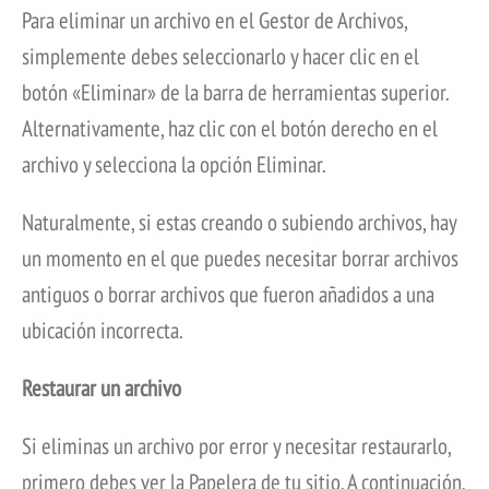
Para eliminar un archivo en el Gestor de Archivos,
simplemente debes seleccionarlo y hacer clic en el
botón «Eliminar» de la barra de herramientas superior.
Alternativamente, haz clic con el botón derecho en el
archivo y selecciona la opción Eliminar.
Naturalmente, si estas creando o subiendo archivos, hay
un momento en el que puedes necesitar borrar archivos
antiguos o borrar archivos que fueron añadidos a una
ubicación incorrecta.
Restaurar un archivo
Si eliminas un archivo por error y necesitar restaurarlo,
primero debes ver la Papelera de tu sitio. A continuación,