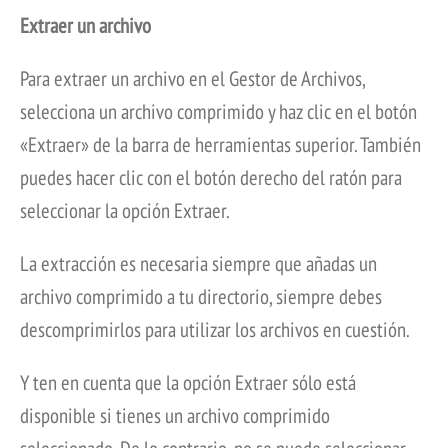
Extraer un archivo
Para extraer un archivo en el Gestor de Archivos,
selecciona un archivo comprimido y haz clic en el botón
«Extraer» de la barra de herramientas superior. También
puedes hacer clic con el botón derecho del ratón para
seleccionar la opción Extraer.
La extracción es necesaria siempre que añadas un
archivo comprimido a tu directorio, siempre debes
descomprimirlos para utilizar los archivos en cuestión.
Y ten en cuenta que la opción Extraer sólo está
disponible si tienes un archivo comprimido