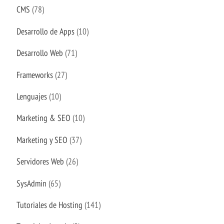
CMS
(78)
Desarrollo de Apps
(10)
Desarrollo Web
(71)
Frameworks
(27)
Lenguajes
(10)
Marketing & SEO
(10)
Marketing y SEO
(37)
Servidores Web
(26)
SysAdmin
(65)
Tutoriales de Hosting
(141)