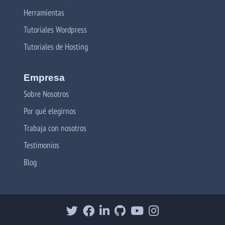
Herramientas
Tutoriales Wordpress
Tutoriales de Hosting
Empresa
Sobre Nosotros
Por qué elegirnos
Trabaja con nosotros
Testimonios
Blog