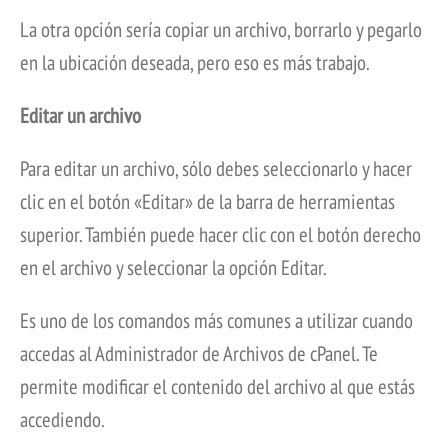
La otra opción sería copiar un archivo, borrarlo y pegarlo
en la ubicación deseada, pero eso es más trabajo.
Editar un archivo
Para editar un archivo, sólo debes seleccionarlo y hacer
clic en el botón «Editar» de la barra de herramientas
superior. También puede hacer clic con el botón derecho
en el archivo y seleccionar la opción Editar.
Es uno de los comandos más comunes a utilizar cuando
accedas al Administrador de Archivos de cPanel. Te
permite modificar el contenido del archivo al que estás
accediendo.