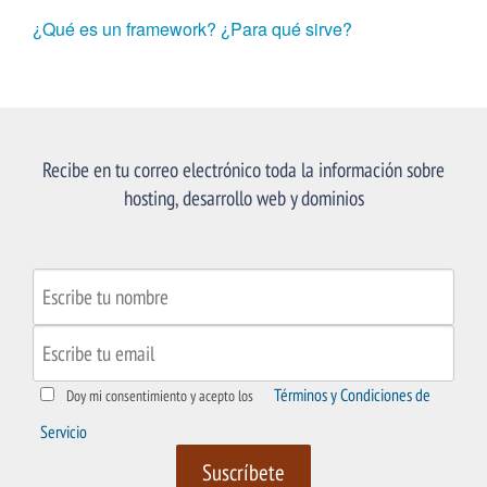
¿Qué es un framework? ¿Para qué sirve?
Recibe en tu correo electrónico toda la información sobre
hosting, desarrollo web y dominios
Términos y Condiciones de
Doy mi consentimiento y acepto los
Servicio