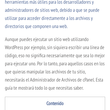
herramientas más útiles para los desarrolladores y
administradores de sitios web, debido a que se puede
utilizar para acceder directamente a los archivos y
directorios que componen una web.
Aunque puedes ejecutar un sitio web utilizando
WordPress por ejemplo, sin siquiera escribir una línea de
código, eso no significa necesariamente que sea lo mejor
para ejecutar uno. Por lo tanto, para aquellos casos en los
que quieras manipular los archivos de tu sitio,
necesitarás el Administrador de Archivos de cPanel. Esta
guía te mostrará todo lo que necesitas saber.
Contenido