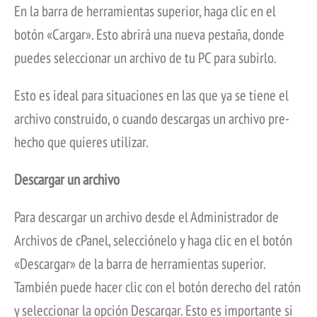
En la barra de herramientas superior, haga clic en el
botón «Cargar». Esto abrirá una nueva pestaña, donde
puedes seleccionar un archivo de tu PC para subirlo.
Esto es ideal para situaciones en las que ya se tiene el
archivo construido, o cuando descargas un archivo pre-
hecho que quieres utilizar.
Descargar un archivo
Para descargar un archivo desde el Administrador de
Archivos de cPanel, selecciónelo y haga clic en el botón
«Descargar» de la barra de herramientas superior.
También puede hacer clic con el botón derecho del ratón
y seleccionar la opción Descargar. Esto es importante si