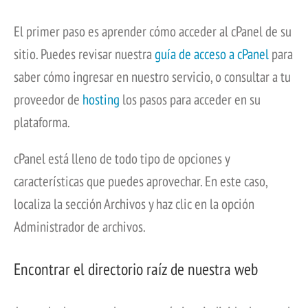
El primer paso es aprender cómo acceder al cPanel de su
sitio. Puedes revisar nuestra
guía de acceso a cPanel
para
saber cómo ingresar en nuestro servicio, o consultar a tu
proveedor de
hosting
los pasos para acceder en su
plataforma.
cPanel está lleno de todo tipo de opciones y
características que puedes aprovechar. En este caso,
localiza la sección Archivos y haz clic en la opción
Administrador de archivos.
Encontrar el directorio raíz de nuestra web