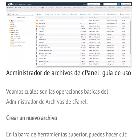
Administrador de archivos de cPanel: guía de uso
Veamos cuáles son las operaciones básicas del
Administrador de Archivos de cPanel.
Crear un nuevo archivo
En la barra de herramientas superior, puedes hacer clic