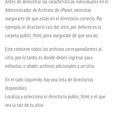
Antes de demostrar las características individuales en el
Administrador de Archivos de cPanel, necesitas
asegurarte de que estás en el directorio correcto. Por
ejemplo, el directorio raíz del sitio, por defecto es la
carpeta public_html, pero asegurate de que sea así.
Este contiene todos los archivos correspondientes al
sitio, por lo tanto, es donde debes ingresar para
editarlos, o añadir archivos adicionales a un sitio.
En el lado izquierdo, hay una lista de directorios
disponibles.
Localiza y selecciona el directorio public_html o el que
sea la raíz de tu sitio.