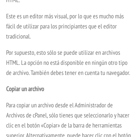
Este es un editor más visual, por lo que es mucho más
fácil de utilizar para los principiantes que el editor
tradicional.
Por supuesto, esto sólo se puede utilizar en archivos
HTML. La opción no está disponible en ningún otro tipo
de archivo. También debes tener en cuenta tu navegador.
Copiar un archivo
Para copiar un archivo desde el Administrador de
Archivos de cPanel, sólo tienes que seleccionarlo y hacer
clic en el botón «Copiar» de la barra de herramientas
superior. Alternativamente, puede hacer clic con el botón