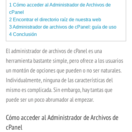
1
Cómo acceder al Administrador de Archivos de
cPanel
2
Encontrar el directorio raíz de nuestra web
3
Administrador de archivos de cPanel: guía de uso
4
Conclusión
El administrador de archivos de cPanel es una
herramienta bastante simple, pero ofrece a los usuarios
un montón de opciones que pueden o no ser naturales.
Individualmente, ninguna de las características del
mismo es complicada. Sin embargo, hay tantas que
puede ser un poco abrumador al empezar.
Cómo acceder al Administrador de Archivos de
cPanel