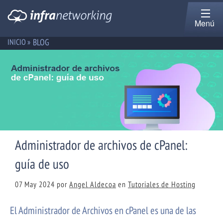
Menú
BLOG
INICIO »
Administrador de archivos de cPanel:
guía de uso
07 May 2024
por
Angel Aldecoa
en
Tutoriales de Hosting
El Administrador de Archivos en cPanel es una de las