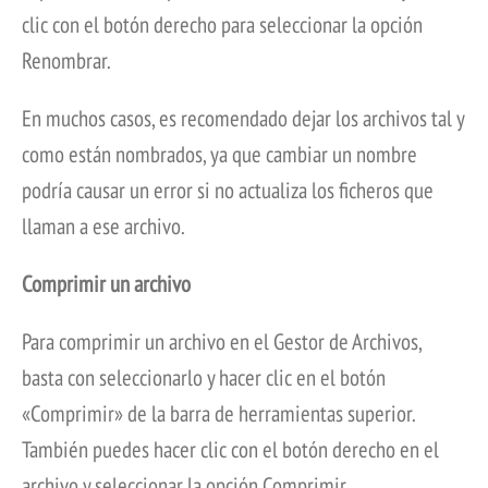
clic con el botón derecho para seleccionar la opción
Renombrar.
En muchos casos, es recomendado dejar los archivos tal y
como están nombrados, ya que cambiar un nombre
podría causar un error si no actualiza los ficheros que
llaman a ese archivo.
Comprimir un archivo
Para comprimir un archivo en el Gestor de Archivos,
basta con seleccionarlo y hacer clic en el botón
«Comprimir» de la barra de herramientas superior.
También puedes hacer clic con el botón derecho en el
archivo y seleccionar la opción Comprimir.