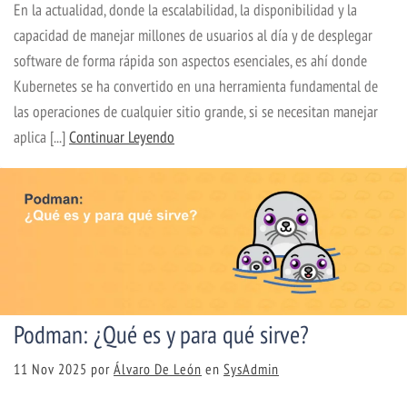
En la actualidad, donde la escalabilidad, la disponibilidad y la
capacidad de manejar millones de usuarios al día y de desplegar
software de forma rápida son aspectos esenciales, es ahí donde
Kubernetes se ha convertido en una herramienta fundamental de
las operaciones de cualquier sitio grande, si se necesitan manejar
aplica [...]
Continuar Leyendo
Podman: ¿Qué es y para qué sirve?
11 Nov 2025
por
Álvaro De León
en
SysAdmin