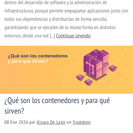
dentro del desarrollo de software y la administración de
infraestructuras, porque permite empaquetar aplicaciones junto con
todas sus dependencias y distribuirlas de forma sencilla,
garantizando que se ejecuten de la misma forma en distintos
entornos, desde una not [...]
Continuar Leyendo
¿Qué son los contenedores y para qué
sirven?
08 Ene 2026
por
Álvaro De León
en
SysAdmin