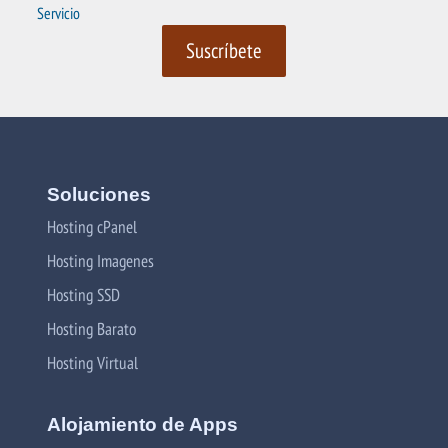
Servicio
Soluciones
Hosting cPanel
Hosting Imagenes
Hosting SSD
Hosting Barato
Hosting Virtual
Alojamiento de Apps