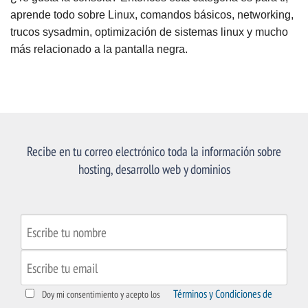
aprende todo sobre Linux, comandos básicos, networking,
trucos sysadmin, optimización de sistemas linux y mucho
más relacionado a la pantalla negra.
Recibe en tu correo electrónico toda la información sobre
hosting, desarrollo web y dominios
Términos y Condiciones de
Doy mi consentimiento y acepto los