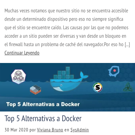
Muchas veces notamos que nuestro sitio no se encuentra accesible
desde un determinado dispositivo pero eso no siempre significa
que el sitio se encuentre caído. Las causas por las que no podemos
acceder a un sitio pueden ser diversas y van desde un bloqueo en
el firewall hasta un problema de caché del navegador.Por eso ho [...]
Continuar Leyendo
Top 5 Alternativas a Docker
30 Mar 2020
por
Viviana Bruno
en
SysAdmin