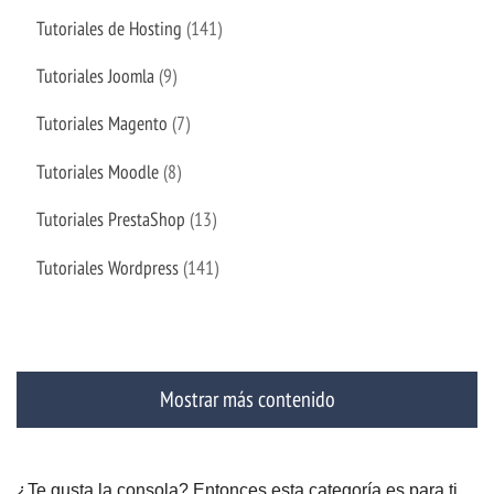
Tutoriales de Hosting
(141)
Tutoriales Joomla
(9)
Tutoriales Magento
(7)
Tutoriales Moodle
(8)
Tutoriales PrestaShop
(13)
Tutoriales Wordpress
(141)
Mostrar más contenido
¿Te gusta la consola? Entonces esta categoría es para ti,