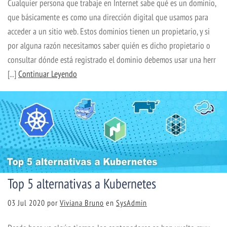
Cualquier persona que trabaje en Internet sabe qué es un dominio,
que básicamente es como una dirección digital que usamos para
acceder a un sitio web. Estos dominios tienen un propietario, y si
por alguna razón necesitamos saber quién es dicho propietario o
consultar dónde está registrado el dominio debemos usar una herr
[...]
Continuar Leyendo
Top 5 alternativas a Kubernetes
03 Jul 2020
por
Viviana Bruno
en
SysAdmin