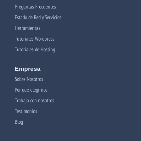
Preguntas Frecuentes
Estado de Red y Servicios
Herramientas
Tutoriales Wordpress
Tutoriales de Hosting
Empresa
Sobre Nosotros
Por qué elegirnos
Trabaja con nosotros
Testimonios
Blog