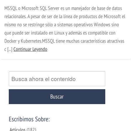
MSSQL o Microsoft SQL Server es un manejador de base de datos
relacionales. A pesar de ser de la línea de productos de Microsoft el
mismo no se restringe sólo a sistemas operativos Windows sino
que puede ser instalado en Linux y además es compatible con
Docker y Kubernetes.MSSQL tiene muchas características atractivas
c [...]
Continuar Leyendo
Escribimos Sobre:
Artículos
(182)