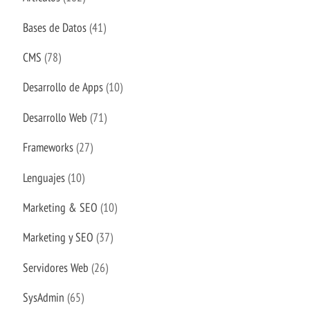
Bases de Datos
(41)
CMS
(78)
Desarrollo de Apps
(10)
Desarrollo Web
(71)
Frameworks
(27)
Lenguajes
(10)
Marketing & SEO
(10)
Marketing y SEO
(37)
Servidores Web
(26)
SysAdmin
(65)