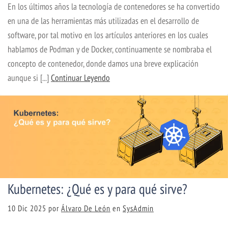
En los últimos años la tecnología de contenedores se ha convertido
en una de las herramientas más utilizadas en el desarrollo de
software, por tal motivo en los artículos anteriores en los cuales
hablamos de Podman y de Docker, continuamente se nombraba el
concepto de contenedor, donde damos una breve explicación
aunque si [...]
Continuar Leyendo
Kubernetes: ¿Qué es y para qué sirve?
10 Dic 2025
por
Álvaro De León
en
SysAdmin