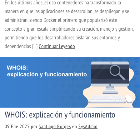
En los últimos años, el uso contenedores ha transformado la
manera en que las aplicaciones se desarrollan, se despliegan y se
administran, siendo Docker el primero que popularizó este
concepto a gran escala simplificando su creación, manejo y gestión,
permitiendo que los desarrolladores aislaran sus entornos y
dependencias [...]
Continuar Leyendo
WHOIS: explicación y funcionamiento
09 Ene 2025
por
Santiago Borges
en
SysAdmin