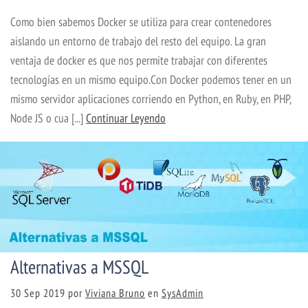
Como bien sabemos Docker se utiliza para crear contenedores
aislando un entorno de trabajo del resto del equipo. La gran
ventaja de docker es que nos permite trabajar con diferentes
tecnologías en un mismo equipo.Con Docker podemos tener en un
mismo servidor aplicaciones corriendo en Python, en Ruby, en PHP,
Node JS o cua [...]
Continuar Leyendo
Alternativas a MSSQL
30 Sep 2019
por
Viviana Bruno
en
SysAdmin