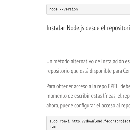
node --version
Instalar Node.js desde el repositor
Un método alternativo de instalación es 
repositorio que está disponible para Cen
Para obtener acceso a la repo EPEL, debe 
momento de escribir estas líneas, el rep
ahora, puede configurar el acceso al rep
sudo rpm-i http://download.fedoraprojec
rpm