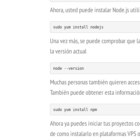
Ahora, usted puede instalar Node.js uti
sudo yum install nodejs
Una vez más, se puede comprobar que la 
la versión actual
node --version
Muchas personas también quieren acceso
También puede obtener esta informació
sudo yum install npm
Ahora ya puedes iniciar tus proyectos c
de como instalarlo en plataformas VPS 