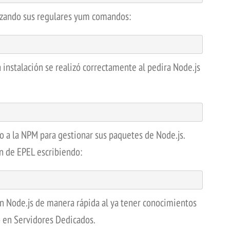
lizando sus regulares yum comandos:
instalación se realizó correctamente al pedira Node.js
 a la NPM para gestionar sus paquetes de Node.js.
n de EPEL escribiendo:
on Node.js de manera rápida al ya tener conocimientos
o en Servidores Dedicados.