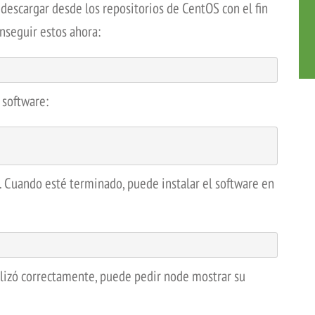
escargar desde los repositorios de CentOS con el fin
nseguir estos ahora:
 software:
. Cuando esté terminado, puede instalar el software en
alizó correctamente, puede pedir node mostrar su