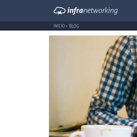
BLOG
INICIO »