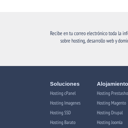
Recibe en tu correo electrónico toda la in
sobre hosting, desarrollo web y domi
Soluciones
Alojamient
Hosting cPanel
Hosting Prestash
Hosting Imagenes
Hosting Magento
Hosting SSD
Hosting Drupal
Hosting Barato
Hosting Joomla