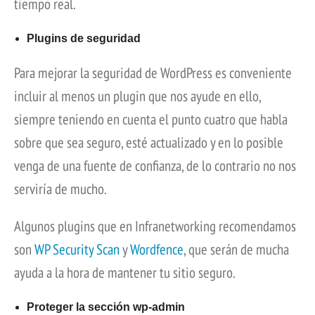
tiempo real.
Plugins de seguridad
Para mejorar la seguridad de WordPress es conveniente
incluir al menos un plugin que nos ayude en ello,
siempre teniendo en cuenta el punto cuatro que habla
sobre que sea seguro, esté actualizado y en lo posible
venga de una fuente de confianza, de lo contrario no nos
serviría de mucho.
Algunos plugins que en Infranetworking recomendamos
son
WP Security Scan
y
Wordfence
, que serán de mucha
ayuda a la hora de mantener tu sitio seguro.
Proteger la sección wp-admin