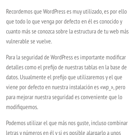
Recordemos que WordPress es muy utilizado, es por ello
que todo lo que venga por defecto en él es conocido y
cuanto más se conozca sobre la estructura de tu web más
vulnerable se vuelve.
Para la seguridad de WordPress es importante modificar
detalles como el prefijo de nuestras tablas en la base de
datos. Usualmente el prefijo que utilizaremos y el que
viene por defecto en nuestra instalación es «wp_», pero
para mejorar nuestra seguridad es conveniente que lo
modifiquemos.
Podemos utilizar el que más nos guste, incluso combinar
letras y números en él y si es posible alargarlo a unos