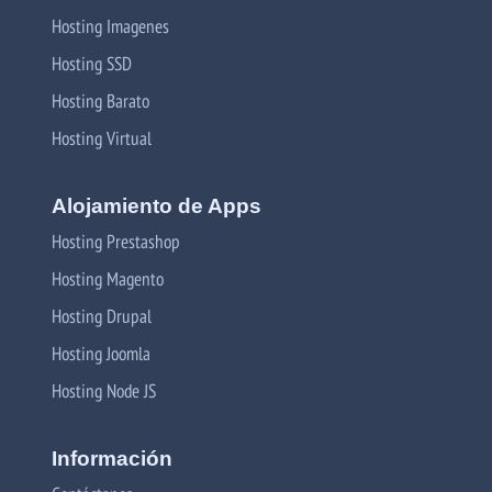
Hosting Imagenes
Hosting SSD
Hosting Barato
Hosting Virtual
Alojamiento de Apps
Hosting Prestashop
Hosting Magento
Hosting Drupal
Hosting Joomla
Hosting Node JS
Información