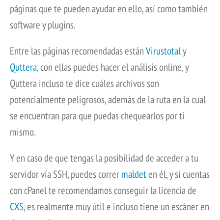
páginas que te pueden ayudar en ello, así como también
software y plugins.
Entre las páginas recomendadas están
Virustotal
y
Quttera
, con ellas puedes hacer el análisis online, y
Quttera incluso te dice cuáles archivos son
potencialmente peligrosos, además de la ruta en la cual
se encuentran para que puedas chequearlos por ti
mismo.
Y en caso de que tengas la posibilidad de acceder a tu
servidor vía SSH, puedes correr
maldet
en él, y si cuentas
con cPanel te recomendamos conseguir la licencia de
CXS
, es realmente muy útil e incluso tiene un escáner en