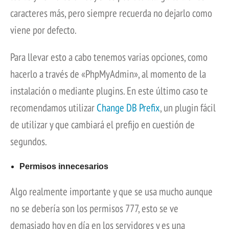
caracteres más, pero siempre recuerda no dejarlo como
viene por defecto.
Para llevar esto a cabo tenemos varias opciones, como
hacerlo a través de «PhpMyAdmin», al momento de la
instalación o mediante plugins. En este último caso te
recomendamos utilizar
Change DB Prefix
, un plugin fácil
de utilizar y que cambiará el prefijo en cuestión de
segundos.
Permisos innecesarios
Algo realmente importante y que se usa mucho aunque
no se debería son los permisos 777, esto se ve
demasiado hoy en día en los servidores y es una