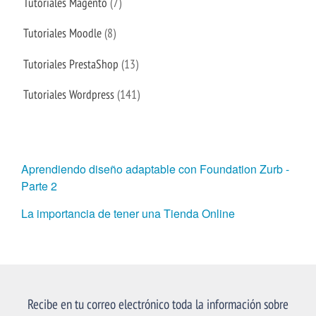
Tutoriales Magento
(7)
Tutoriales Moodle
(8)
Tutoriales PrestaShop
(13)
Tutoriales Wordpress
(141)
Aprendiendo diseño adaptable con Foundation Zurb -
Parte 2
La importancia de tener una Tienda Online
Recibe en tu correo electrónico toda la información sobre