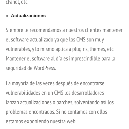
cPanel, etc.
Actualizaciones
Siempre le recomendamos a nuestros clientes mantener
el software actualizado ya que los CMS son muy
vulnerables, y lo mismo aplica a plugins, themes, etc.
Mantener el software al día es imprescindible para la
seguridad de WordPress.
La mayoría de las veces después de encontrarse
vulnerabilidades en un CMS los desarrolladores
lanzan actualizaciones o parches, solventando así los
problemas encontrados. Si no contamos con ellos
estamos exponiendo nuestra web.