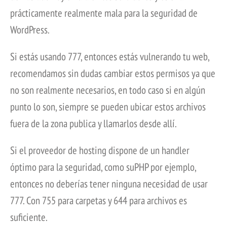
prácticamente realmente mala para la seguridad de
WordPress.
Si estás usando 777, entonces estás vulnerando tu web,
recomendamos sin dudas cambiar estos permisos ya que
no son realmente necesarios, en todo caso si en algún
punto lo son, siempre se pueden ubicar estos archivos
fuera de la zona publica y llamarlos desde allí.
Si el proveedor de hosting dispone de un handler
óptimo para la seguridad, como suPHP por ejemplo,
entonces no deberías tener ninguna necesidad de usar
777. Con 755 para carpetas y 644 para archivos es
suficiente.