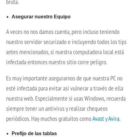
bruta.
Asegurar nuestro Equipo
A veces no nos damos cuenta, pero incluso teniendo
nuestro servidor securizado e incluyendo todos los tips
antes mencionados, si nuestra computadora local está
infectada entonces nuestro sitio corre peligro.
Es muy importante asegurarnos de que nuestra PC no
esté infectada para evitar así vulnerar a través de ella
nuestra web. Especialmente si usas Windows, recuerda
siempre tener un antivirus y realizar chequeos
periódicos. Hay muchos gratuitos como
Avast
y
Avira
.
Prefijo de las tablas