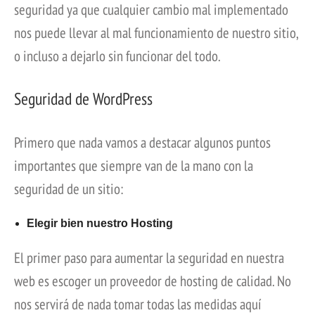
seguridad ya que cualquier cambio mal implementado
nos puede llevar al mal funcionamiento de nuestro sitio,
o incluso a dejarlo sin funcionar del todo.
Seguridad de WordPress
Primero que nada vamos a destacar algunos puntos
importantes que siempre van de la mano con la
seguridad de un sitio:
Elegir bien nuestro Hosting
El primer paso para aumentar la seguridad en nuestra
web es escoger un proveedor de hosting de calidad. No
nos servirá de nada tomar todas las medidas aquí