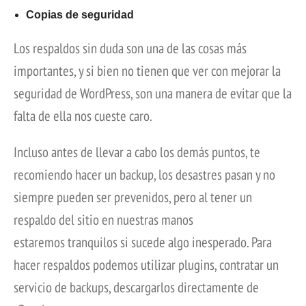
Copias de seguridad
Los respaldos sin duda son una de las cosas más
importantes, y si bien no tienen que ver con mejorar la
seguridad de WordPress, son una manera de evitar que la
falta de ella nos cueste caro.
Incluso antes de llevar a cabo los demás puntos, te
recomiendo hacer un backup, los desastres pasan y no
siempre pueden ser prevenidos, pero al tener un
respaldo del sitio en nuestras manos
estaremos tranquilos si sucede algo inesperado. Para
hacer respaldos podemos utilizar plugins, contratar un
servicio de backups, descargarlos directamente de