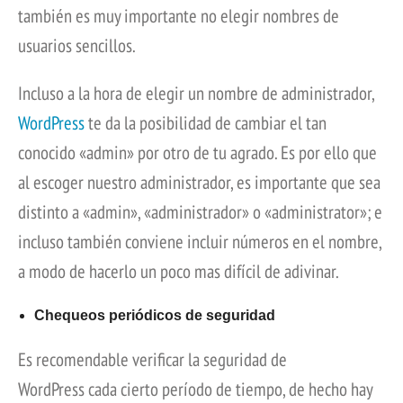
también es muy importante no elegir nombres de
usuarios sencillos.
Incluso a la hora de elegir un nombre de administrador,
WordPress
te da la posibilidad de cambiar el tan
conocido «admin» por otro de tu agrado. Es por ello que
al escoger nuestro administrador, es importante que sea
distinto a «admin», «administrador» o «administrator»; e
incluso también conviene incluir números en el nombre,
a modo de hacerlo un poco mas difícil de adivinar.
Chequeos periódicos de seguridad
Es recomendable verificar la seguridad de
WordPress cada cierto período de tiempo, de hecho hay