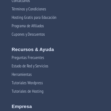
Contáctanos
Términos y Condiciones
Hosting Gratis para Educación
Programa de Afiliados
Cupones y Descuentos
Recursos & Ayuda
Preguntas Frecuentes
Estado de Red y Servicios
Herramientas
Tutoriales Wordpress
Tutoriales de Hosting
Empresa