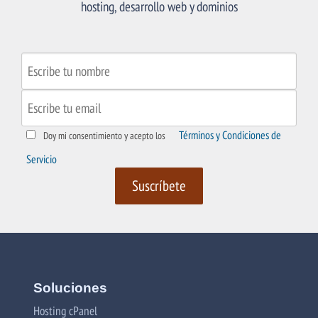
hosting, desarrollo web y dominios
Términos y Condiciones de
Doy mi consentimiento y acepto los
Servicio
Soluciones
Hosting cPanel