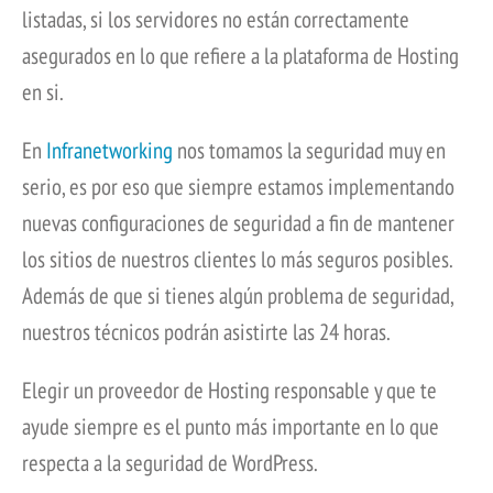
listadas, si los servidores no están correctamente
asegurados en lo que refiere a la plataforma de Hosting
en si.
En
Infranetworking
nos tomamos la seguridad muy en
serio, es por eso que siempre estamos implementando
nuevas configuraciones de seguridad a fin de mantener
los sitios de nuestros clientes lo más seguros posibles.
Además de que si tienes algún problema de seguridad,
nuestros técnicos podrán asistirte las 24 horas.
Elegir un proveedor de Hosting responsable y que te
ayude siempre es el punto más importante en lo que
respecta a la seguridad de WordPress.