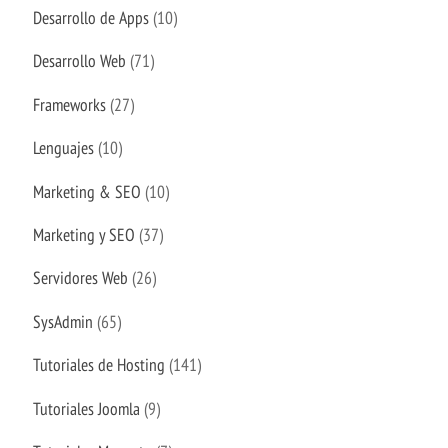
Desarrollo de Apps
(10)
Desarrollo Web
(71)
Frameworks
(27)
Lenguajes
(10)
Marketing & SEO
(10)
Marketing y SEO
(37)
Servidores Web
(26)
SysAdmin
(65)
Tutoriales de Hosting
(141)
Tutoriales Joomla
(9)