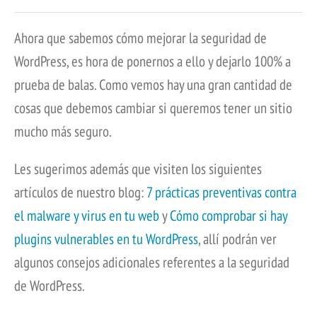
Ahora que sabemos cómo mejorar la seguridad de
WordPress, es hora de ponernos a ello y dejarlo 100% a
prueba de balas. Como vemos hay una gran cantidad de
cosas que debemos cambiar si queremos tener un sitio
mucho más seguro.
Les sugerimos además que visiten los siguientes
artículos de nuestro blog:
7 prácticas preventivas contra
el malware y virus en tu web
y
Cómo comprobar si hay
plugins vulnerables en tu WordPress
, allí podrán ver
algunos consejos adicionales referentes a la seguridad
de WordPress.