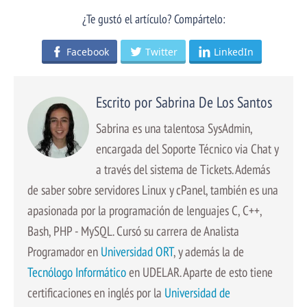
¿Te gustó el artículo? Compártelo:
Facebook
Twitter
LinkedIn
Escrito por Sabrina De Los Santos
Sabrina es una talentosa SysAdmin,
encargada del Soporte Técnico via Chat y
a través del sistema de Tickets. Además
de saber sobre servidores Linux y cPanel, también es una
apasionada por la programación de lenguajes C, C++,
Bash, PHP - MySQL. Cursó su carrera de Analista
Programador en
Universidad ORT
, y además la de
Tecnólogo Informático
en UDELAR. Aparte de esto tiene
certificaciones en inglés por la
Universidad de