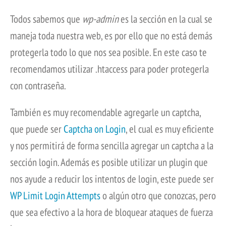
Todos sabemos que
wp-admin
es la sección en la cual se
maneja toda nuestra web, es por ello que no está demás
protegerla todo lo que nos sea posible. En este caso te
recomendamos utilizar .htaccess para poder protegerla
con contraseña.
También es muy recomendable agregarle un captcha,
que puede ser
Captcha on Login
, el cual es muy eficiente
y nos permitirá de forma sencilla agregar un captcha a la
sección login. Además es posible utilizar un plugin que
nos ayude a reducir los intentos de login, este puede ser
WP Limit Login Attempts
o algún otro que conozcas, pero
que sea efectivo a la hora de bloquear ataques de fuerza