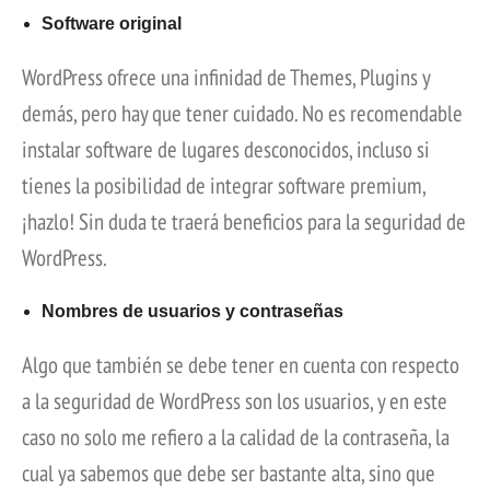
Software original
WordPress ofrece una infinidad de Themes, Plugins y
demás, pero hay que tener cuidado. No es recomendable
instalar software de lugares desconocidos, incluso si
tienes la posibilidad de integrar software premium,
¡hazlo! Sin duda te traerá beneficios para la seguridad de
WordPress.
Nombres de usuarios y contraseñas
Algo que también se debe tener en cuenta con respecto
a la seguridad de WordPress son los usuarios, y en este
caso no solo me refiero a la calidad de la contraseña, la
cual ya sabemos que debe ser bastante alta, sino que