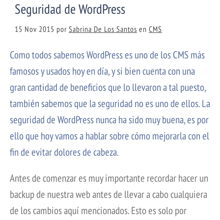
Seguridad de WordPress
15 Nov 2015
por
Sabrina De Los Santos
en
CMS
Como todos sabemos WordPress es uno de los CMS más
famosos y usados hoy en día, y si bien cuenta con una
gran cantidad de beneficios que lo llevaron a tal puesto,
también sabemos que la seguridad no es uno de ellos. La
seguridad de WordPress nunca ha sido muy buena, es por
ello que hoy vamos a hablar sobre cómo mejorarla con el
fin de evitar dolores de cabeza.
Antes de comenzar es muy importante recordar hacer un
backup de nuestra web antes de llevar a cabo cualquiera
de los cambios aquí mencionados. Esto es solo por