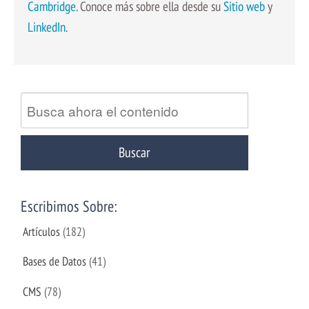
Cambridge
. Conoce más sobre ella desde su
Sitio web
y
LinkedIn
.
Escribimos Sobre:
Artículos
(182)
Bases de Datos
(41)
CMS
(78)