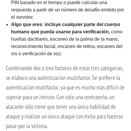
PIN basado en el tiempo o puede calcular una
respuesta a partir de un número de desafío emitido por
el servidor.
Algo que eres: incluye cualquier parte del cuerpo
humano que pueda usarse para verificación,
como
huellas dactilares, escaneo de la palma de la mano,
reconocimiento facial, escaneo de retina, escaneo del
iris o verificación de voz.
Combinando dos o tres factores de estas tres categorías,
se elabora una autenticación multifactor. Se prefiere la
autenticación multifactor, ya que es mucho más difícil de
superar para un intruso. Con sólo una contraseña, un
atacante sólo tiene que tener una única habilidad de
ataque y realizar un único ataque con éxito para hacerse
pasar por la víctima.