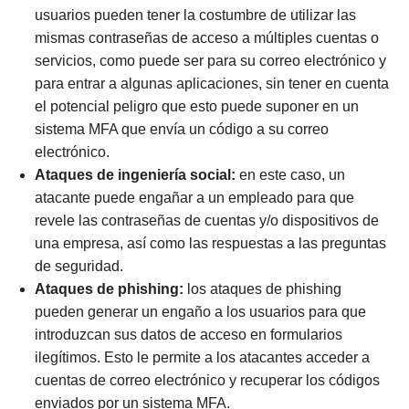
usuarios pueden tener la costumbre de utilizar las
mismas contraseñas de acceso a múltiples cuentas o
servicios, como puede ser para su correo electrónico y
para entrar a algunas aplicaciones, sin tener en cuenta
el potencial peligro que esto puede suponer en un
sistema MFA que envía un código a su correo
electrónico.
Ataques de ingeniería social:
en este caso, un
atacante puede engañar a un empleado para que
revele las contraseñas de cuentas y/o dispositivos de
una empresa, así como las respuestas a las preguntas
de seguridad.
Ataques de phishing:
los ataques de phishing
pueden generar un engaño a los usuarios para que
introduzcan sus datos de acceso en formularios
ilegítimos. Esto le permite a los atacantes acceder a
cuentas de correo electrónico y recuperar los códigos
enviados por un sistema MFA.