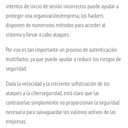
intentos de inicio de sesión incorrectos puede ayudar a
proteger una organización/empresa, los hackers
disponen de numerosos métodos para acceder al
sistema y llevar a cabo ataques.
Por eso es tan importante un proceso de autenticación
multifactor, ya que puede ayudar a reducir los riesgos de
seguridad.
Dada la velocidad y la creciente sofisticación de los
ataques a la ciberseguridad, está claro que las
contraseñas simplemente no proporcionan la seguridad
necesaria para salvaguardar los valiosos activos de las
empresas.