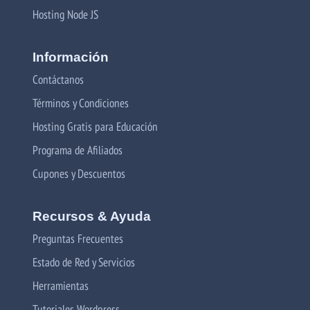
Hosting Node JS
Información
Contáctanos
Términos y Condiciones
Hosting Gratis para Educación
Programa de Afiliados
Cupones y Descuentos
Recursos & Ayuda
Preguntas Frecuentes
Estado de Red y Servicios
Herramientas
Tutoriales Wordpress