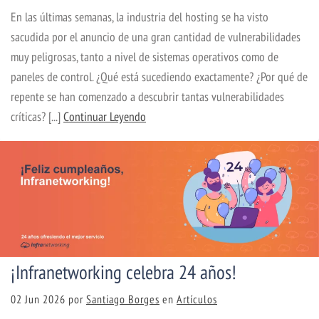
En las últimas semanas, la industria del hosting se ha visto
sacudida por el anuncio de una gran cantidad de vulnerabilidades
muy peligrosas, tanto a nivel de sistemas operativos como de
paneles de control. ¿Qué está sucediendo exactamente? ¿Por qué de
repente se han comenzado a descubrir tantas vulnerabilidades
críticas? [...]
Continuar Leyendo
¡Infranetworking celebra 24 años!
02 Jun 2026
por
Santiago Borges
en
Artículos