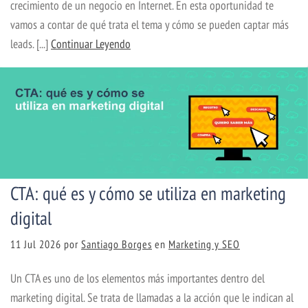
crecimiento de un negocio en Internet. En esta oportunidad te
vamos a contar de qué trata el tema y cómo se pueden captar más
leads. [...]
Continuar Leyendo
CTA: qué es y cómo se utiliza en marketing
digital
11 Jul 2026
por
Santiago Borges
en
Marketing y SEO
Un CTA es uno de los elementos más importantes dentro del
marketing digital. Se trata de llamadas a la acción que le indican al