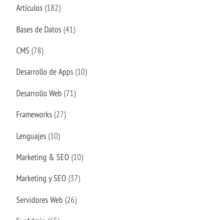
Artículos
(182)
Bases de Datos
(41)
CMS
(78)
Desarrollo de Apps
(10)
Desarrollo Web
(71)
Frameworks
(27)
Lenguajes
(10)
Marketing & SEO
(10)
Marketing y SEO
(37)
Servidores Web
(26)