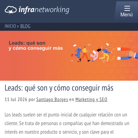
Menú
BLOG
INICIO »
Leads: qué son y cómo conseguir más
11 Jul 2026
por
Santiago Borges
en
Marketing y SEO
Los leads suelen ser el punto inicial de cualquier relación con un
cliente. Se trata de personas o compañías que han demostrado un
interés en nuestro producto o servicio, y son clave para el