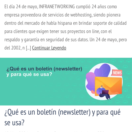
El día 24 de mayo, INFRANETWORKING cumplió 24 años como
empresa proveedora de servicios de webhosting, siendo pionera
dentro del mercado de habla hispana en brindar soporte de calidad
para clientes que exigen tener sus proyectos on line, con el
respaldo y garantía en seguridad de sus datos. Un 24 de mayo, pero
del 2002, n [...]
Continuar Leyendo
¿Qué es un boletín (newsletter) y para qué
se usa?