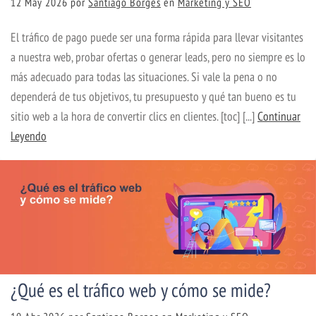
12 May 2026
por
Santiago Borges
en
Marketing y SEO
El tráfico de pago puede ser una forma rápida para llevar visitantes
a nuestra web, probar ofertas o generar leads, pero no siempre es lo
más adecuado para todas las situaciones. Si vale la pena o no
dependerá de tus objetivos, tu presupuesto y qué tan bueno es tu
sitio web a la hora de convertir clics en clientes. [toc] [...]
Continuar
Leyendo
¿Qué es el tráfico web y cómo se mide?