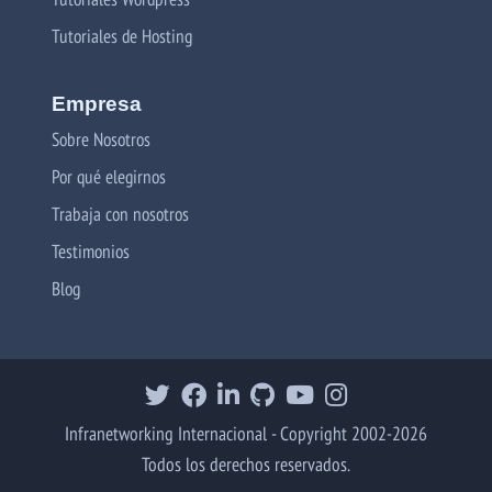
Tutoriales de Hosting
Empresa
Sobre Nosotros
Por qué elegirnos
Trabaja con nosotros
Testimonios
Blog
Infranetworking Internacional - Copyright 2002-2026
Todos los derechos reservados.