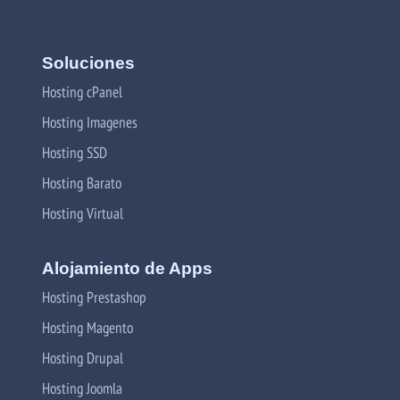
Soluciones
Hosting cPanel
Hosting Imagenes
Hosting SSD
Hosting Barato
Hosting Virtual
Alojamiento de Apps
Hosting Prestashop
Hosting Magento
Hosting Drupal
Hosting Joomla