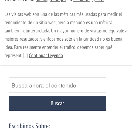
Las visitas web son una de las métricas más usadas para medir el
rendimiento de un sitio web, pero a menudo es una métrica
también malinterpretada. Un mayor número de visitas no equivale a
mejores resultados, y enfocarnos solo en la cantidad no es buena
idea. Para realmente entender el tráfico, debemos saber qué
represent [...]
Continuar Leyendo
Escribimos Sobre: