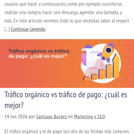
usuario qué hacer a continuación, como por ejemplo suscribirse,
realizar una compra, hacer una descarga, agendar una llamada, y
más. En este artículo veremos todo lo que necesitas saber al respect
[...]
Continuar Leyendo
Tráfico orgánico vs tráfico de pago: ¿cuál es
mejor?
14 Jun 2026
por
Santiago Borges
en
Marketing y SEO
El tráfico orgánico y el de pago son dos de las formas más comunes