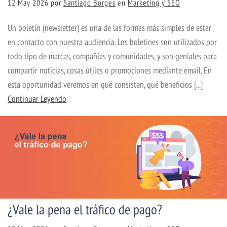
12 May 2026
por
Santiago Borges
en
Marketing y SEO
Un boletín (newsletter) es una de las formas más simples de estar
en contacto con nuestra audiencia. Los boletines son utilizados por
todo tipo de marcas, compañías y comunidades, y son geniales para
compartir noticias, cosas útiles o promociones mediante email. En
esta oportunidad veremos en qué consisten, qué beneficios [...]
Continuar Leyendo
¿Vale la pena el tráfico de pago?