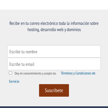
Recibe en tu correo electrónico toda la información sobre
hosting, desarrollo web y dominios
Términos y Condiciones de
Doy mi consentimiento y acepto los
Servicio