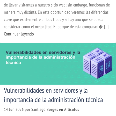
de llevar visitantes a nuestro sitio web; sin embargo, funcionan de
manera muy distinta. En esta oportunidad veremos las diferencias
clave que existen entre ambos tipos y si hay uno que se pueda
considerar como el mejor. [toc] El porqué de esta comparaci� [...]
Continuar Leyendo
Vulnerabilidades en servidores y la
importancia de la administración técnica
14 Jun 2026
por
Santiago Borges
en
Artículos