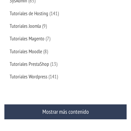
SysAdmin
(65)
Tutoriales de Hosting
(141)
Tutoriales Joomla
(9)
Tutoriales Magento
(7)
Tutoriales Moodle
(8)
Tutoriales PrestaShop
(13)
Tutoriales Wordpress
(141)
Mostrar más contenido