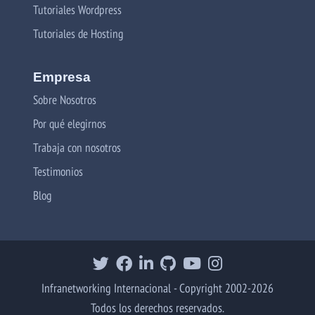
Tutoriales Wordpress
Tutoriales de Hosting
Empresa
Sobre Nosotros
Por qué elegirnos
Trabaja con nosotros
Testimonios
Blog
Infranetworking Internacional - Copyright 2002-2026
Todos los derechos reservados.