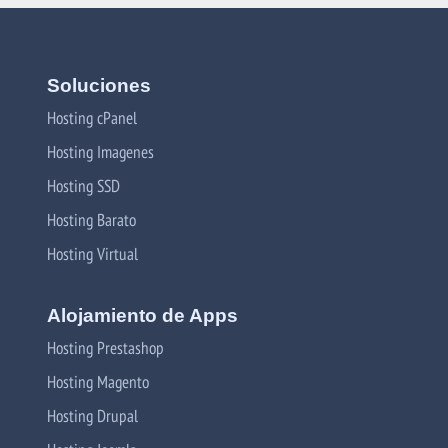
Soluciones
Hosting cPanel
Hosting Imagenes
Hosting SSD
Hosting Barato
Hosting Virtual
Alojamiento de Apps
Hosting Prestashop
Hosting Magento
Hosting Drupal