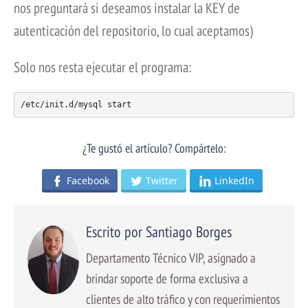
nos preguntará si deseamos instalar la KEY de
autenticación del repositorio, lo cual aceptamos)
Solo nos resta ejecutar el programa:
/etc/init.d/mysql start
¿Te gustó el artículo? Compártelo:
Facebook
Twitter
LinkedIn
Escrito por Santiago Borges
Departamento Técnico VIP, asignado a
brindar soporte de forma exclusiva a
clientes de alto tráfico y con requerimientos