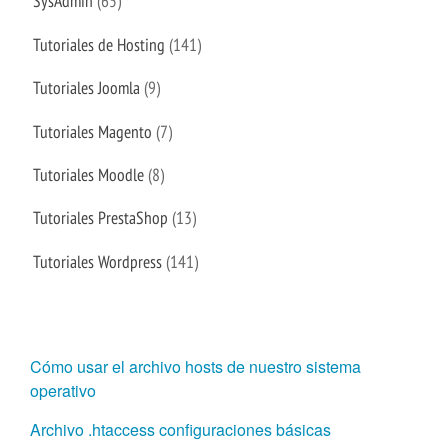
SysAdmin
(65)
Tutoriales de Hosting
(141)
Tutoriales Joomla
(9)
Tutoriales Magento
(7)
Tutoriales Moodle
(8)
Tutoriales PrestaShop
(13)
Tutoriales Wordpress
(141)
Cómo usar el archivo hosts de nuestro sistema
operativo
Archivo .htaccess configuraciones básicas