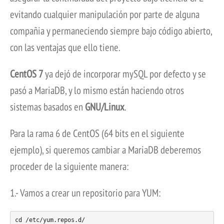
evitando cualquier manipulación por parte de alguna
compañia y permaneciendo siempre bajo código abierto,
con las ventajas que ello tiene.
CentOS 7
ya dejó de incorporar mySQL por defecto y se
pasó a MariaDB, y lo mismo están haciendo otros
sistemas basados en
GNU/Linux
.
Para la rama 6 de CentOS (64 bits en el siguiente
ejemplo), si queremos cambiar a MariaDB deberemos
proceder de la siguiente manera:
1.- Vamos a crear un repositorio para YUM:
cd /etc/yum.repos.d/