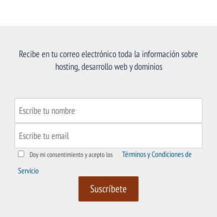
Recibe en tu correo electrónico toda la información sobre
hosting, desarrollo web y dominios
Términos y Condiciones de
Doy mi consentimiento y acepto los
Servicio