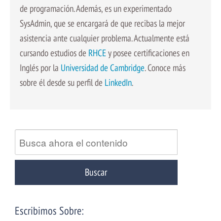
de programación. Además, es un experimentado
SysAdmin, que se encargará de que recibas la mejor
asistencia ante cualquier problema. Actualmente está
cursando estudios de
RHCE
y posee certificaciones en
Inglés por la
Universidad de Cambridge
. Conoce más
sobre él desde su perfil de
LinkedIn
.
Escribimos Sobre: