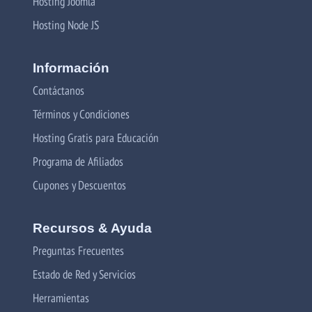
Hosting Joomla
Hosting Node JS
Información
Contáctanos
Términos y Condiciones
Hosting Gratis para Educación
Programa de Afiliados
Cupones y Descuentos
Recursos & Ayuda
Preguntas Frecuentes
Estado de Red y Servicios
Herramientas