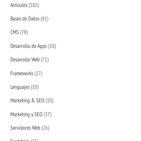
Artículos
(182)
Bases de Datos
(41)
CMS
(78)
Desarrollo de Apps
(10)
Desarrollo Web
(71)
Frameworks
(27)
Lenguajes
(10)
Marketing & SEO
(10)
Marketing y SEO
(37)
Servidores Web
(26)