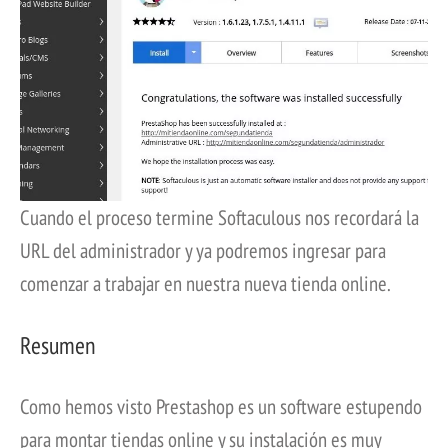
Cuando el proceso termine Softaculous nos recordará la
URL del administrador y ya podremos ingresar para
comenzar a trabajar en nuestra nueva tienda online.
Resumen
Como hemos visto Prestashop es un software estupendo
para montar tiendas online y su instalación es muy