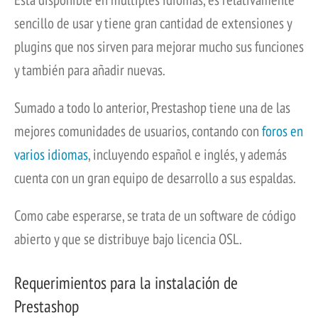
sencillo de usar y tiene gran cantidad de extensiones y
plugins que nos sirven para mejorar mucho sus funciones
y también para añadir nuevas.
Sumado a todo lo anterior, Prestashop tiene una de las
mejores comunidades de usuarios, contando con
foros en
varios idiomas
, incluyendo español e inglés, y además
cuenta con un gran equipo de desarrollo a sus espaldas.
Como cabe esperarse, se trata de un software de código
abierto y que se distribuye bajo licencia OSL.
Requerimientos para la instalación de
Prestashop