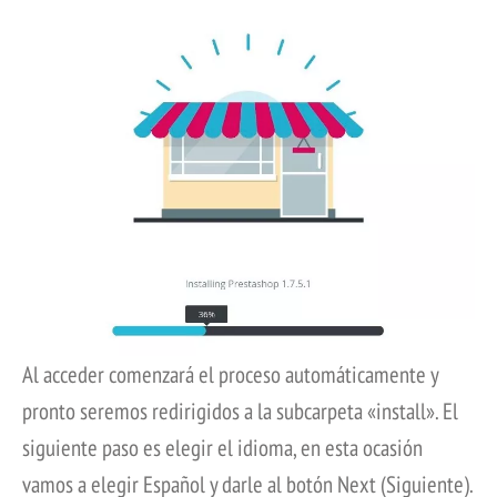
Al acceder comenzará el proceso automáticamente y
pronto seremos redirigidos a la subcarpeta «install». El
siguiente paso es elegir el idioma, en esta ocasión
vamos a elegir Español y darle al botón Next (Siguiente).