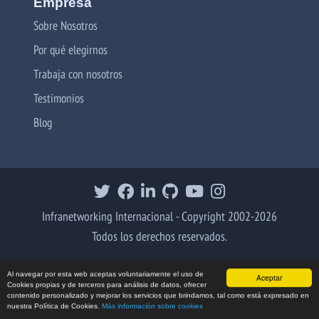
Empresa
Sobre Nosotros
Por qué elegirnos
Trabaja con nosotros
Testimonios
Blog
Infranetworking Internacional - Copyright 2002-2026
Todos los derechos reservados.
Al navegar por esta web aceptas voluntariamente el uso de
Aceptar
Cookies propias y de terceros para análisis de datos, ofrecer
contenido personalizado y mejorar los servicios que brindamos, tal como está expresado en
nuestra Política de Cookies.
Más información sobre cookies