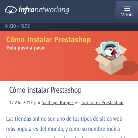
Menú
BLOG
INICIO »
Cómo instalar Prestashop
17 Abr 2019
por
Santiago Borges
en
Tutoriales PrestaShop
Las tiendas online son uno de los tipos de sitios web
más populares del mundo, y como su nombre indica