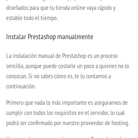
diseñados para que tu tienda online vaya rápido y
estable todo el tiempo.
Instalar Prestashop manualmente
La instalación manual de Prestashop es un proceso
sencillo, aunque puede costarle un poco a quienes no lo
conozcan. Si no sabes cómo es, te lo contamos a
continuación.
Primero que nada lo más importante es asegurarnos de
cumplir con todos los requisitos en el servidor, lo cual
podrá ser confirmado por nuestro proveedor de hosting.