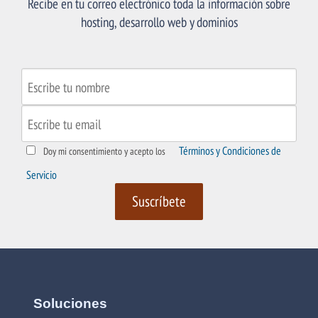
Recibe en tu correo electrónico toda la información sobre
hosting, desarrollo web y dominios
Términos y Condiciones de
Doy mi consentimiento y acepto los
Servicio
Soluciones