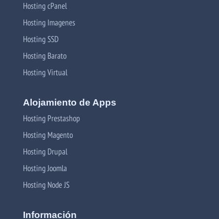
Hosting cPanel
Hosting Imagenes
Hosting SSD
Hosting Barato
Hosting Virtual
Alojamiento de Apps
Hosting Prestashop
Hosting Magento
Hosting Drupal
Hosting Joomla
Hosting Node JS
Información