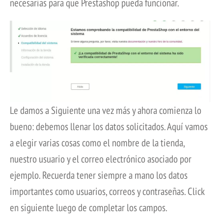
necesarias para que Prestashop pueda funcionar.
Le damos a Siguiente una vez más y ahora comienza lo
bueno: debemos llenar los datos solicitados. Aquí vamos
a elegir varias cosas como el nombre de la tienda,
nuestro usuario y el correo electrónico asociado por
ejemplo. Recuerda tener siempre a mano los datos
importantes como usuarios, correos y contraseñas. Click
en siguiente luego de completar los campos.