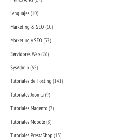
Lenguajes
(10)
Marketing & SEO
(10)
Marketing y SEO
(37)
Servidores Web
(26)
SysAdmin
(65)
Tutoriales de Hosting
(141)
Tutoriales Joomla
(9)
Tutoriales Magento
(7)
Tutoriales Moodle
(8)
Tutoriales PrestaShop
(13)