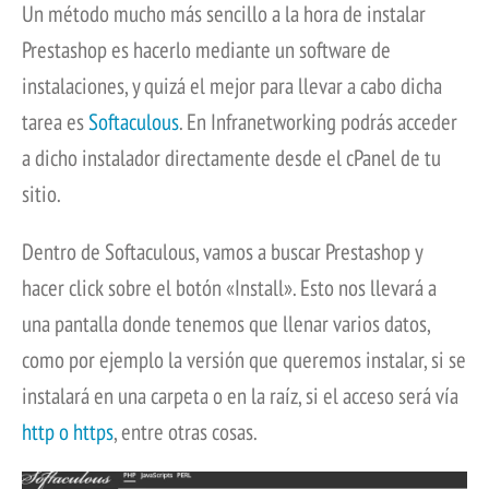
Un método mucho más sencillo a la hora de instalar
Prestashop es hacerlo mediante un software de
instalaciones, y quizá el mejor para llevar a cabo dicha
tarea es
Softaculous
. En Infranetworking podrás acceder
a dicho instalador directamente desde el cPanel de tu
sitio.
Dentro de Softaculous, vamos a buscar Prestashop y
hacer click sobre el botón «Install». Esto nos llevará a
una pantalla donde tenemos que llenar varios datos,
como por ejemplo la versión que queremos instalar, si se
instalará en una carpeta o en la raíz, si el acceso será vía
http o https
, entre otras cosas.