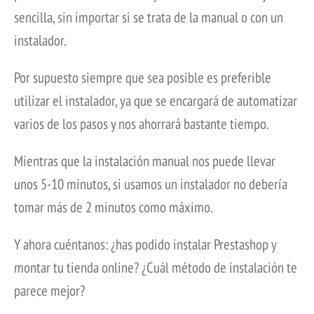
sencilla, sin importar si se trata de la manual o con un
instalador.
Por supuesto siempre que sea posible es preferible
utilizar el instalador, ya que se encargará de automatizar
varios de los pasos y nos ahorrará bastante tiempo.
Mientras que la instalación manual nos puede llevar
unos 5-10 minutos, si usamos un instalador no debería
tomar más de 2 minutos como máximo.
Y ahora cuéntanos: ¿has podido instalar Prestashop y
montar tu tienda online? ¿Cuál método de instalación te
parece mejor?