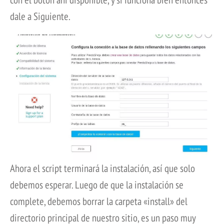
dale a Siguiente.
Ahora el script terminará la instalación, así que solo
debemos esperar. Luego de que la instalación se
complete, debemos borrar la carpeta «install» del
directorio principal de nuestro sitio, es un paso muy