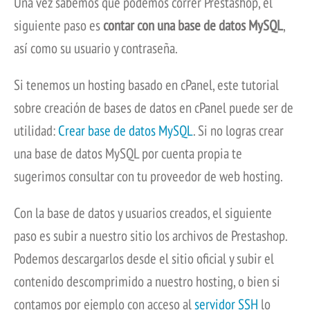
Una vez sabemos que podemos correr Prestashop, el
siguiente paso es
contar con una base de datos MySQL
,
así como su usuario y contraseña.
Si tenemos un hosting basado en cPanel, este tutorial
sobre creación de bases de datos en cPanel puede ser de
utilidad:
Crear base de datos MySQL
. Si no logras crear
una base de datos MySQL por cuenta propia te
sugerimos consultar con tu proveedor de web hosting.
Con la base de datos y usuarios creados, el siguiente
paso es subir a nuestro sitio los archivos de Prestashop.
Podemos descargarlos desde el sitio oficial y subir el
contenido descomprimido a nuestro hosting, o bien si
contamos por ejemplo con acceso al
servidor SSH
lo