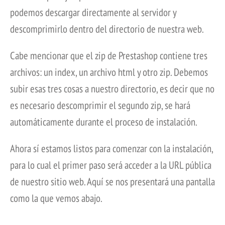
podemos descargar directamente al servidor y
descomprimirlo dentro del directorio de nuestra web.
Cabe mencionar que el zip de Prestashop contiene tres
archivos: un index, un archivo html y otro zip. Debemos
subir esas tres cosas a nuestro directorio, es decir que no
es necesario descomprimir el segundo zip, se hará
automáticamente durante el proceso de instalación.
Ahora sí estamos listos para comenzar con la instalación,
para lo cual el primer paso será acceder a la URL pública
de nuestro sitio web. Aquí se nos presentará una pantalla
como la que vemos abajo.