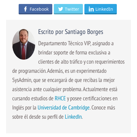
Facebook
Twitter
LinkedIn
Escrito por Santiago Borges
Departamento Técnico VIP, asignado a
brindar soporte de forma exclusiva a
clientes de alto tráfico y con requerimientos
de programación. Además, es un experimentado
SysAdmin, que se encargará de que recibas la mejor
asistencia ante cualquier problema. Actualmente está
cursando estudios de
RHCE
y posee certificaciones en
Inglés por la
Universidad de Cambridge
. Conoce más
sobre él desde su perfil de
LinkedIn
.