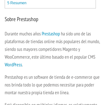
5
Resumen
Sobre Prestashop
Durante muchos años
Prestashop
ha sido uno de las
plataformas de tiendas online más populares del mundo,
siendo sus mayores competidores Magento y
WooCommerce, este último basado en el popular CMS
WordPress
.
Prestashop es un software de tienda de e-commerce que
nos brinda todo lo que podemos necesitar para poder
montar nuestra propia tienda en línea.
Está disponible en múltiples idiomas, es relativamente