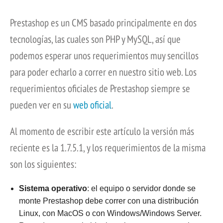
Prestashop es un CMS basado principalmente en dos
tecnologías, las cuales son PHP y MySQL, así que
podemos esperar unos requerimientos muy sencillos
para poder echarlo a correr en nuestro sitio web. Los
requerimientos oficiales de Prestashop siempre se
pueden ver en su
web oficial
.
Al momento de escribir este artículo la versión más
reciente es la 1.7.5.1, y los requerimientos de la misma
son los siguientes:
Sistema operativo
: el equipo o servidor donde se
monte Prestashop debe correr con una distribución
Linux, con MacOS o con Windows/Windows Server.