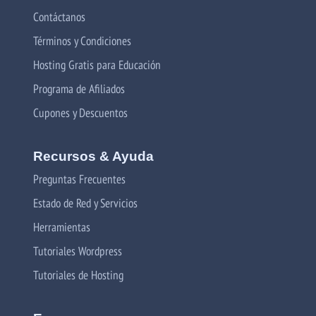
Contáctanos
Términos y Condiciones
Hosting Gratis para Educación
Programa de Afiliados
Cupones y Descuentos
Recursos & Ayuda
Preguntas Frecuentes
Estado de Red y Servicios
Herramientas
Tutoriales Wordpress
Tutoriales de Hosting