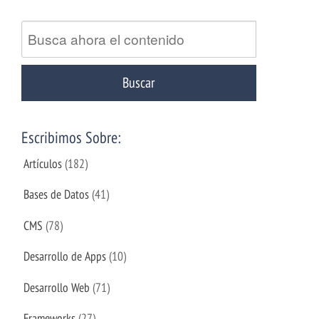
Escribimos Sobre:
Artículos
(182)
Bases de Datos
(41)
CMS
(78)
Desarrollo de Apps
(10)
Desarrollo Web
(71)
Frameworks
(27)