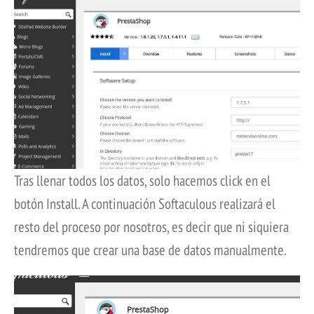
Tras llenar todos los datos, solo hacemos click en el
botón Install. A continuación Softaculous realizará el
resto del proceso por nosotros, es decir que ni siquiera
tendremos que crear una base de datos manualmente.