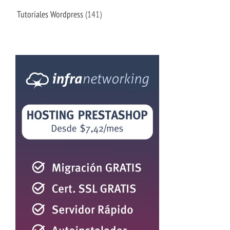
Tutoriales Wordpress
(141)