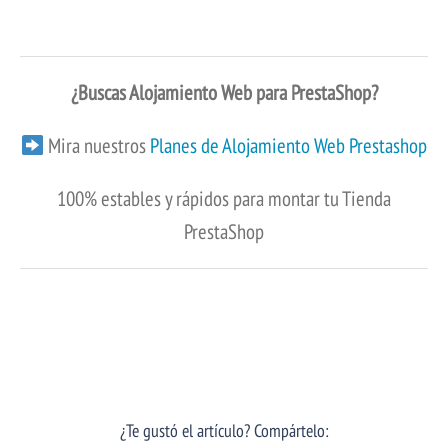
¿Buscas Alojamiento Web para PrestaShop?
Mira nuestros
Planes de Alojamiento Web Prestashop
100% estables y rápidos para montar tu Tienda
PrestaShop
¿Te gustó el artículo? Compártelo: