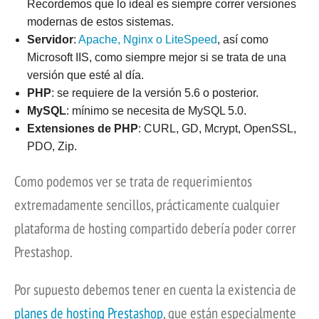
Recordemos que lo ideal es siempre correr versiones
modernas de estos sistemas.
Servidor
:
Apache, Nginx o LiteSpeed
, así como
Microsoft IIS, como siempre mejor si se trata de una
versión que esté al día.
PHP
: se requiere de la versión 5.6 o posterior.
MySQL
: mínimo se necesita de MySQL 5.0.
Extensiones de PHP
: CURL, GD, Mcrypt, OpenSSL,
PDO, Zip.
Como podemos ver se trata de requerimientos
extremadamente sencillos, prácticamente cualquier
plataforma de hosting compartido debería poder correr
Prestashop.
Por supuesto debemos tener en cuenta la existencia de
planes de hosting Prestashop
, que están especialmente