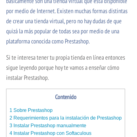
básicamente son una tienda virtual que está disponible
por medio de Internet. Existen muchas formas distintas
de crear una tienda virtual, pero no hay dudas de que
quizá la más popular de todas sea por medio de una
plataforma conocida como Prestashop.
Si te interesa tener tu propia tienda en línea entonces
sigue leyendo porque hoy te vamos a enseñar cómo
instalar Prestashop.
Contenido
1
Sobre Prestashop
2
Requerimientos para la instalación de Prestashop
3
Instalar Prestashop manualmente
4
Instalar Prestashop con Softaculous