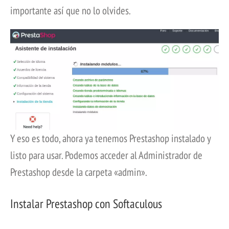
importante así que no lo olvides.
Y eso es todo, ahora ya tenemos Prestashop instalado y
listo para usar. Podemos acceder al Administrador de
Prestashop desde la carpeta «admin».
Instalar Prestashop con Softaculous