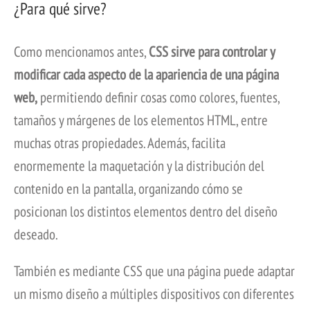
¿Para qué sirve?
Como mencionamos antes,
CSS sirve para controlar y
modificar cada aspecto de la apariencia de una página
web,
permitiendo definir cosas como colores, fuentes,
tamaños y márgenes de los elementos HTML, entre
muchas otras propiedades. Además, facilita
enormemente la maquetación y la distribución del
contenido en la pantalla, organizando cómo se
posicionan los distintos elementos dentro del diseño
deseado.
También es mediante CSS que una página puede adaptar
un mismo diseño a múltiples dispositivos con diferentes