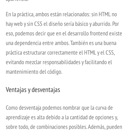
En la práctica, ambos están relacionados: sin HTML no
hay web y sin CSS el diseño sería básico y aburrido. Por
eso, podemos decir que en el desarrollo frontend existe
una dependencia entre ambos. También es una buena
práctica estructurar correctamente el HTML y el CSS,
evitando mezclar responsabilidades y facilitando el
mantenimiento del código.
Ventajas y desventajas
Como desventaja podemos nombrar que la curva de
aprendizaje es alta debido a la cantidad de opciones y,
sobre todo, de combinaciones posibles. Además, pueden