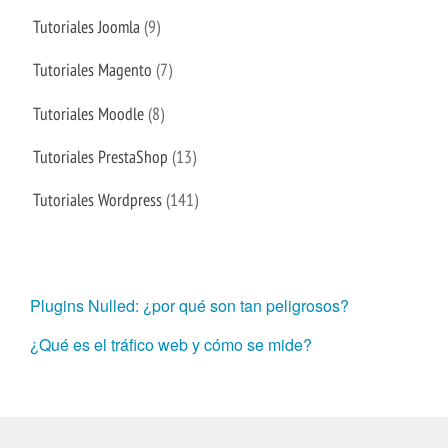
Tutoriales Joomla
(9)
Tutoriales Magento
(7)
Tutoriales Moodle
(8)
Tutoriales PrestaShop
(13)
Tutoriales Wordpress
(141)
Plugins Nulled: ¿por qué son tan peligrosos?
¿Qué es el tráfico web y cómo se mide?