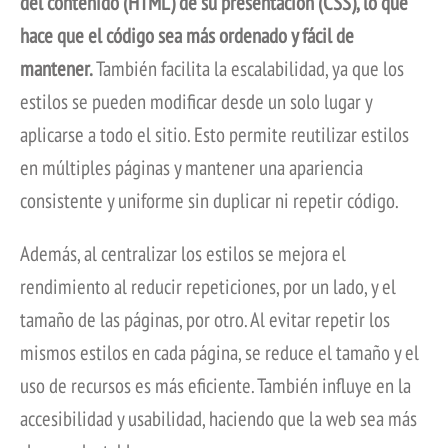
del contenido (HTML) de su presentación (CSS), lo que
hace que el código sea más ordenado y fácil de
mantener.
También facilita la escalabilidad, ya que los
estilos se pueden modificar desde un solo lugar y
aplicarse a todo el sitio. Esto permite reutilizar estilos
en múltiples páginas y mantener una apariencia
consistente y uniforme sin duplicar ni repetir código.
Además, al centralizar los estilos se mejora el
rendimiento al reducir repeticiones, por un lado, y el
tamaño de las páginas, por otro. Al evitar repetir los
mismos estilos en cada página, se reduce el tamaño y el
uso de recursos es más eficiente. También influye en la
accesibilidad y usabilidad, haciendo que la web sea más