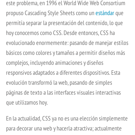
este problema, en 1996 el World Wide Web Consortium
propuso Cascading Style Sheets como un
estándar
que
permitía separar la presentación del contenido, lo que
hoy conocemos como CSS. Desde entonces, CSS ha
evolucionado enormemente: pasando de manejar estilos
básicos como colores y tamaños a permitir diseños más
complejos, incluyendo animaciones y diseños
responsivos adaptados a diferentes dispositivos. Esta
evolución transformó la web, pasando de simples
páginas de texto a las interfaces visuales interactivas
que utilizamos hoy.
En la actualidad, CSS ya no es una elección simplemente
para decorar una web y hacerla atractiva; actualmente