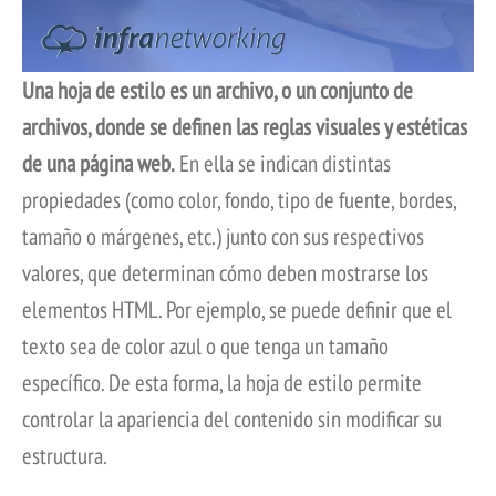
Una hoja de estilo es un archivo, o un conjunto de
archivos, donde se definen las reglas visuales y estéticas
de una página web.
En ella se indican distintas
propiedades (como color, fondo, tipo de fuente, bordes,
tamaño o márgenes, etc.) junto con sus respectivos
valores, que determinan cómo deben mostrarse los
elementos HTML. Por ejemplo, se puede definir que el
texto sea de color azul o que tenga un tamaño
específico. De esta forma, la hoja de estilo permite
controlar la apariencia del contenido sin modificar su
estructura.