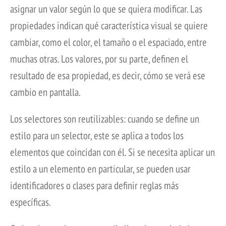
asignar un valor según lo que se quiera modificar. Las
propiedades indican qué característica visual se quiere
cambiar, como el color, el tamaño o el espaciado, entre
muchas otras. Los valores, por su parte, definen el
resultado de esa propiedad, es decir, cómo se verá ese
cambio en pantalla.
Los selectores son reutilizables: cuando se define un
estilo para un selector, este se aplica a todos los
elementos que coincidan con él. Si se necesita aplicar un
estilo a un elemento en particular, se pueden usar
identificadores o clases para definir reglas más
específicas.