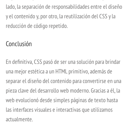
lado, la separación de responsabilidades entre el diseño
y el contenido y, por otro, la reutilización del CSS y la
reducción de código repetido.
Conclusión
En definitiva, CSS pasó de ser una solución para brindar
una mejor estética a un HTML primitivo, además de
separar el diseño del contenido para convertirse en una
pieza clave del desarrollo web moderno. Gracias a él, la
web evolucionó desde simples páginas de texto hasta
las interfaces visuales e interactivas que utilizamos
actualmente.