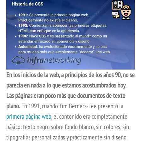
En los inicios de la web, a principios de los años 90, no se
parecía en nada a lo que estamos acostumbrados hoy.
Las páginas eran poco más que documentos de texto
plano.
En 1991, cuando Tim Berners-Lee presentó la
primera página web
, el contenido era completamente
básico: texto negro sobre fondo blanco, sin colores, sin
tipografías personalizadas y prácticamente sin diseño.