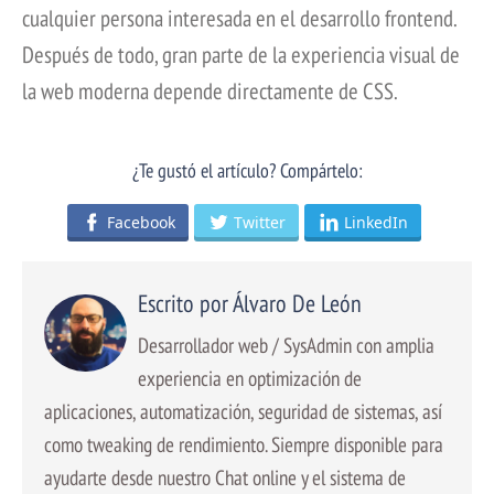
cualquier persona interesada en el desarrollo frontend.
Después de todo, gran parte de la experiencia visual de
la web moderna depende directamente de CSS.
¿Te gustó el artículo? Compártelo:
Facebook
Twitter
LinkedIn
Escrito por Álvaro De León
Desarrollador web / SysAdmin con amplia
experiencia en optimización de
aplicaciones, automatización, seguridad de sistemas, así
como tweaking de rendimiento. Siempre disponible para
ayudarte desde nuestro Chat online y el sistema de