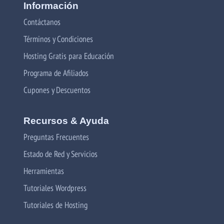
Información
Contáctanos
Términos y Condiciones
Hosting Gratis para Educación
Programa de Afiliados
Cupones y Descuentos
Recursos & Ayuda
Preguntas Frecuentes
Estado de Red y Servicios
Herramientas
Tutoriales Wordpress
Tutoriales de Hosting