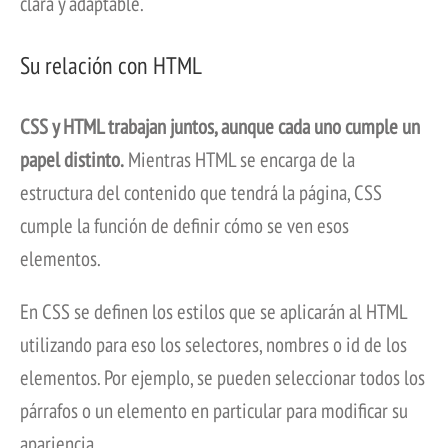
clara y adaptable.
Su relación con HTML
CSS y HTML trabajan juntos, aunque cada uno cumple un
papel distinto.
Mientras HTML se encarga de la
estructura del contenido que tendrá la página, CSS
cumple la función de definir cómo se ven esos
elementos.
En CSS se definen los estilos que se aplicarán al HTML
utilizando para eso los selectores, nombres o id de los
elementos. Por ejemplo, se pueden seleccionar todos los
párrafos o un elemento en particular para modificar su
apariencia.