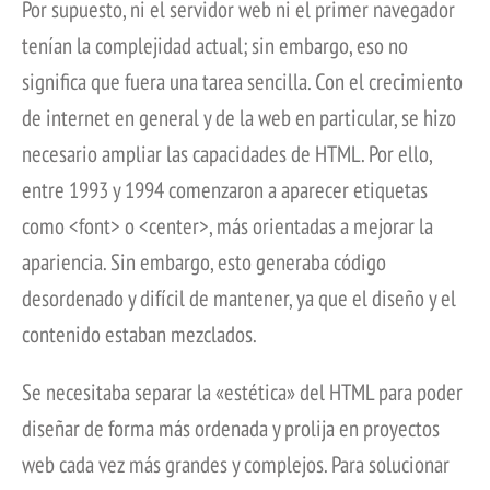
Por supuesto, ni el servidor web ni el primer navegador
tenían la complejidad actual; sin embargo, eso no
significa que fuera una tarea sencilla. Con el crecimiento
de internet en general y de la web en particular, se hizo
necesario ampliar las capacidades de HTML. Por ello,
entre 1993 y 1994 comenzaron a aparecer etiquetas
como <font> o <center>, más orientadas a mejorar la
apariencia. Sin embargo, esto generaba código
desordenado y difícil de mantener, ya que el diseño y el
contenido estaban mezclados.
Se necesitaba separar la «estética» del HTML para poder
diseñar de forma más ordenada y prolija en proyectos
web cada vez más grandes y complejos. Para solucionar