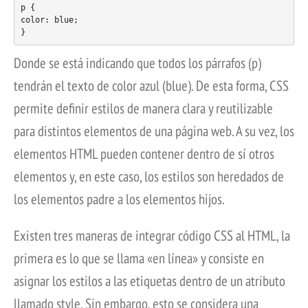
p {

color: blue;

Donde se está indicando que todos los párrafos (p)
tendrán el texto de color azul (blue). De esta forma, CSS
permite definir estilos de manera clara y reutilizable
para distintos elementos de una página web. A su vez, los
elementos HTML pueden contener dentro de sí otros
elementos y, en este caso, los estilos son heredados de
los elementos padre a los elementos hijos.
Existen tres maneras de integrar código CSS al HTML, la
primera es lo que se llama «en línea» y consiste en
asignar los estilos a las etiquetas dentro de un atributo
llamado style. Sin embargo, esto se considera una