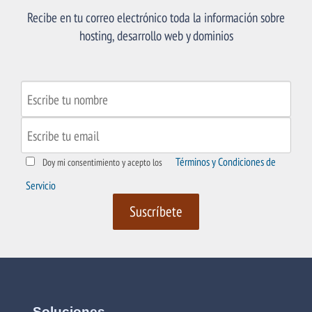
Recibe en tu correo electrónico toda la información sobre
hosting, desarrollo web y dominios
Términos y Condiciones de
Doy mi consentimiento y acepto los
Servicio
Soluciones