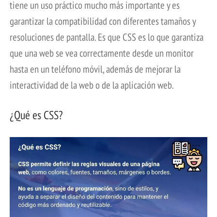
tiene un uso práctico mucho más importante y es
garantizar la compatibilidad con diferentes tamaños y
resoluciones de pantalla. Es que CSS es lo que garantiza
que una web se vea correctamente desde un monitor
hasta en un teléfono móvil, además de mejorar la
interactividad de la web o de la aplicación web.
¿Qué es CSS?