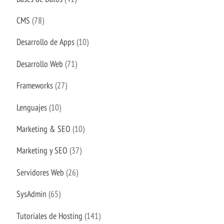
CMS
(78)
Desarrollo de Apps
(10)
Desarrollo Web
(71)
Frameworks
(27)
Lenguajes
(10)
Marketing & SEO
(10)
Marketing y SEO
(37)
Servidores Web
(26)
SysAdmin
(65)
Tutoriales de Hosting
(141)