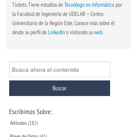
Tickets. Tiene estudios de
Tecnólogo en Informática
por
la Facultad de Ingeniería de UDELAR – Centro
Universitario de la Región Este. Conoce más sobre él
desde su perfil de
LinkedIn
o visitando su
web
.
Escribimos Sobre:
Artículos
(182)
Bases de Datos
(41)