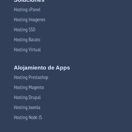
Hosting cPanel
Hosting Imagenes
Hosting SSD
Hosting Barato
Hosting Virtual
Alojamiento de Apps
Hosting Prestashop
Hosting Magento
Hosting Drupal
Hosting Joomla
Hosting Node JS