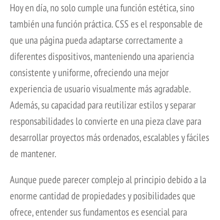
Hoy en día, no solo cumple una función estética, sino
también una función práctica. CSS es el responsable de
que una página pueda adaptarse correctamente a
diferentes dispositivos, manteniendo una apariencia
consistente y uniforme, ofreciendo una mejor
experiencia de usuario visualmente más agradable.
Además, su capacidad para reutilizar estilos y separar
responsabilidades lo convierte en una pieza clave para
desarrollar proyectos más ordenados, escalables y fáciles
de mantener.
Aunque puede parecer complejo al principio debido a la
enorme cantidad de propiedades y posibilidades que
ofrece, entender sus fundamentos es esencial para