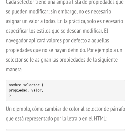
Cada selector tiene una amplia lista de propiedades que
se pueden modificar; sin embargo, no es necesario
asignar un valor a todas. En la práctica, solo es necesario
especificar los estilos que se desean modificar. El
navegador aplicará valores por defecto a aquellas
propiedades que no se hayan definido. Por ejemplo a un
selector se le asignan las propiedades de la siguiente
manera
nombre_selector {

propiedad: valor;

Un ejemplo, cómo cambiar de color al selector de párrafo
que está representado por la letra p en el HTML: