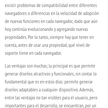
existir problemas de compatibilidad entre diferentes
navegadores o diferencias en la velocidad de adopción
de nuevas funciones en cada navegador, dado que aún
hoy continúa evolucionando y agregando nuevas
propiedades. Por lo tanto, siempre hay que tener en
cuenta, antes de usar una propiedad, qué nivel de
soporte tiene en cada navegador.
Las ventajas son muchas; la principal es que permite
generar diseños atractivos y funcionales, sin contar lo
fundamental que es en estos días: permite generar
diseños adaptables a cualquier dispositivo. Además,
entre las ventajas no tan visibles para el usuario, pero
importantes para el desarrollo, se encuentran, por un