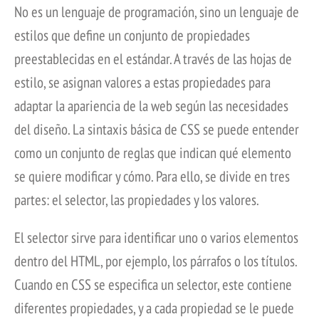
No es un lenguaje de programación, sino un lenguaje de
estilos que define un conjunto de propiedades
preestablecidas en el estándar. A través de las hojas de
estilo, se asignan valores a estas propiedades para
adaptar la apariencia de la web según las necesidades
del diseño. La sintaxis básica de CSS se puede entender
como un conjunto de reglas que indican qué elemento
se quiere modificar y cómo. Para ello, se divide en tres
partes: el selector, las propiedades y los valores.
El selector sirve para identificar uno o varios elementos
dentro del HTML, por ejemplo, los párrafos o los títulos.
Cuando en CSS se especifica un selector, este contiene
diferentes propiedades, y a cada propiedad se le puede