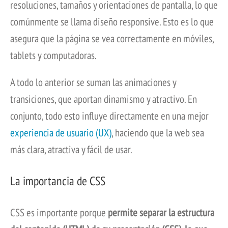
resoluciones, tamaños y orientaciones de pantalla, lo que
comúnmente se llama diseño responsive. Esto es lo que
asegura que la página se vea correctamente en móviles,
tablets y computadoras.
A todo lo anterior se suman las animaciones y
transiciones, que aportan dinamismo y atractivo. En
conjunto, todo esto influye directamente en una mejor
experiencia de usuario (UX)
, haciendo que la web sea
más clara, atractiva y fácil de usar.
La importancia de CSS
CSS es importante porque
permite separar la estructura