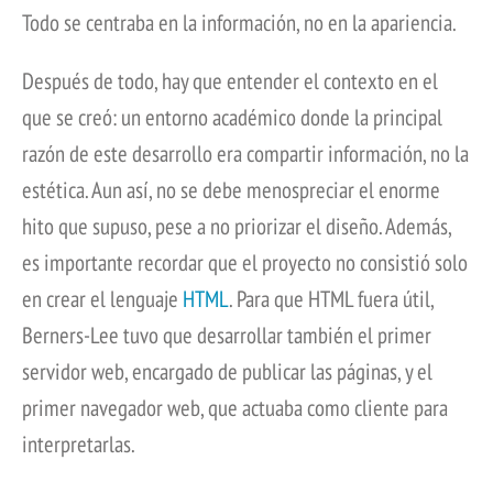
Todo se centraba en la información, no en la apariencia.
Después de todo, hay que entender el contexto en el
que se creó: un entorno académico donde la principal
razón de este desarrollo era compartir información, no la
estética. Aun así, no se debe menospreciar el enorme
hito que supuso, pese a no priorizar el diseño. Además,
es importante recordar que el proyecto no consistió solo
en crear el lenguaje
HTML
. Para que HTML fuera útil,
Berners-Lee tuvo que desarrollar también el primer
servidor web, encargado de publicar las páginas, y el
primer navegador web, que actuaba como cliente para
interpretarlas.