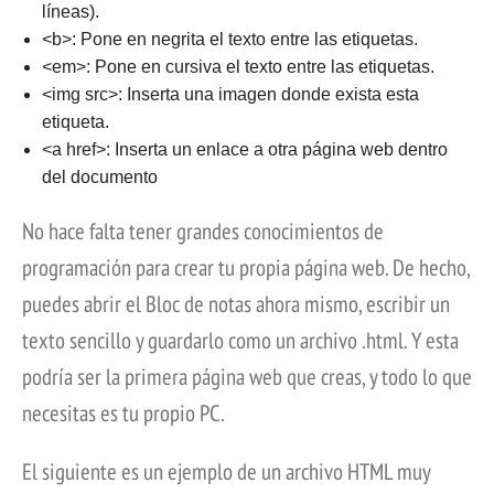
líneas).
<b>: Pone en negrita el texto entre las etiquetas.
<em>: Pone en cursiva el texto entre las etiquetas.
<img src>: Inserta una imagen donde exista esta
etiqueta.
<a href>: Inserta un enlace a otra página web dentro
del documento
No hace falta tener grandes conocimientos de
programación para crear tu propia página web. De hecho,
puedes abrir el Bloc de notas ahora mismo, escribir un
texto sencillo y guardarlo como un archivo .html. Y esta
podría ser la primera página web que creas, y todo lo que
necesitas es tu propio PC.
El siguiente es un ejemplo de un archivo HTML muy