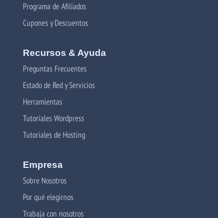
Programa de Afiliados
Cupones y Descuentos
Recursos & Ayuda
Preguntas Frecuentes
Estado de Red y Servicios
Herramientas
Tutoriales Wordpress
Tutoriales de Hosting
Empresa
Sobre Nosotros
Por qué elegirnos
Trabaja con nosotros