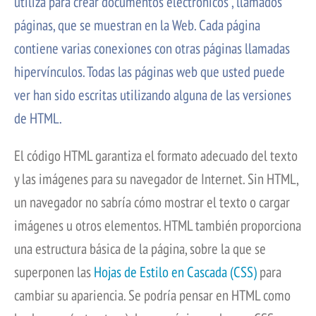
utiliza para crear documentos electrónicos , llamados
páginas, que se muestran en la Web.
Cada página
contiene varias conexiones con otras páginas llamadas
hipervínculos. Todas las páginas web que usted puede
ver han sido escritas utilizando alguna de las versiones
de HTML.
El código HTML garantiza el formato adecuado del texto
y las imágenes para su navegador de Internet. Sin HTML,
un navegador no sabría cómo mostrar el texto o cargar
imágenes u otros elementos.
HTML también proporciona
una estructura básica de la página, sobre la que se
superponen las
Hojas de Estilo en Cascada (CSS)
para
cambiar su apariencia. Se podría pensar en HTML como