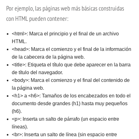
Por ejemplo, las páginas web más básicas construidas
con HTML pueden contener:
<html>: Marca el principio y el final de un archivo
HTML.
<head>: Marca el comienzo y el final de la información
de la cabecera de la página web.
<title>: Etiqueta el título que debe aparecer en la barra
de título del navegador.
<body>: Marca el comienzo y el final del contenido de
la página web.
<h1> a <h6>: Tamaños de los encabezados en todo el
documento desde grandes (h1) hasta muy pequeños
(h6).
<p>: Inserta un salto de párrafo (un espacio entre
líneas).
<br>: Inserta un salto de línea (sin espacio entre