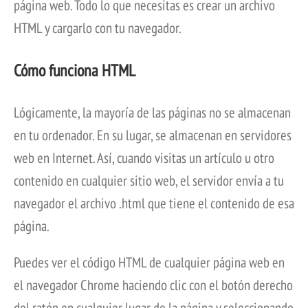
página web. Todo lo que necesitas es crear un archivo
HTML y cargarlo con tu navegador.
Cómo funciona HTML
Lógicamente, la mayoría de las páginas no se almacenan
en tu ordenador. En su lugar, se almacenan en servidores
web en Internet. Así, cuando visitas un artículo u otro
contenido en cualquier sitio web, el servidor envía a tu
navegador el archivo .html que tiene el contenido de esa
página.
Puedes ver el código HTML de cualquier página web en
el navegador Chrome haciendo clic con el botón derecho
del ratón en cualquier lugar de la página y seleccionando