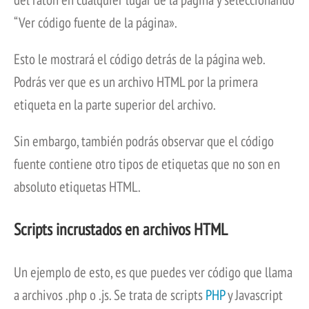
“Ver código fuente de la página».
Esto le mostrará el código detrás de la página web.
Podrás ver que es un archivo HTML por la primera
etiqueta en la parte superior del archivo.
Sin embargo, también podrás observar que el código
fuente contiene otro tipos de etiquetas que no son en
absoluto etiquetas HTML.
Scripts incrustados en archivos HTML
Un ejemplo de esto, es que puedes ver código que llama
a archivos .php o .js. Se trata de scripts
PHP
y Javascript