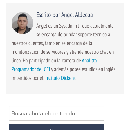
Escrito por Angel Aldecoa
Ángel es un Sysadmin Jr que actualmente
se encarga de brindar soporte técnico a
nuestros clientes, también se encarga de la
monitorización de servidores y atiende nuestro chat en
línea. Ha participado en la carrera de
Analista
Programador del CEI
y además posee estudios en Inglés
impartidos por el
Instituto Dickens
.