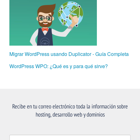
Migrar WordPress usando Duplicator - Guía Completa
WordPress WPO: ¿Qué es y para qué sirve?
Recibe en tu correo electrónico toda la información sobre
hosting, desarrollo web y dominios