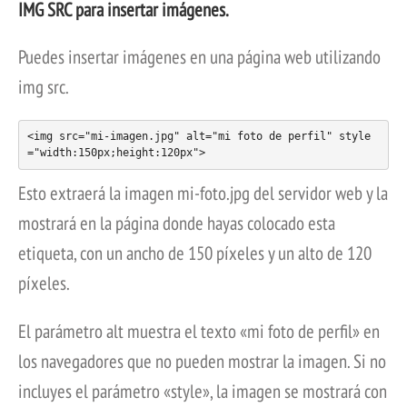
IMG SRC para insertar imágenes.
Puedes insertar imágenes en una página web utilizando
img src.
<img src="mi-imagen.jpg" alt="mi foto de perfil" style
="width:150px;height:120px">
Esto extraerá la imagen mi-foto.jpg del servidor web y la
mostrará en la página donde hayas colocado esta
etiqueta, con un ancho de 150 píxeles y un alto de 120
píxeles.
El parámetro alt muestra el texto «mi foto de perfil» en
los navegadores que no pueden mostrar la imagen. Si no
incluyes el parámetro «style», la imagen se mostrará con