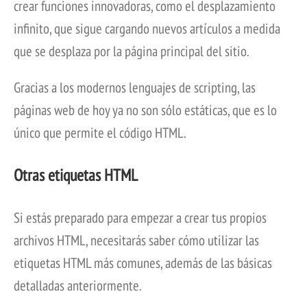
crear funciones innovadoras, como el desplazamiento
infinito, que sigue cargando nuevos artículos a medida
que se desplaza por la página principal del sitio.
Gracias a los modernos lenguajes de scripting, las
páginas web de hoy ya no son sólo estáticas, que es lo
único que permite el código HTML.
Otras etiquetas HTML
Si estás preparado para empezar a crear tus propios
archivos HTML, necesitarás saber cómo utilizar las
etiquetas HTML más comunes, además de las básicas
detalladas anteriormente.