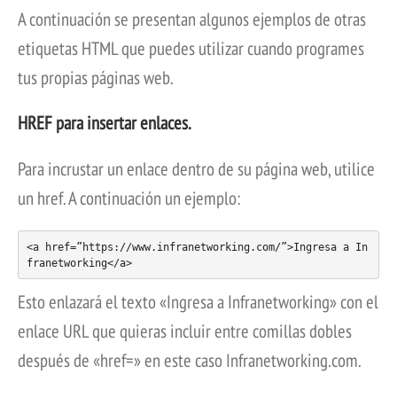
A continuación se presentan algunos ejemplos de otras
etiquetas HTML que puedes utilizar cuando programes
tus propias páginas web.
HREF para insertar enlaces.
Para incrustar un enlace dentro de su página web, utilice
un href. A continuación un ejemplo:
<a href=”https://www.infranetworking.com/”>Ingresa a In
franetworking</a>
Esto enlazará el texto «Ingresa a Infranetworking» con el
enlace URL que quieras incluir entre comillas dobles
después de «href=» en este caso Infranetworking.com.