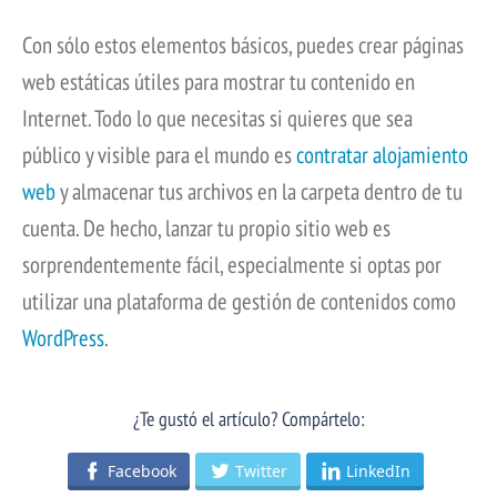
Con sólo estos elementos básicos, puedes crear páginas
web estáticas útiles para mostrar tu contenido en
Internet. Todo lo que necesitas si quieres que sea
público y visible para el mundo es
contratar alojamiento
web
y almacenar tus archivos en la carpeta dentro de tu
cuenta.
De hecho, lanzar tu propio sitio web es
sorprendentemente fácil, especialmente si optas por
utilizar una plataforma de gestión de contenidos como
WordPress
.
¿Te gustó el artículo? Compártelo:
Facebook
Twitter
LinkedIn