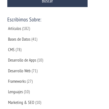
Escribimos Sobre:
Artículos
(182)
Bases de Datos
(41)
CMS
(78)
Desarrollo de Apps
(10)
Desarrollo Web
(71)
Frameworks
(27)
Lenguajes
(10)
Marketing & SEO
(10)