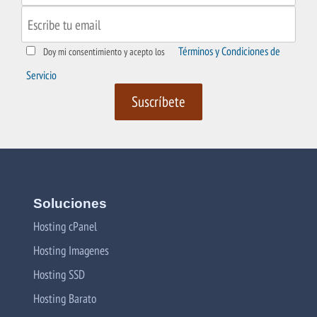
Términos y Condiciones de
Doy mi consentimiento y acepto los
Servicio
Soluciones
Hosting cPanel
Hosting Imagenes
Hosting SSD
Hosting Barato