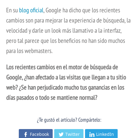
En su
blog oficial
, Google ha dicho que los recientes
cambios son para mejorar la experiencia de búsqueda, la
velocidad y darle un look más llamativo a la interfaz,
pero tal parece que los beneficios no han sido muchos
para los webmasters.
Los recientes cambios en el motor de búsqueda de
Google, ¿han afectado a las visitas que llegan a tu sitio
web? ¿Se han perjudicado mucho tus ganancias en los
días pasados o todo se mantiene normal?
¿Te gustó el artículo? Compártelo:
Facebook
Twitter
LinkedIn