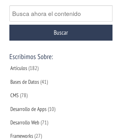
Escribimos Sobre:
Artículos
(182)
Bases de Datos
(41)
CMS
(78)
Desarrollo de Apps
(10)
Desarrollo Web
(71)
Frameworks
(27)