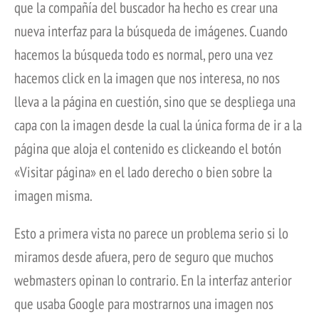
que la compañía del buscador ha hecho es crear una
nueva interfaz para la búsqueda de imágenes. Cuando
hacemos la búsqueda todo es normal, pero una vez
hacemos click en la imagen que nos interesa, no nos
lleva a la página en cuestión, sino que se despliega una
capa con la imagen desde la cual la única forma de ir a la
página que aloja el contenido es clickeando el botón
«Visitar página» en el lado derecho o bien sobre la
imagen misma.
Esto a primera vista no parece un problema serio si lo
miramos desde afuera, pero de seguro que muchos
webmasters opinan lo contrario. En la interfaz anterior
que usaba Google para mostrarnos una imagen nos