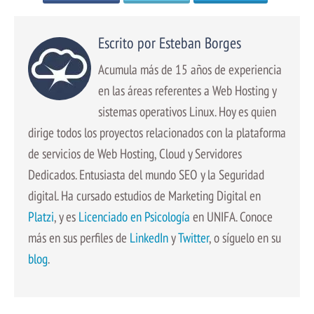
Escrito por Esteban Borges
Acumula más de 15 años de experiencia
en las áreas referentes a Web Hosting y
sistemas operativos Linux. Hoy es quien
dirige todos los proyectos relacionados con la plataforma
de servicios de Web Hosting, Cloud y Servidores
Dedicados. Entusiasta del mundo SEO y la Seguridad
digital. Ha cursado estudios de Marketing Digital en
Platzi
, y es
Licenciado en Psicología
en UNIFA. Conoce
más en sus perfiles de
LinkedIn
y
Twitter
, o síguelo en su
blog
.