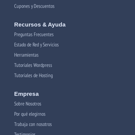
Cupones y Descuentos
Recursos & Ayuda
Preguntas Frecuentes
Estado de Red y Servicios
Herramientas
Tutoriales Wordpress
Tutoriales de Hosting
Empresa
Sobre Nosotros
Por qué elegirnos
Trabaja con nosotros
Testimonios