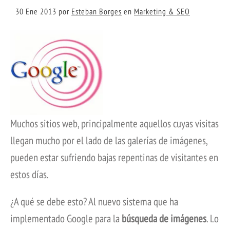
30 Ene 2013
por
Esteban Borges
en
Marketing & SEO
Muchos sitios web, principalmente aquellos cuyas visitas
llegan mucho por el lado de las galerías de imágenes,
pueden estar sufriendo bajas repentinas de visitantes en
estos días.
¿A qué se debe esto? Al nuevo sistema que ha
implementado Google para la
búsqueda de imágenes
. Lo