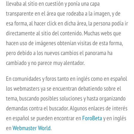
llevaba al sitio en cuestión y ponía una capa
transparente en el área que rodeaba a la imagen, y de
esa forma, al hacer click en dicha área, la persona podía ir
directamente al sitio del contenido. Muchas webs que
hacen uso de imágenes obtenían visitas de esta forma,
pero debido a los nuevos cambios el panorama ha
cambiado y no parece muy alentador.
En comunidades y foros tanto en inglés como en español
los webmasters ya se encuentran debatiendo sobre el
tema, buscando posibles soluciones y hasta organizando
demandas contra el buscador. Algunos enlaces de interés
en español se pueden encontrar en
ForoBeta
y en inglés
en
Webmaster World
.