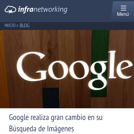
Menú
BLOG
INICIO »
Google realiza gran cambio en su
Búsqueda de Imágenes