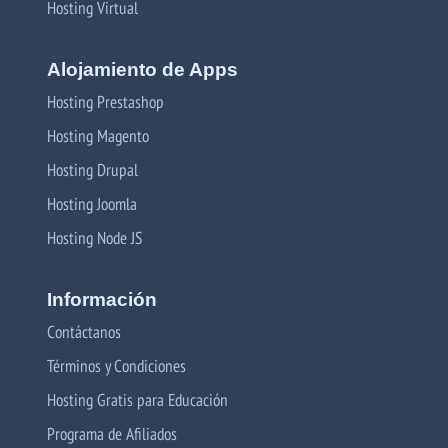
Hosting Virtual
Alojamiento de Apps
Hosting Prestashop
Hosting Magento
Hosting Drupal
Hosting Joomla
Hosting Node JS
Información
Contáctanos
Términos y Condiciones
Hosting Gratis para Educación
Programa de Afiliados