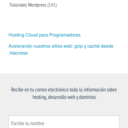
Tutoriales Wordpress
(141)
Hosting Cloud para Programadores
Acelerando nuestros sitios web: gzip y caché desde
.htaccess
Recibe en tu correo electrónico toda la información sobre
hosting, desarrollo web y dominios