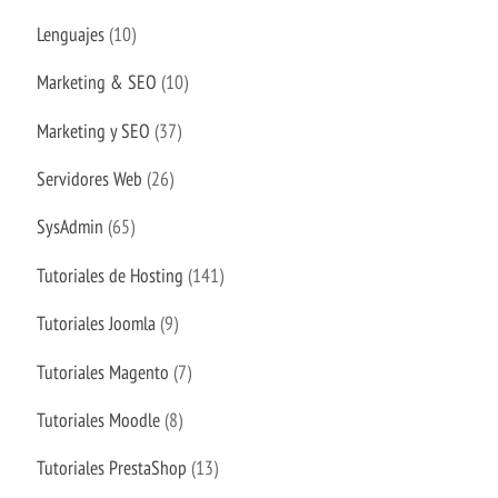
Lenguajes
(10)
Marketing & SEO
(10)
Marketing y SEO
(37)
Servidores Web
(26)
SysAdmin
(65)
Tutoriales de Hosting
(141)
Tutoriales Joomla
(9)
Tutoriales Magento
(7)
Tutoriales Moodle
(8)
Tutoriales PrestaShop
(13)