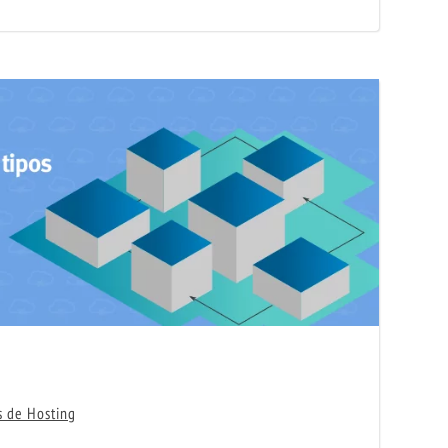
s de Hosting