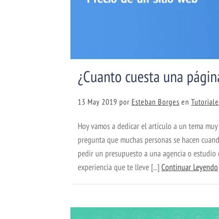
¿Cuanto cuesta una pági
13 May 2019
por
Esteban Borges
en
Tutorial
Hoy vamos a dedicar el artículo a un tema muy
pregunta que muchas personas se hacen cuando 
pedir un presupuesto a una agencia o estudio 
experiencia que te lleve [...]
Continuar Leyendo