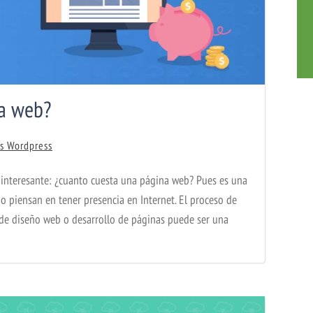
na web?
es Wordpress
 interesante: ¿cuanto cuesta una página web? Pues es una
piensan en tener presencia en Internet. El proceso de
de diseño web o desarrollo de páginas puede ser una