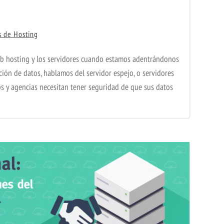
s de Hosting
b hosting y los servidores cuando estamos adentrándonos
ación de datos, hablamos del servidor espejo, o servidores
ps y agencias necesitan tener seguridad de que sus datos