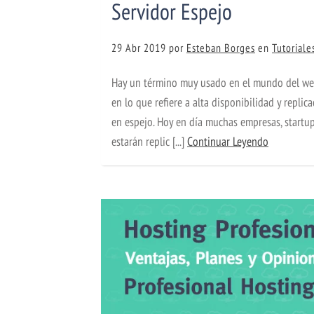
Servidor Espejo
29 Abr 2019
por
Esteban Borges
en
Tutoriale
Hay un término muy usado en el mundo del we
en lo que refiere a alta disponibilidad y replic
en espejo. Hoy en día muchas empresas, startu
estarán replic [...]
Continuar Leyendo