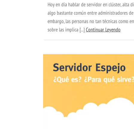
Hoy en día hablar de servidor en clúster, alta 
algo bastante común entre administradores de 
embargo, las personas no tan técnicas como em
sobre las implica [...]
Continuar Leyendo