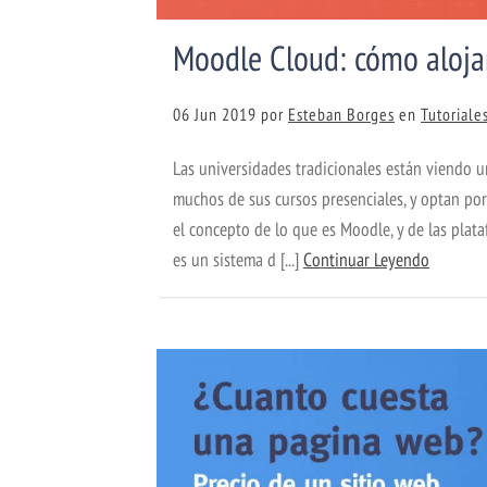
Moodle Cloud: cómo aloja
06 Jun 2019
por
Esteban Borges
en
Tutoriale
Las universidades tradicionales están viendo 
muchos de sus cursos presenciales, y optan por
el concepto de lo que es Moodle, y de las pla
es un sistema d [...]
Continuar Leyendo