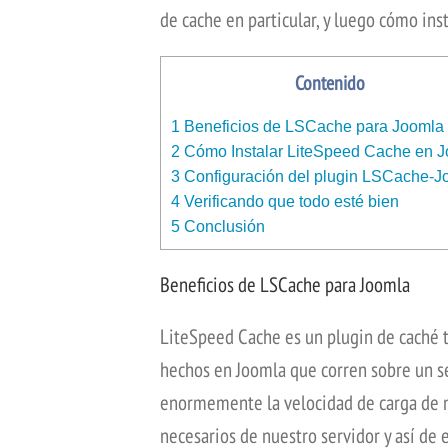
de cache en particular, y luego cómo ins
Contenido
1
Beneficios de LSCache para Joomla
2
Cómo Instalar LiteSpeed Cache en 
3
Configuración del plugin LSCache-J
4
Verificando que todo esté bien
5
Conclusión
Beneficios de LSCache para Joomla
LiteSpeed Cache es un plugin de caché t
hechos en Joomla que corren sobre un se
enormemente la velocidad de carga de n
necesarios de nuestro servidor y así de