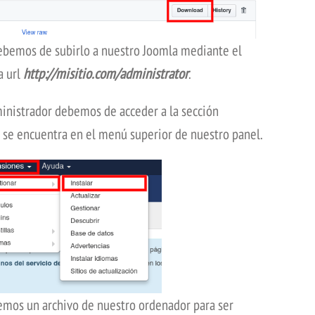
ebemos de subirlo a nuestro Joomla mediante el
a url
http://misitio.com/administrator
.
inistrador debemos de acceder a la sección
 se encuentra en el menú superior de nuestro panel.
nemos un archivo de nuestro ordenador para ser