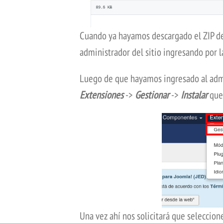
Cuando ya hayamos descargado el ZIP d
administrador del sitio ingresando por l
Luego de que hayamos ingresado al adm
Extensiones
->
Gestionar
->
Instalar
que
Una vez ahí nos solicitará que seleccio