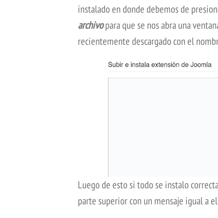
instalado en donde debemos de presion
archivo
para que se nos abra una ventan
recientemente descargado con el nomb
Luego de esto si todo se instalo corre
parte superior con un mensaje igual a el