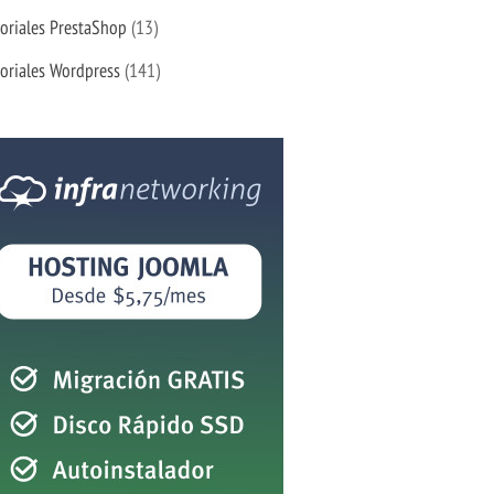
oriales PrestaShop
(13)
oriales Wordpress
(141)