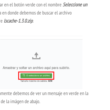
ar en el botón verde con el nombre
Seleccione un
a en donde debemos de buscar el archivo
re
lscache-1.3.0.zip
.
ctamente debemos de ver un mensaje en verde en la
 de la imágen de abajo.