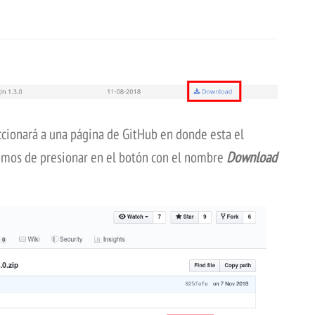
cionará a una página de GitHub en donde esta el
emos de presionar en el botón con el nombre
Download