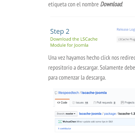
etiqueta con el nombre
Download
.
Una vez hayamos hecho click nos redirec
repositorio a descargar. Solamente deb
para comenzar la descarga
.