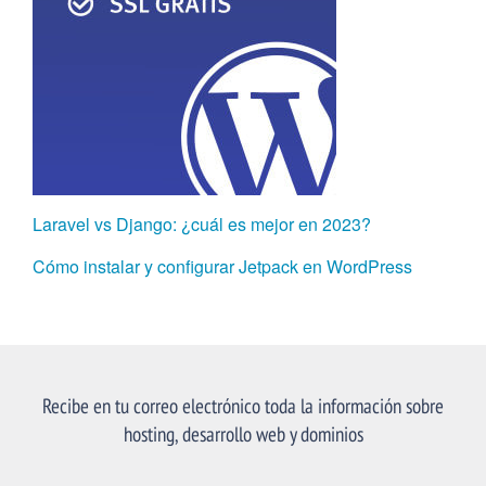
Laravel vs Django: ¿cuál es mejor en 2023?
Cómo instalar y configurar Jetpack en WordPress
Recibe en tu correo electrónico toda la información sobre
hosting, desarrollo web y dominios