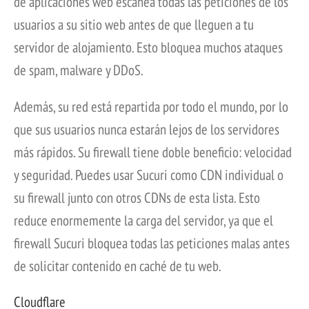
de aplicaciones web escanea todas las peticiones de los
usuarios a su sitio web antes de que lleguen a tu
servidor de alojamiento. Esto bloquea muchos ataques
de spam, malware y DDoS.
Además, su red está repartida por todo el mundo, por lo
que sus usuarios nunca estarán lejos de los servidores
más rápidos. Su firewall tiene doble beneficio: velocidad
y seguridad. Puedes usar Sucuri como CDN individual o
su firewall junto con otros CDNs de esta lista. Esto
reduce enormemente la carga del servidor, ya que el
firewall Sucuri bloquea todas las peticiones malas antes
de solicitar contenido en caché de tu web.
Cloudflare