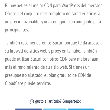
Bunny.net es el mejor CDN para WordPress del mercado.
Ofrecen el conjunto más completo de características, a
un precio razonable, y una configuración amigable para
principiantes.
También recomendaremos Sucuri porque te da acceso a
su firewall de sitios web y proxy en la nube. También
puede utilizar Sucuri con otros CDN para mejorar aún
más el rendimiento de su sitio web. Si tienes un
presupuesto ajustado, el plan gratuito de CDN de
Cloudflare puede servirte.
¿Te gustó el artículo? Compártelo: