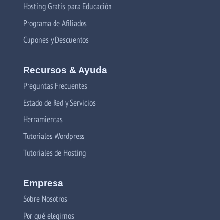
Hosting Gratis para Educación
Programa de Afiliados
Cupones y Descuentos
Recursos & Ayuda
Preguntas Frecuentes
Estado de Red y Servicios
Herramientas
Tutoriales Wordpress
Tutoriales de Hosting
Empresa
Sobre Nosotros
Por qué elegirnos