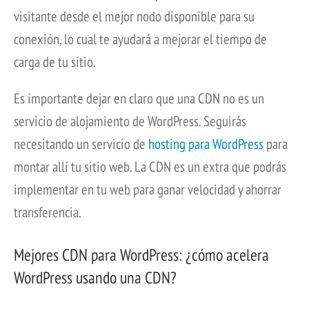
visitante desde el mejor nodo disponible para su
conexión, lo cual te ayudará a mejorar el tiempo de
carga de tu sitio.
Es importante dejar en claro que una CDN no es un
servicio de alojamiento de WordPress. Seguirás
necesitando un servicio de
hosting para WordPress
para
montar allí tu sitio web. La CDN es un extra que podrás
implementar en tu web para ganar velocidad y ahorrar
transferencia.
Mejores CDN para WordPress: ¿cómo acelera
WordPress usando una CDN?