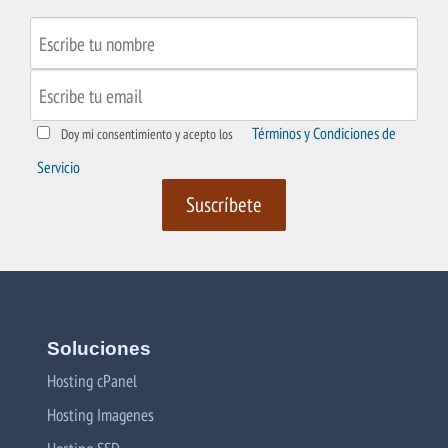
Términos y Condiciones de
Doy mi consentimiento y acepto los
Servicio
Soluciones
Hosting cPanel
Hosting Imagenes