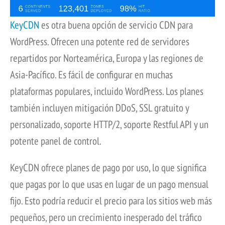
KeyCDN
es otra buena opción de servicio CDN para
WordPress. Ofrecen una potente red de servidores
repartidos por Norteamérica, Europa y las regiones de
Asia-Pacífico. Es fácil de configurar en muchas
plataformas populares, incluido WordPress. Los planes
también incluyen mitigación DDoS, SSL gratuito y
personalizado, soporte HTTP/2, soporte Restful API y un
potente panel de control.
KeyCDN ofrece planes de pago por uso, lo que significa
que pagas por lo que usas en lugar de un pago mensual
fijo. Esto podría reducir el precio para los sitios web más
pequeños, pero un crecimiento inesperado del tráfico