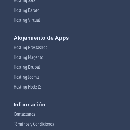
Hosting SSD
Hosting Barato
Hosting Virtual
Alojamiento de Apps
Hosting Prestashop
Hosting Magento
Hosting Drupal
Hosting Joomla
Hosting Node JS
Información
Contáctanos
Términos y Condiciones