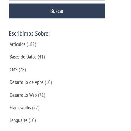
Escribimos Sobre:
Artículos
(182)
Bases de Datos
(41)
CMS
(78)
Desarrollo de Apps
(10)
Desarrollo Web
(71)
Frameworks
(27)
Lenguajes
(10)