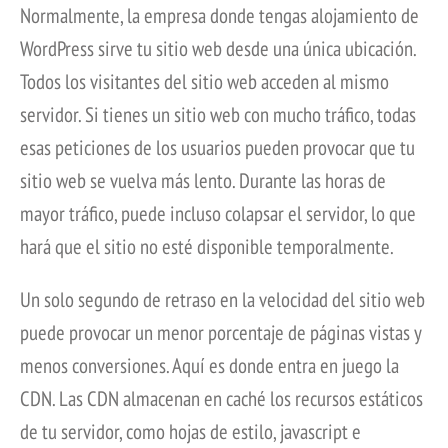
Normalmente, la empresa donde tengas alojamiento de
WordPress sirve tu sitio web desde una única ubicación.
Todos los visitantes del sitio web acceden al mismo
servidor. Si tienes un sitio web con mucho tráfico, todas
esas peticiones de los usuarios pueden provocar que tu
sitio web se vuelva más lento. Durante las horas de
mayor tráfico, puede incluso colapsar el servidor, lo que
hará que el sitio no esté disponible temporalmente.
Un solo segundo de retraso en la velocidad del sitio web
puede provocar un menor porcentaje de páginas vistas y
menos conversiones. Aquí es donde entra en juego la
CDN. Las CDN almacenan en caché los recursos estáticos
de tu servidor, como hojas de estilo, javascript e