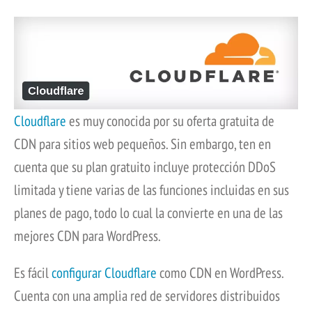
Cloudflare
es muy conocida por su oferta gratuita de
CDN para sitios web pequeños. Sin embargo, ten en
cuenta que su plan gratuito incluye protección DDoS
limitada y tiene varias de las funciones incluidas en sus
planes de pago, todo lo cual la convierte en una de las
mejores CDN para WordPress.
Es fácil
configurar Cloudflare
como CDN en WordPress.
Cuenta con una amplia red de servidores distribuidos