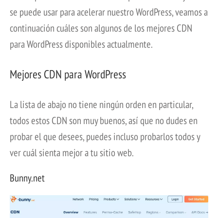
se puede usar para acelerar nuestro WordPress, veamos a
continuación cuáles son algunos de los mejores CDN
para WordPress disponibles actualmente.
Mejores CDN para WordPress
La lista de abajo no tiene ningún orden en particular,
todos estos CDN son muy buenos, así que no dudes en
probar el que desees, puedes incluso probarlos todos y
ver cuál sienta mejor a tu sitio web.
Bunny.net