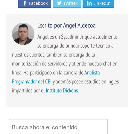
Facebook
Twitter
LinkedIn
Escrito por Angel Aldecoa
Ángel es un Sysadmin Jr que actualmente
se encarga de brindar soporte técnico a
nuestros clientes, también se encarga de la
monitorización de servidores y atiende nuestro chat en
línea. Ha participado en la carrera de
Analista
Programador del CEI
y además posee estudios en Inglés
impartidos por el
Instituto Dickens
.