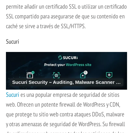
permite añadir un certificado SSL o utilizar un certificado
SSL compartido para asegurarse de que su contenido en
caché se sirve a través de SSL/HTTPS.
Sucuri
Sucuri
es una popular empresa de seguridad de sitios
web. Ofrecen un potente firewall de WordPress y CDN,
que protege tu sitio web contra ataques DDoS, malware
y otras amenazas de seguridad de WordPress. Su firewall