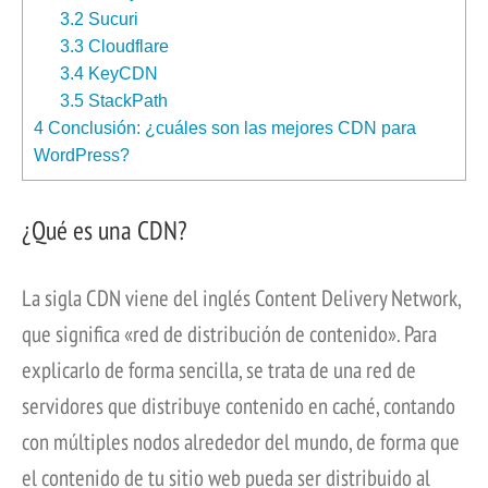
3.2
Sucuri
3.3
Cloudflare
3.4
KeyCDN
3.5
StackPath
4
Conclusión: ¿cuáles son las mejores CDN para
WordPress?
¿Qué es una CDN?
La sigla CDN viene del inglés Content Delivery Network,
que significa «red de distribución de contenido». Para
explicarlo de forma sencilla, se trata de una red de
servidores que distribuye contenido en caché, contando
con múltiples nodos alrededor del mundo, de forma que
el contenido de tu sitio web pueda ser distribuido al