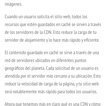
imágenes.
Cuando un usuario solicita el sitio web, todos los
recursos que estén guardados en caché se sirven a través
de los servidores de la CDN. Esto reduce la carga de tu
servidor de alojamiento y lo hace más rápido y eficiente.
El contenido guardado en caché se sirve a través de una
red de servidores ubicados en diferentes puntos
geográficos del planeta. Cada solicitud de un usuario es
atendida por el servidor más cercano a su ubicación. Esto
reduce la velocidad de carga de la página, y tu sitio web
será notablemente más rápido para todos los usuarios.
Ahora que tenemos más en claro qué es una CDN y cómo