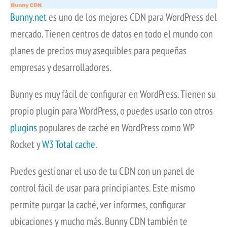
Bunny.net
es uno de los mejores CDN para WordPress del
mercado. Tienen centros de datos en todo el mundo con
planes de precios muy asequibles para pequeñas
empresas y desarrolladores.
Bunny es muy fácil de configurar en WordPress. Tienen su
propio plugin para WordPress, o puedes usarlo con otros
plugins
populares de caché en WordPress como WP
Rocket y
W3 Total cache
.
Puedes gestionar el uso de tu CDN con un panel de
control fácil de usar para principiantes. Este mismo
permite purgar la caché, ver informes, configurar
ubicaciones y mucho más. Bunny CDN también te