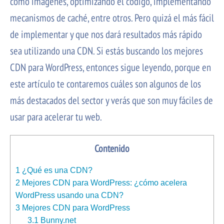
como imágenes, optimizando el código, implementando
mecanismos de caché, entre otros. Pero quizá el más fácil
de implementar y que nos dará resultados más rápido
sea utilizando una CDN. Si estás buscando los mejores
CDN para WordPress, entonces sigue leyendo, porque en
este artículo te contaremos cuáles son algunos de los
más destacados del sector y verás que son muy fáciles de
usar para acelerar tu web.
Contenido
1
¿Qué es una CDN?
2
Mejores CDN para WordPress: ¿cómo acelera
WordPress usando una CDN?
3
Mejores CDN para WordPress
3.1
Bunny.net