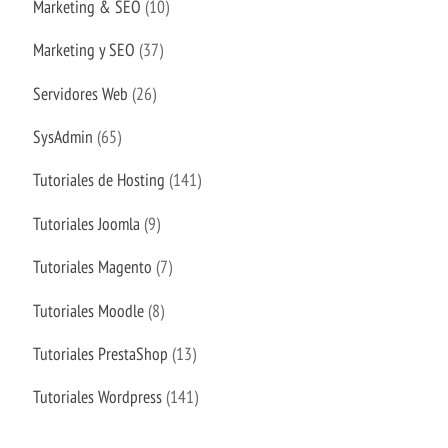
Marketing & SEO
(10)
Marketing y SEO
(37)
Servidores Web
(26)
SysAdmin
(65)
Tutoriales de Hosting
(141)
Tutoriales Joomla
(9)
Tutoriales Magento
(7)
Tutoriales Moodle
(8)
Tutoriales PrestaShop
(13)
Tutoriales Wordpress
(141)