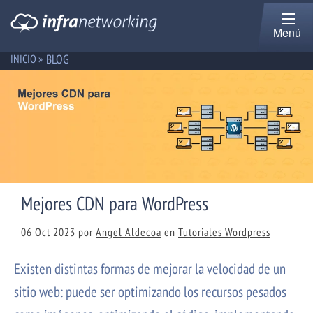
Menú
BLOG
INICIO »
Mejores CDN para WordPress
06 Oct 2023
por
Angel Aldecoa
en
Tutoriales Wordpress
Existen distintas formas de mejorar la velocidad de un
sitio web: puede ser optimizando los recursos pesados