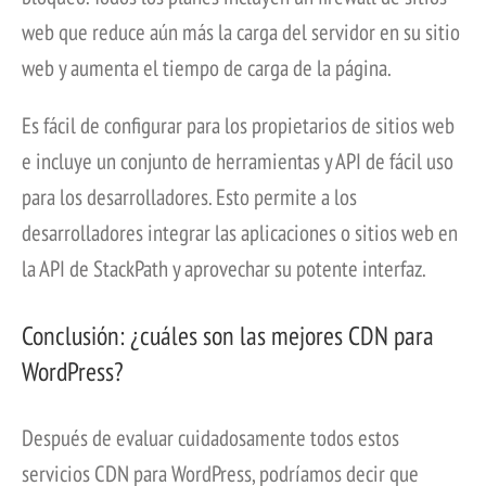
web que reduce aún más la carga del servidor en su sitio
web y aumenta el tiempo de carga de la página.
Es fácil de configurar para los propietarios de sitios web
e incluye un conjunto de herramientas y API de fácil uso
para los desarrolladores. Esto permite a los
desarrolladores integrar las aplicaciones o sitios web en
la API de StackPath y aprovechar su potente interfaz.
Conclusión: ¿cuáles son las mejores CDN para
WordPress?
Después de evaluar cuidadosamente todos estos
servicios CDN para WordPress, podríamos decir que