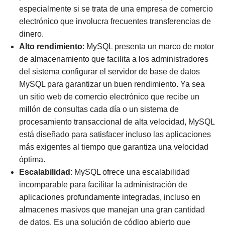
especialmente si se trata de una empresa de comercio
electrónico que involucra frecuentes transferencias de
dinero.
Alto rendimiento
: MySQL presenta un marco de motor
de almacenamiento que facilita a los administradores
del sistema configurar el servidor de base de datos
MySQL para garantizar un buen rendimiento. Ya sea
un sitio web de comercio electrónico que recibe un
millón de consultas cada día o un sistema de
procesamiento transaccional de alta velocidad, MySQL
está diseñado para satisfacer incluso las aplicaciones
más exigentes al tiempo que garantiza una velocidad
óptima.
Escalabilidad
: MySQL ofrece una escalabilidad
incomparable para facilitar la administración de
aplicaciones profundamente integradas, incluso en
almacenes masivos que manejan una gran cantidad
de datos. Es una solución de código abierto que