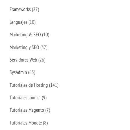
Frameworks
(27)
Lenguajes
(10)
Marketing & SEO
(10)
Marketing y SEO
(37)
Servidores Web
(26)
SysAdmin
(65)
Tutoriales de Hosting
(141)
Tutoriales Joomla
(9)
Tutoriales Magento
(7)
Tutoriales Moodle
(8)