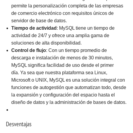
permite la personalización completa de las empresas
de comercio electrónico con requisitos únicos de
servidor de base de datos.
Tiempo de actividad
: MySQL tiene un tiempo de
actividad de 24/7 y ofrece una amplia gama de
soluciones de alta disponibilidad.
Control de flujo
: Con un tiempo promedio de
descarga e instalación de menos de 30 minutos,
MySQL significa facilidad de uso desde el primer
día. Ya sea que nuestra plataforma sea Linux,
Microsoft o UNIX, MySQL es una solución integral con
funciones de autogestión que automatizan todo, desde
la expansión y configuración del espacio hasta el
diseño de datos y la administración de bases de datos.
Desventajas