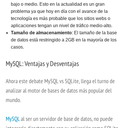
bajo o medio. Esto en la actualidad es un gran
problema ya que hoy en día con el avance de la
tecnología es más probable que los sitios webs o
aplicaciones tengan un nivel de tráfico medio-alto.
Tamaño de almacenamiento
: El tamaño de la base
de datos está restringido a 2GB en la mayoría de los
casos.
MySQL: V
entajas
y Desventajas
Ahora este debate MySQL vs SQLite, llega el turno de
analizar al motor de bases de datos más popular del
mundo.
MySQL
al ser un servidor de base de datos, no puede