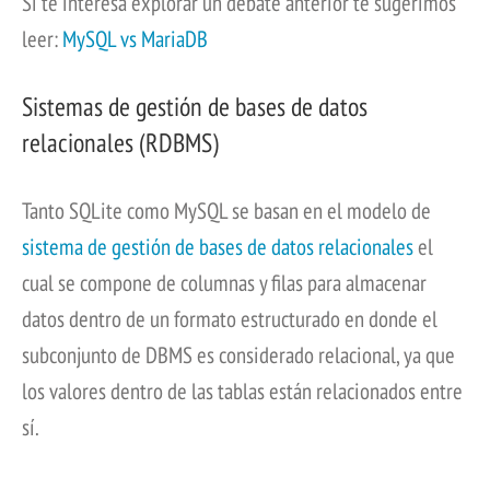
​Si te interesa explorar un debate anterior te sugerimos
leer:
MySQL vs MariaDB
Sistemas de gestión de bases de datos
relacionales (RDBMS)
Tanto SQLite como MySQL se basan en el modelo de
sistema de gestión de bases de datos relacionales
el
cual se compone de columnas y filas para almacenar
datos dentro de un formato estructurado en donde el
subconjunto de DBMS es considerado relacional, ya que
los valores dentro de las tablas están relacionados entre
sí.