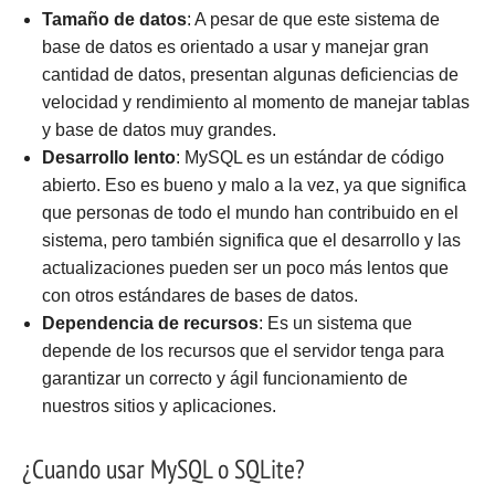
Tamaño de datos
: A pesar de que este sistema de
base de datos es orientado a usar y manejar gran
cantidad de datos, presentan algunas deficiencias de
velocidad y rendimiento al momento de manejar tablas
y base de datos muy grandes.
Desarrollo lento
: MySQL es un estándar de código
abierto. Eso es bueno y malo a la vez, ya que significa
que personas de todo el mundo han contribuido en el
sistema, pero también significa que el desarrollo y las
actualizaciones pueden ser un poco más lentos que
con otros estándares de bases de datos.
Dependencia de recursos
: Es un sistema que
depende de los recursos que el servidor tenga para
garantizar un correcto y ágil funcionamiento de
nuestros sitios y aplicaciones.
¿Cuando
usar
MySQL o SQLite?