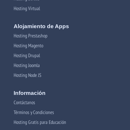
Hosting Virtual
Alojamiento de Apps
Hosting Prestashop
Hosting Magento
Hosting Drupal
Hosting Joomla
Hosting Node JS
Información
Contáctanos
Términos y Condiciones
Hosting Gratis para Educación