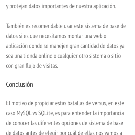
y protejan datos importantes de nuestra aplicación.
También es recomendable usar este sistema de base de
datos si es que necesitamos montar una web o
aplicación donde se manejen gran cantidad de datos ya
sea una tienda online o cualquier otro sistema o sitio
con gran flujo de visitas.
Conclusión
El motivo de propiciar estas batallas de versus, en este
caso MySQL vs SQLite, es para entender la importancia
de conocer las diferentes opciones de sistema de base
de datos antes de elegir por cuál de ellas nos vamos a