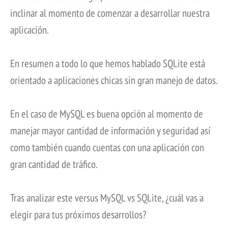
inclinar al momento de comenzar a desarrollar nuestra
aplicación.
En resumen a todo lo que hemos hablado SQLite está
orientado a aplicaciones chicas sin gran manejo de datos.
En el caso de MySQL es buena opción al momento de
manejar mayor cantidad de información y seguridad así
como también cuando cuentas con una aplicación con
gran cantidad de tráfico.
​Tras analizar este versus MySQL vs SQLite, ¿cuál vas a
elegir para tus próximos desarrollos?