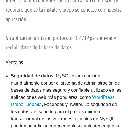
integrarlo directamente con su aplicación como SQLite,
requiere que se la instale y luego se conecte con nuestra
aplicación.
Su aplicación utiliza el protocolo TCP / IP para enviar y
recibir datos de la base de datos.
Ventajas
Seguridad de datos
: MySQL es reconocido
mundialmente por ser el sistema de administración de
bases de datos más seguro y confiable utilizado en las
aplicaciones web más populares, como
WordPress
,
Drupal
,
Joomla
, Facebook y Twitter. La seguridad de
los datos y el soporte para el procesamiento
transaccional de las versiones recientes de MySQL
pueden beneficiar enormemente a cualquier empresa,