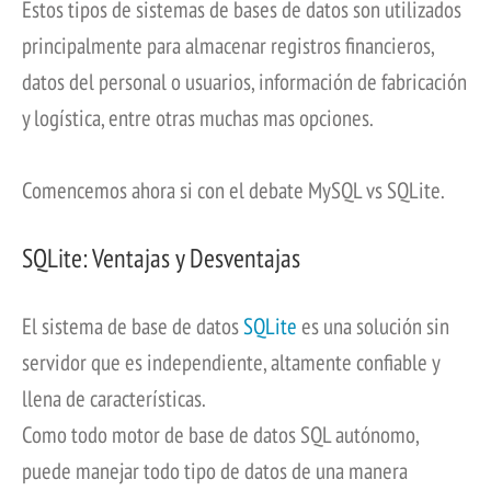
Estos tipos de sistemas de bases de datos son utilizados
principalmente para almacenar registros financieros,
datos del personal o usuarios, información de fabricación
y logística, entre otras muchas mas opciones.
​Comencemos ahora si con el debate MySQL vs SQLite.
SQLite: Ventajas y Desventajas
El sistema de base de datos
SQLite
es una solución sin
servidor que es independiente, altamente confiable y
llena de características.
Como todo motor de base de datos SQL autónomo,
puede manejar todo tipo de datos de una manera