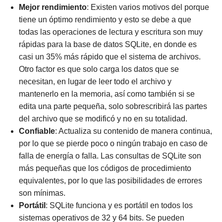
Mejor rendimiento
: Existen varios motivos del porque
tiene un óptimo rendimiento y esto se debe a que
todas las operaciones de lectura y escritura son muy
rápidas para la base de datos SQLite, en donde es
casi un 35% más rápido que el sistema de archivos.
Otro factor es que solo carga los datos que se
necesitan, en lugar de leer todo el archivo y
mantenerlo en la memoria, así como también si se
edita una parte pequeña, solo sobrescribirá las partes
del archivo que se modificó y no en su totalidad.
Confiable
: Actualiza su contenido de manera continua,
por lo que se pierde poco o ningún trabajo en caso de
falla de energía o falla. Las consultas de SQLite son
más pequeñas que los códigos de procedimiento
equivalentes, por lo que las posibilidades de errores
son mínimas.
Portátil
: SQLite funciona y es portátil en todos los
sistemas operativos de 32 y 64 bits. Se pueden