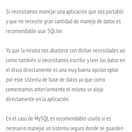
Si necesitamos manejar una aplicación que sea portable
y que no necesite gran cantidad de manejo de datos es
recomendable usar SQLite.
Ya que la misma nos abastece con dichas necesidades así
como también si necesitamos escribir y leer los datos en
el disco directamente es una muy buena opción optar
por este sistema de base de datos ya que como
comentamos anteriormente el mismo se aloja
directamente en la aplicación.
En el caso de MySQL es recomendable usarlo si es
necesario manejar un sistema seguro donde se guarden