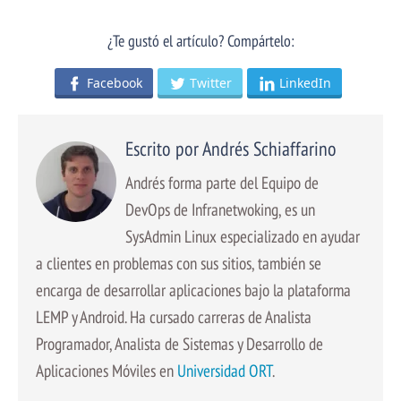
¿Te gustó el artículo? Compártelo:
Facebook
Twitter
LinkedIn
Escrito por Andrés Schiaffarino
Andrés forma parte del Equipo de
DevOps de Infranetwoking, es un
SysAdmin Linux especializado en ayudar
a clientes en problemas con sus sitios, también se
encarga de desarrollar aplicaciones bajo la plataforma
LEMP y Android. Ha cursado carreras de Analista
Programador, Analista de Sistemas y Desarrollo de
Aplicaciones Móviles en
Universidad ORT
.