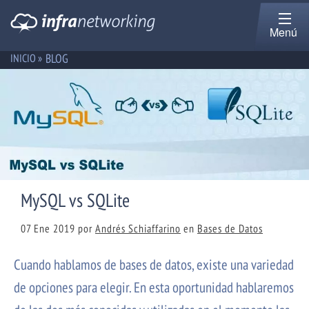
Menú
BLOG
INICIO »
MySQL vs SQLite
07 Ene 2019
por
Andrés Schiaffarino
en
Bases de Datos
Cuando hablamos de bases de datos, existe una variedad
de opciones para elegir. En esta oportunidad hablaremos