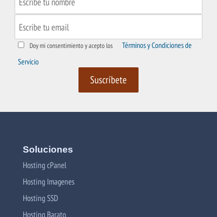
Términos y Condiciones de
Doy mi consentimiento y acepto los
Servicio
Soluciones
Hosting cPanel
Hosting Imagenes
Hosting SSD
Hosting Barato