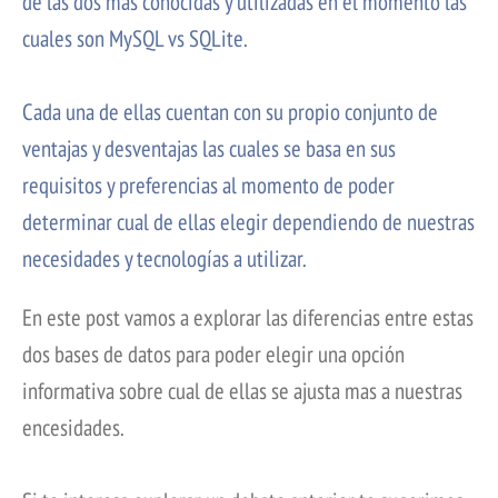
de las dos más conocidas y utilizadas en el momento las
cuales son MySQL vs SQLite.
Cada una de ellas cuentan con su propio conjunto de
ventajas y desventajas las cuales se basa en sus
requisitos y preferencias al momento de poder
determinar cual de ellas elegir dependiendo de nuestras
necesidades y tecnologías a utilizar.
En este post vamos a explorar las diferencias entre estas
dos bases de datos para poder elegir una opción
informativa sobre cual de ellas se ajusta mas a nuestras
encesidades.