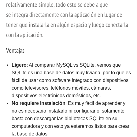
relativamente simple, todo esto se debe a que
se integra directamente con la aplicación en lugar de
tener que instalarla en algún espacio y luego conectarla
con la aplicación.
Ventajas
Ligero
: Al comparar MySQL vs SQLite, vemos que
SQLite es una base de datos muy liviana, por lo que es
fácil de usar como software integrado con dispositivos
como televisores, teléfonos móviles, cámaras,
dispositivos electrónicos domésticos, etc.
No requiere instalación
: Es muy fácil de aprender y
no es necesario instalarlo ni configurarlo, solamente
basta con descargar las bibliotecas SQLite en su
computadora y con esto ya estaremos listos para crear
la base de datos.