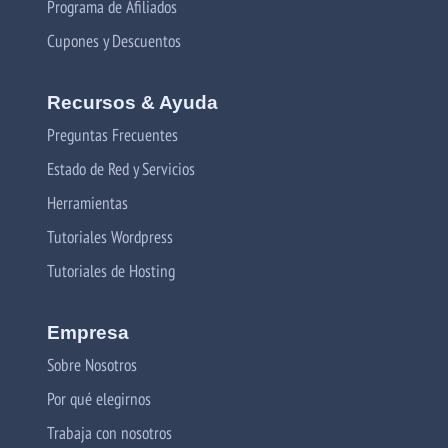
Programa de Afiliados
Cupones y Descuentos
Recursos & Ayuda
Preguntas Frecuentes
Estado de Red y Servicios
Herramientas
Tutoriales Wordpress
Tutoriales de Hosting
Empresa
Sobre Nosotros
Por qué elegirnos
Trabaja con nosotros