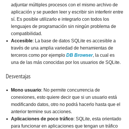
adjuntar múltiples procesos con el mismo archivo de
aplicación y se pueden leer y escribir sin interferir entre
sí. Es posible utilizarlo e integrarlo con todos los
lenguajes de programación sin ningún problema de
compatibilidad.
Accesible
: La base de datos SQLite es accesible a
través de una amplia variedad de herramientas de
terceros como por ejemplo
DB Browser
, la cual es
una de las más conocidas por los usuarios de SQLite.
Desventajas
Mono usuario
: No permite concurrencia de
conexiones, esto quiere decir que si un usuario está
modificando datos, otro no podrá hacerlo hasta que el
anterior termine sus acciones.
Aplicaciones de poco tráfico
: SQLite, esta orientado
para funcionar en aplicaciones que tengan un tráfico