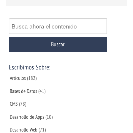
Escribimos Sobre:
Artículos
(182)
Bases de Datos
(41)
CMS
(78)
Desarrollo de Apps
(10)
Desarrollo Web
(71)