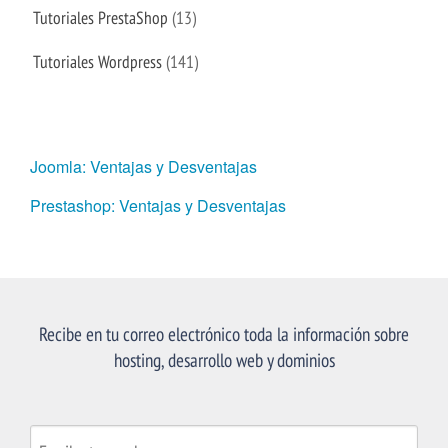
Tutoriales PrestaShop
(13)
Tutoriales Wordpress
(141)
Joomla: Ventajas y Desventajas
Prestashop: Ventajas y Desventajas
Recibe en tu correo electrónico toda la información sobre
hosting, desarrollo web y dominios