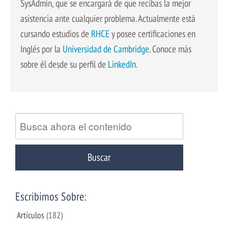
SysAdmin, que se encargará de que recibas la mejor
asistencia ante cualquier problema. Actualmente está
cursando estudios de
RHCE
y posee certificaciones en
Inglés por la
Universidad de Cambridge
. Conoce más
sobre él desde su perfil de
LinkedIn
.
Escribimos Sobre:
Artículos
(182)