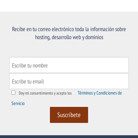
Recibe en tu correo electrónico toda la información sobre
hosting, desarrollo web y dominios
Términos y Condiciones de
Doy mi consentimiento y acepto los
Servicio