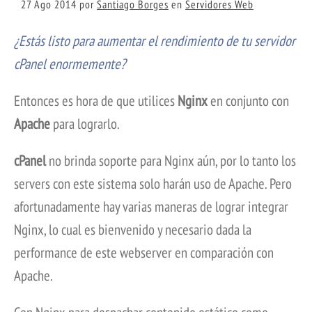
27 Ago 2014
por
Santiago Borges
en
Servidores Web
¿Estás listo para aumentar el rendimiento de tu servidor
cPanel enormemente?
Entonces es hora de que utilices
Nginx
en conjunto con
Apache
para lograrlo.
cPanel
no brinda soporte para Nginx aún, por lo tanto los
servers con este sistema solo harán uso de Apache. Pero
afortunadamente hay varias maneras de lograr integrar
Nginx, lo cual es bienvenido y necesario dada la
performance de este webserver en comparación con
Apache.