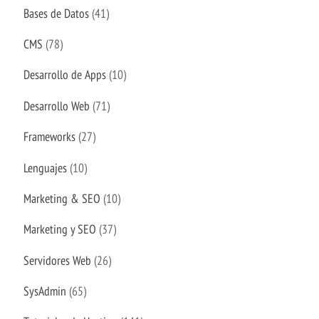
Bases de Datos
(41)
CMS
(78)
Desarrollo de Apps
(10)
Desarrollo Web
(71)
Frameworks
(27)
Lenguajes
(10)
Marketing & SEO
(10)
Marketing y SEO
(37)
Servidores Web
(26)
SysAdmin
(65)