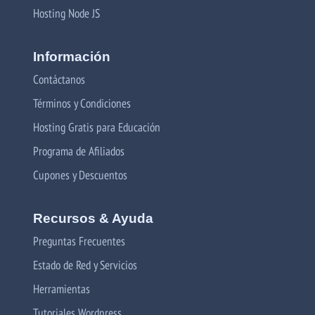
Hosting Node JS
Información
Contáctanos
Términos y Condiciones
Hosting Gratis para Educación
Programa de Afiliados
Cupones y Descuentos
Recursos & Ayuda
Preguntas Frecuentes
Estado de Red y Servicios
Herramientas
Tutoriales Wordpress