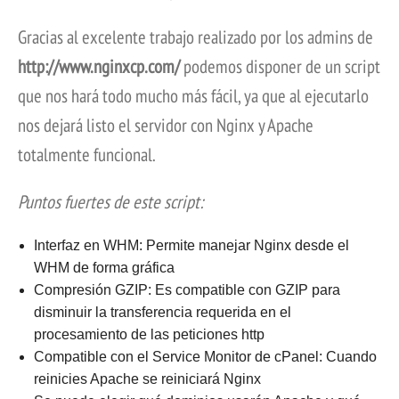
Gracias al excelente trabajo realizado por los admins de
http://www.nginxcp.com/
podemos disponer de un script
que nos hará todo mucho más fácil, ya que al ejecutarlo
nos dejará listo el servidor con Nginx y Apache
totalmente funcional.
Puntos fuertes de este script:
Interfaz en WHM: Permite manejar Nginx desde el
WHM de forma gráfica
Compresión GZIP: Es compatible con GZIP para
disminuir la transferencia requerida en el
procesamiento de las peticiones http
Compatible con el Service Monitor de cPanel: Cuando
reinicies Apache se reiniciará Nginx