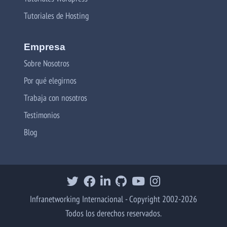
Tutoriales de Hosting
Empresa
Sobre Nosotros
Por qué elegirnos
Trabaja con nosotros
Testimonios
Blog
Infranetworking Internacional - Copyright 2002-2026
Todos los derechos reservados.