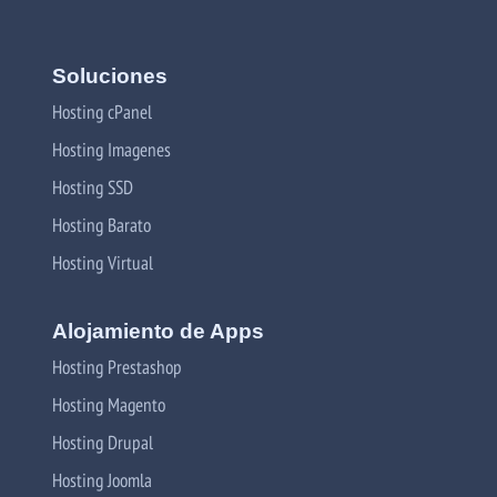
Soluciones
Hosting cPanel
Hosting Imagenes
Hosting SSD
Hosting Barato
Hosting Virtual
Alojamiento de Apps
Hosting Prestashop
Hosting Magento
Hosting Drupal
Hosting Joomla