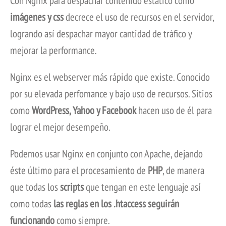
Con Nginx para despachar contenido estático como
imágenes y css
decrece el uso de recursos en el servidor,
logrando así despachar mayor cantidad de tráfico y
mejorar la performance.
Nginx es el webserver más rápido que existe. Conocido
por su elevada perfomance y bajo uso de recursos. Sitios
como
WordPress, Yahoo y Facebook
hacen uso de él para
lograr el mejor desempeño.
Podemos usar Nginx en conjunto con Apache, dejando
éste último para el procesamiento de
PHP
, de manera
que todas los
scripts
que tengan en este lenguaje así
como todas
las reglas en los .htaccess seguirán
funcionando
como siempre.