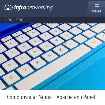
Menú
BLOG
INICIO »
Cómo instalar Nginx + Apache en cPanel