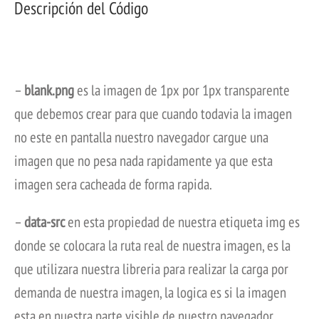
Descripción del Código
–
blank.png
es la imagen de 1px por 1px transparente
que debemos crear para que cuando todavia la imagen
no este en pantalla nuestro navegador cargue una
imagen que no pesa nada rapidamente ya que esta
imagen sera cacheada de forma rapida.
–
data-src
en esta propiedad de nuestra etiqueta img es
donde se colocara la ruta real de nuestra imagen, es la
que utilizara nuestra libreria para realizar la carga por
demanda de nuestra imagen, la logica es si la imagen
esta en nuestra parte visible de nuestro navegador