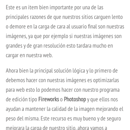
Este es un item bien importante por una de las
principales razones de que nuestros sitios carguen lento
o demore en la carga de cara al usuario final son nuestras
imágenes, ya que por ejemplo si nuestras imágenes son
grandes y de gran resolución esto tardara mucho en
cargar en nuestra web.
Ahora bien la principal solución lógica y lo primero de
debemos hacer con nuestras imágenes es optimizarlas
para web esto lo podemos hacer con nuestro programa
de edición tipo
Fireworks
o
Photoshop
y que ellos nos
ayudan a mantener la calidad de la imagen mejorando el
peso del misma. Este recurso es muy bueno y de seguro
mejorara la carga de nuestro sitio, ahora vamos a