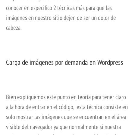
conocer en especifico 2 técnicas más para que las
imágenes en nuestro sitio dejen de ser un dolor de
cabeza.
Carga de imágenes por demanda en Wordpress
Bien expliquemos este punto en teoría para tener claro
a la hora de entrar en el código, esta técnica consiste en
solo mostrar las imágenes que se encuentran en el área
visible del navegador ya que normalmente si nuestra