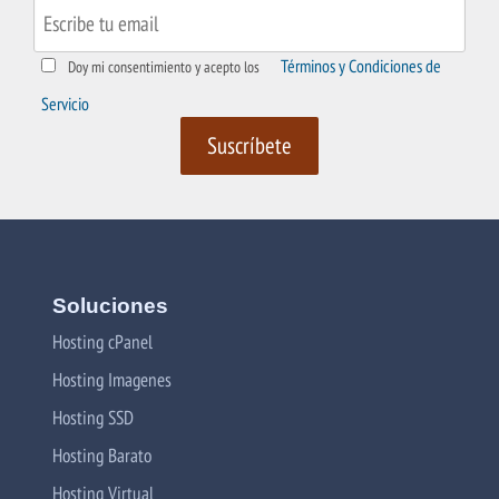
Términos y Condiciones de
Doy mi consentimiento y acepto los
Servicio
Soluciones
Hosting cPanel
Hosting Imagenes
Hosting SSD
Hosting Barato
Hosting Virtual