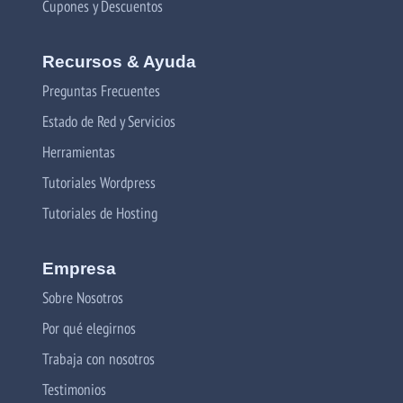
Cupones y Descuentos
Recursos & Ayuda
Preguntas Frecuentes
Estado de Red y Servicios
Herramientas
Tutoriales Wordpress
Tutoriales de Hosting
Empresa
Sobre Nosotros
Por qué elegirnos
Trabaja con nosotros
Testimonios