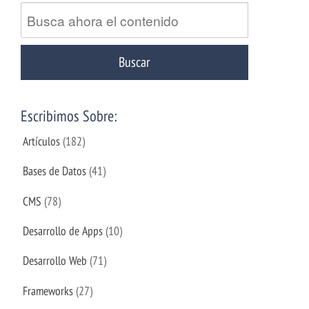
Escribimos Sobre:
Artículos
(182)
Bases de Datos
(41)
CMS
(78)
Desarrollo de Apps
(10)
Desarrollo Web
(71)
Frameworks
(27)