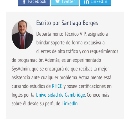
Facebook
Twitter
LinkedIn
Escrito por Santiago Borges
Departamento Técnico VIP, asignado a
brindar soporte de forma exclusiva a
clientes de alto tráfico y con requerimientos
de programación. Además, es un experimentado
SysAdmin, que se encargará de que recibas la mejor
asistencia ante cualquier problema. Actualmente está
cursando estudios de
RHCE
y posee certificaciones en
Inglés por la
Universidad de Cambridge
. Conoce más
sobre él desde su perfil de
LinkedIn
.