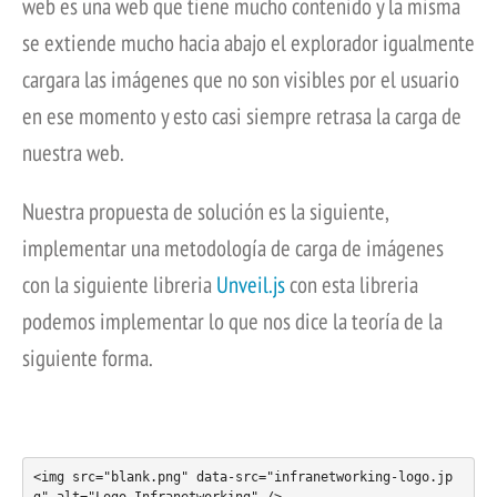
web es una web que tiene mucho contenido y la misma
se extiende mucho hacia abajo el explorador igualmente
cargara las imágenes que no son visibles por el usuario
en ese momento y esto casi siempre retrasa la carga de
nuestra web.
Nuestra propuesta de solución es la siguiente,
implementar una metodología de carga de imágenes
con la siguiente libreria
Unveil.js
con esta libreria
podemos implementar lo que nos dice la teoría de la
siguiente forma.
<img src="blank.png" data-src="infranetworking-logo.jp