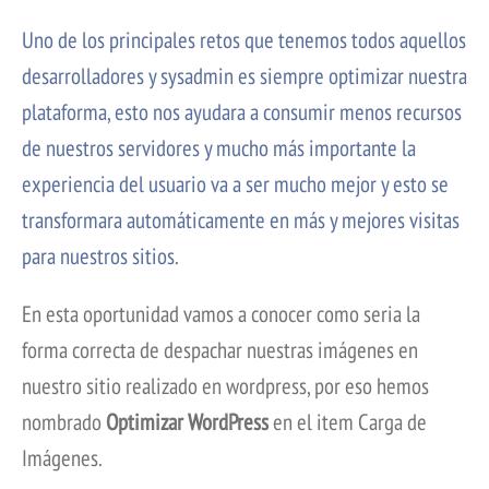
Uno de los principales retos que tenemos todos aquellos
desarrolladores y sysadmin es siempre optimizar nuestra
plataforma, esto nos ayudara a consumir menos recursos
de nuestros servidores y mucho más importante la
experiencia del usuario va a ser mucho mejor y esto se
transformara automáticamente en más y mejores visitas
para nuestros sitios.
En esta oportunidad vamos a conocer como seria la
forma correcta de despachar nuestras imágenes en
nuestro sitio realizado en wordpress, por eso hemos
nombrado
Optimizar WordPress
en el item Carga de
Imágenes.