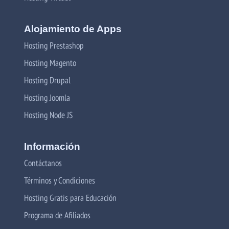
Alojamiento de Apps
Hosting Prestashop
Hosting Magento
Hosting Drupal
Hosting Joomla
Hosting Node JS
Información
Contáctanos
Términos y Condiciones
Hosting Gratis para Educación
Programa de Afiliados