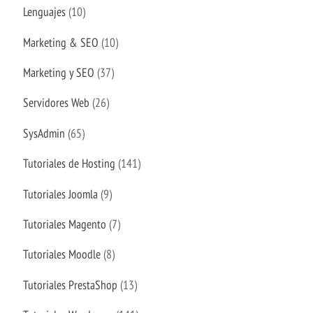
Lenguajes
(10)
Marketing & SEO
(10)
Marketing y SEO
(37)
Servidores Web
(26)
SysAdmin
(65)
Tutoriales de Hosting
(141)
Tutoriales Joomla
(9)
Tutoriales Magento
(7)
Tutoriales Moodle
(8)
Tutoriales PrestaShop
(13)