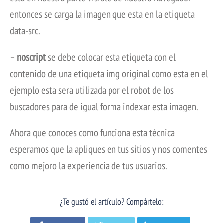
entonces se carga la imagen que esta en la etiqueta
data-src.
–
noscript
se debe colocar esta etiqueta con el
contenido de una etiqueta img original como esta en el
ejemplo esta sera utilizada por el robot de los
buscadores para de igual forma indexar esta imagen.
Ahora que conoces como funciona esta técnica
esperamos que la apliques en tus sitios y nos comentes
como mejoro la experiencia de tus usuarios.
¿Te gustó el artículo? Compártelo: