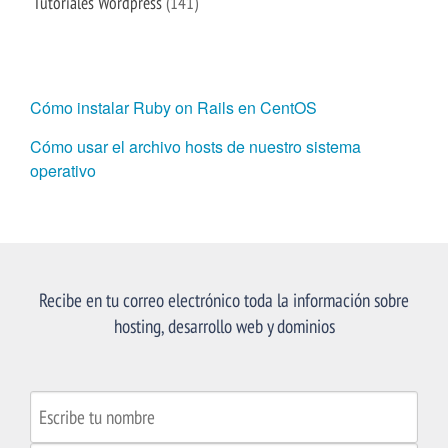
Tutoriales Wordpress
(141)
Cómo instalar Ruby on Rails en CentOS
Cómo usar el archivo hosts de nuestro sistema
operativo
Recibe en tu correo electrónico toda la información sobre
hosting, desarrollo web y dominios