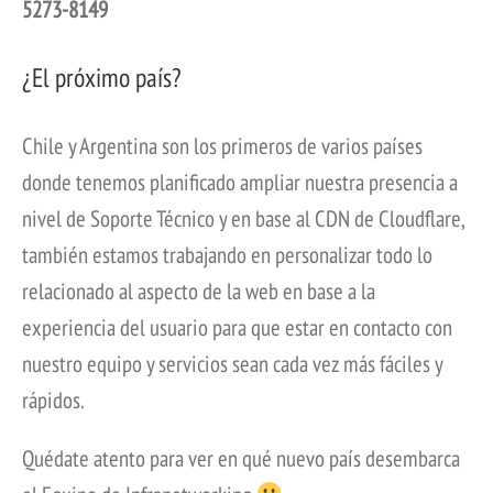
5273-8149
¿El próximo país?
Chile y Argentina son los primeros de varios países
donde tenemos planificado ampliar nuestra presencia a
nivel de Soporte Técnico y en base al CDN de Cloudflare,
también estamos trabajando en personalizar todo lo
relacionado al aspecto de la web en base a la
experiencia del usuario para que estar en contacto con
nuestro equipo y servicios sean cada vez más fáciles y
rápidos.
Quédate atento para ver en qué nuevo país desembarca