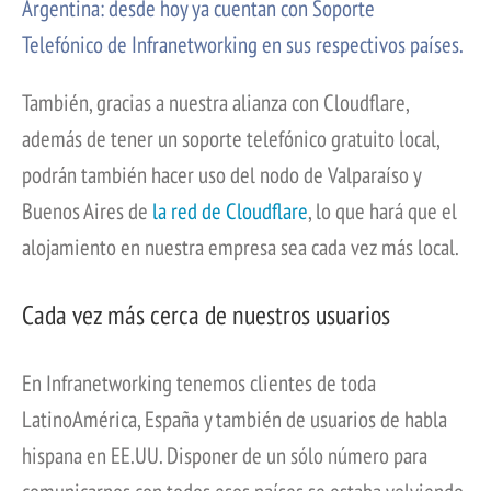
Argentina: desde hoy ya cuentan con Soporte
Telefónico de Infranetworking en sus respectivos países.
También, gracias a nuestra alianza con Cloudflare,
además de tener un soporte telefónico gratuito local,
podrán también hacer uso del nodo de Valparaíso y
Buenos Aires de
la red de Cloudflare
, lo que hará que el
alojamiento en nuestra empresa sea cada vez más local.
Cada vez más cerca de nuestros usuarios
En Infranetworking tenemos clientes de toda
LatinoAmérica, España y también de usuarios de habla
hispana en EE.UU. Disponer de un sólo número para