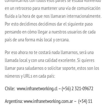
comunicarnos con todos esos países se estaba volviendo
en un retroceso para mantener una vía de comunicación
fluida a la hora de que nos llamaran internacionalmente.
Por esto decidimos decidimos dar el siguiente paso
pensando en cómo llegar a nuestros usuarios de cada
país de una forma más local y cercana.
Por eso ahora no te costará nada llamarnos, será una
llamada local y con una calidad excelente. Si quieres
llamar para saludarnos o solicitar soporte, estos son los
números y URLs en cada país:
Chile: www.infranetworking.cl –
(+56) 2 321-09672
Argentina: www.infranetworking.com.ar –
(+54) 11