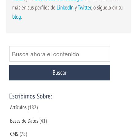
más en sus perfiles de
LinkedIn
y
Twitter
, o síguelo en su
blog
.
Escribimos Sobre:
Artículos
(182)
Bases de Datos
(41)
CMS
(78)