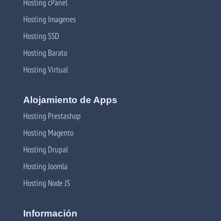
Hosting cPanel
Hosting Imagenes
Hosting SSD
Hosting Barato
Hosting Virtual
Alojamiento de Apps
Hosting Prestashop
Hosting Magento
Hosting Drupal
Hosting Joomla
Hosting Node JS
Información