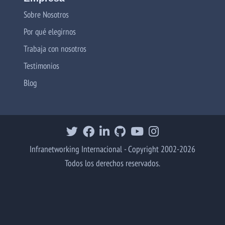
Sobre Nosotros
Por qué elegirnos
Trabaja con nosotros
Testimonios
Blog
Infranetworking Internacional - Copyright 2002-2026
Todos los derechos reservados.