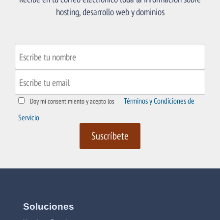
hosting, desarrollo web y dominios
Términos y Condiciones de
Doy mi consentimiento y acepto los
Servicio
Soluciones