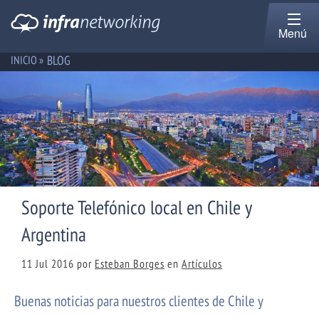
Menú
BLOG
INICIO »
Soporte Telefónico local en Chile y
Argentina
11 Jul 2016
por
Esteban Borges
en
Artículos
Buenas noticias para nuestros clientes de Chile y