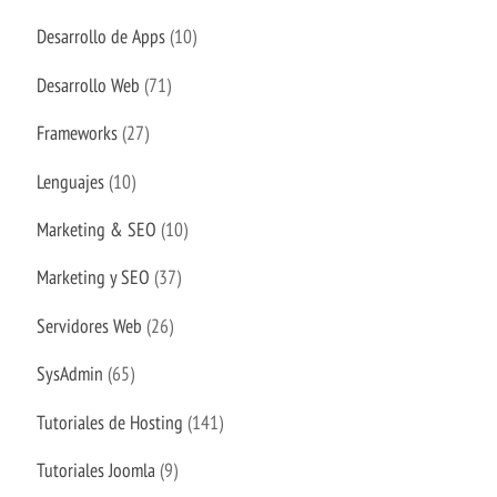
Desarrollo de Apps
(10)
Desarrollo Web
(71)
Frameworks
(27)
Lenguajes
(10)
Marketing & SEO
(10)
Marketing y SEO
(37)
Servidores Web
(26)
SysAdmin
(65)
Tutoriales de Hosting
(141)
Tutoriales Joomla
(9)