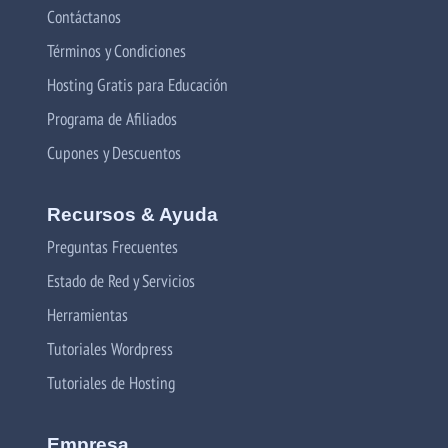
Contáctanos
Términos y Condiciones
Hosting Gratis para Educación
Programa de Afiliados
Cupones y Descuentos
Recursos & Ayuda
Preguntas Frecuentes
Estado de Red y Servicios
Herramientas
Tutoriales Wordpress
Tutoriales de Hosting
Empresa