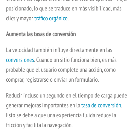
posicionado, lo que se traduce en más visibilidad, más
clics y mayor
tráfico orgánico
.
Aumenta las tasas de conversión
La velocidad también influye directamente en las
conversiones
. Cuando un sitio funciona bien, es más
probable que el usuario complete una acción, como
comprar, registrarse o enviar un formulario.
Reducir incluso un segundo en el tiempo de carga puede
generar mejoras importantes en la
tasa de conversión
.
Esto se debe a que una experiencia fluida reduce la
fricción y facilita la navegación.