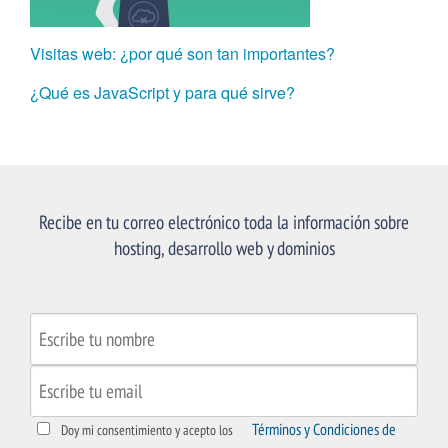
Visitas web: ¿por qué son tan importantes?
¿Qué es JavaScript y para qué sirve?
Recibe en tu correo electrónico toda la información sobre
hosting, desarrollo web y dominios
Términos y Condiciones de
Doy mi consentimiento y acepto los