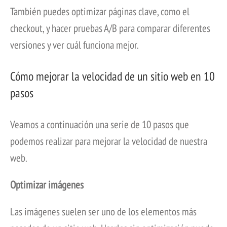
También puedes optimizar páginas clave, como el
checkout, y hacer pruebas A/B para comparar diferentes
versiones y ver cuál funciona mejor.
Cómo mejorar la velocidad de un sitio web en 10
pasos
Veamos a continuación una serie de 10 pasos que
podemos realizar para mejorar la velocidad de nuestra
web.
Optimizar imágenes
Las imágenes suelen ser uno de los elementos más