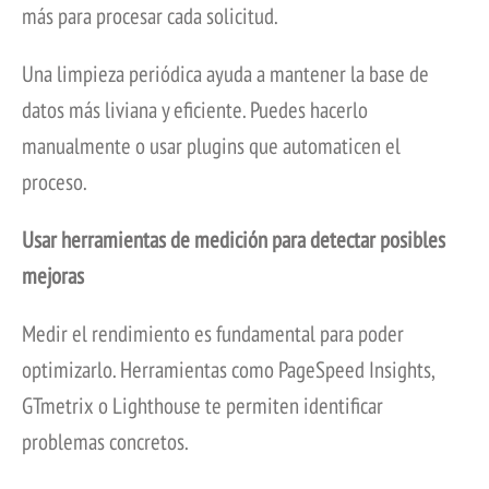
más para procesar cada solicitud.
Una limpieza periódica ayuda a mantener la base de
datos más liviana y eficiente. Puedes hacerlo
manualmente o usar plugins que automaticen el
proceso.
Usar herramientas de medición para detectar posibles
mejoras
Medir el rendimiento es fundamental para poder
optimizarlo. Herramientas como PageSpeed Insights,
GTmetrix o Lighthouse te permiten identificar
problemas concretos.