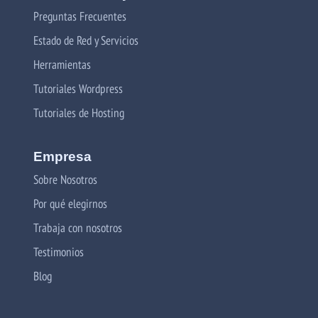
Preguntas Frecuentes
Estado de Red y Servicios
Herramientas
Tutoriales Wordpress
Tutoriales de Hosting
Empresa
Sobre Nosotros
Por qué elegirnos
Trabaja con nosotros
Testimonios
Blog