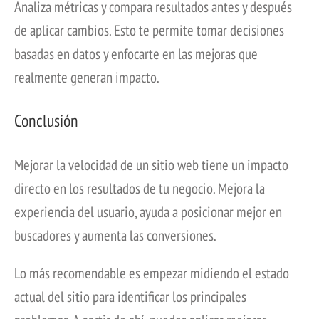
Analiza métricas y compara resultados antes y después
de aplicar cambios. Esto te permite tomar decisiones
basadas en datos y enfocarte en las mejoras que
realmente generan impacto.
Conclusión
Mejorar la velocidad de un sitio web tiene un impacto
directo en los resultados de tu negocio. Mejora la
experiencia del usuario, ayuda a posicionar mejor en
buscadores y aumenta las conversiones.
Lo más recomendable es empezar midiendo el estado
actual del sitio para identificar los principales