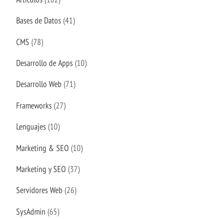
Bases de Datos
(41)
CMS
(78)
Desarrollo de Apps
(10)
Desarrollo Web
(71)
Frameworks
(27)
Lenguajes
(10)
Marketing & SEO
(10)
Marketing y SEO
(37)
Servidores Web
(26)
SysAdmin
(65)