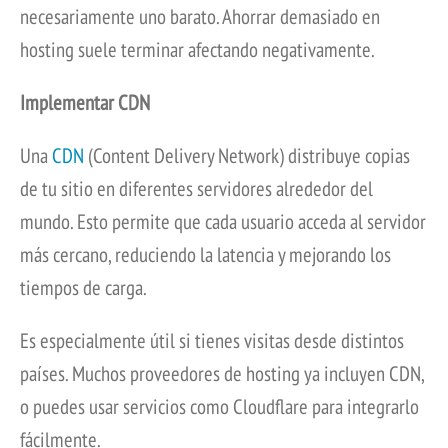
necesariamente uno barato. Ahorrar demasiado en
hosting suele terminar afectando negativamente.
Implementar CDN
Una
CDN
(Content Delivery Network) distribuye copias
de tu sitio en diferentes servidores alrededor del
mundo. Esto permite que cada usuario acceda al servidor
más cercano, reduciendo la latencia y mejorando los
tiempos de carga.
Es especialmente útil si tienes visitas desde distintos
países. Muchos proveedores de hosting ya incluyen CDN,
o puedes usar servicios como Cloudflare para integrarlo
fácilmente.