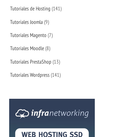
Tutoriales de Hosting
(141)
Tutoriales Joomla
(9)
Tutoriales Magento
(7)
Tutoriales Moodle
(8)
Tutoriales PrestaShop
(13)
Tutoriales Wordpress
(141)