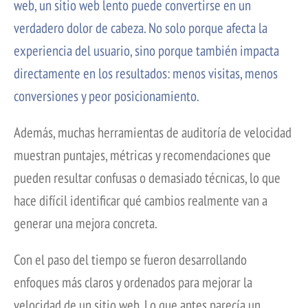
web, un sitio web lento puede convertirse en un
verdadero dolor de cabeza. No solo porque afecta la
experiencia del usuario, sino porque también impacta
directamente en los resultados: menos visitas, menos
conversiones y peor posicionamiento.
Además, muchas herramientas de auditoría de velocidad
muestran puntajes, métricas y recomendaciones que
pueden resultar confusas o demasiado técnicas, lo que
hace difícil identificar qué cambios realmente van a
generar una mejora concreta.
Con el paso del tiempo se fueron desarrollando
enfoques más claros y ordenados para mejorar la
velocidad de un sitio web. Lo que antes parecía un