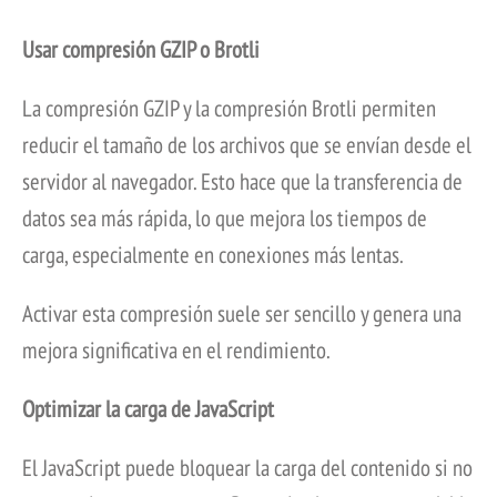
Usar compresión GZIP o Brotli
La compresión GZIP y la compresión Brotli permiten
reducir el tamaño de los archivos que se envían desde el
servidor al navegador. Esto hace que la transferencia de
datos sea más rápida, lo que mejora los tiempos de
carga, especialmente en conexiones más lentas.
Activar esta compresión suele ser sencillo y genera una
mejora significativa en el rendimiento.
Optimizar la carga de JavaScript
El JavaScript puede bloquear la carga del contenido si no