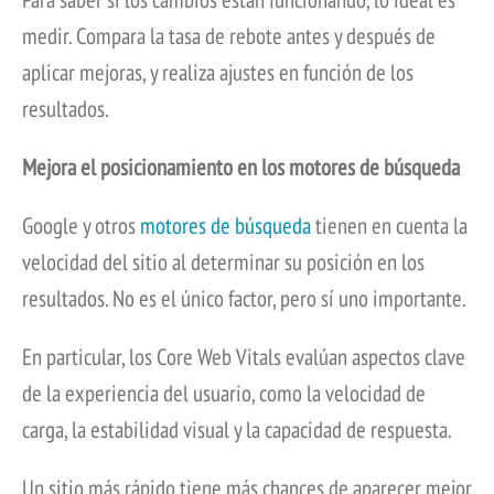
medir. Compara la tasa de rebote antes y después de
aplicar mejoras, y realiza ajustes en función de los
resultados.
Mejora el posicionamiento en los motores de búsqueda
Google y otros
motores de búsqueda
tienen en cuenta la
velocidad del sitio al determinar su posición en los
resultados. No es el único factor, pero sí uno importante.
En particular, los Core Web Vitals evalúan aspectos clave
de la experiencia del usuario, como la velocidad de
carga, la estabilidad visual y la capacidad de respuesta.
Un sitio más rápido tiene más chances de aparecer mejor