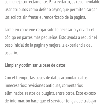
se maneja correctamente. Para evitarlo, es recomendable
usar atributos como defer o async, que permiten cargar
los scripts sin frenar el renderizado de la página.
También conviene cargar solo lo necesario y dividir el
código en partes más pequeñas. Esto ayuda a reducir el
peso inicial de la página y mejora la experiencia del
usuario.
Limpiar y optimizar la base de datos
Con el tiempo, las bases de datos acumulan datos
innecesarios: revisiones antiguas, comentarios
eliminados, restos de plugins, entre otros. Este exceso
de información hace que el servidor tenga que trabajar