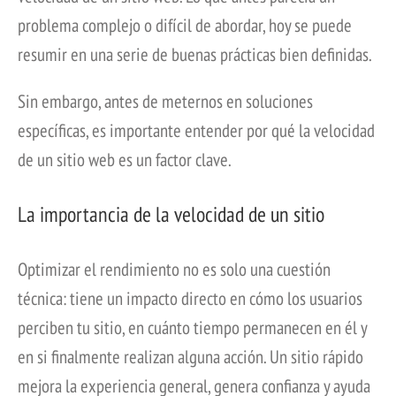
problema complejo o difícil de abordar, hoy se puede
resumir en una serie de buenas prácticas bien definidas.
Sin embargo, antes de meternos en soluciones
específicas, es importante entender por qué la velocidad
de un sitio web es un factor clave.
La importancia de la velocidad de un sitio
Optimizar el rendimiento no es solo una cuestión
técnica: tiene un impacto directo en cómo los usuarios
perciben tu sitio, en cuánto tiempo permanecen en él y
en si finalmente realizan alguna acción. Un sitio rápido
mejora la experiencia general, genera confianza y ayuda