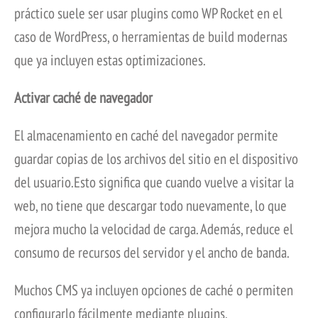
práctico suele ser usar plugins como WP Rocket en el
caso de WordPress, o herramientas de build modernas
que ya incluyen estas optimizaciones.
Activar caché de navegador
El almacenamiento en caché del navegador permite
guardar copias de los archivos del sitio en el dispositivo
del usuario.Esto significa que cuando vuelve a visitar la
web, no tiene que descargar todo nuevamente, lo que
mejora mucho la velocidad de carga. Además, reduce el
consumo de recursos del servidor y el ancho de banda.
Muchos CMS ya incluyen opciones de caché o permiten
configurarlo fácilmente mediante plugins.