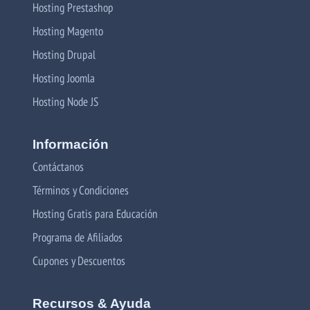
Hosting Prestashop
Hosting Magento
Hosting Drupal
Hosting Joomla
Hosting Node JS
Información
Contáctanos
Términos y Condiciones
Hosting Gratis para Educación
Programa de Afiliados
Cupones y Descuentos
Recursos & Ayuda