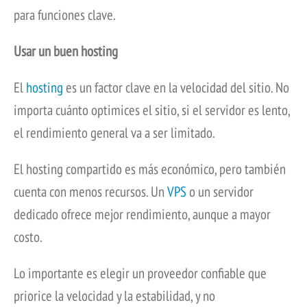
para funciones clave.
Usar un buen hosting
El
hosting
es un factor clave en la velocidad del sitio. No
importa cuánto optimices el sitio, si el servidor es lento,
el rendimiento general va a ser limitado.
El hosting compartido es más económico, pero también
cuenta con menos recursos. Un
VPS
o un servidor
dedicado ofrece mejor rendimiento, aunque a mayor
costo.
Lo importante es elegir un proveedor confiable que
priorice la velocidad y la estabilidad, y no