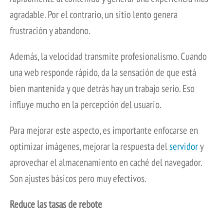
agradable. Por el contrario, un sitio lento genera
frustración y abandono.
Además, la velocidad transmite profesionalismo. Cuando
una web responde rápido, da la sensación de que está
bien mantenida y que detrás hay un trabajo serio. Eso
influye mucho en la percepción del usuario.
Para mejorar este aspecto, es importante enfocarse en
optimizar imágenes, mejorar la respuesta del
servidor
y
aprovechar el almacenamiento en caché del navegador.
Son ajustes básicos pero muy efectivos.
Reduce las tasas de rebote