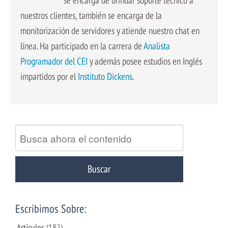
nuestros clientes, también se encarga de la
monitorización de servidores y atiende nuestro chat en
línea. Ha participado en la carrera de
Analista
Programador del CEI
y además posee estudios en Inglés
impartidos por el
Instituto Dickens
.
Escribimos Sobre:
Artículos
(182)