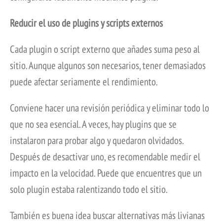
Reducir el uso de plugins y scripts externos
Cada plugin o script externo que añades suma peso al
sitio. Aunque algunos son necesarios, tener demasiados
puede afectar seriamente el rendimiento.
Conviene hacer una revisión periódica y eliminar todo lo
que no sea esencial. A veces, hay plugins que se
instalaron para probar algo y quedaron olvidados.
Después de desactivar uno, es recomendable medir el
impacto en la velocidad. Puede que encuentres que un
solo plugin estaba ralentizando todo el sitio.
También es buena idea buscar alternativas más livianas