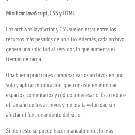
Minificar JavaScript, CSS y HTML
Los archivos JavaScript y CSS suelen estar entre los
recursos más pesados de un sitio. Además, cada archivo
genera una solicitud al servidor, lo que aumenta el
tiempo de carga.
Una buena práctica es combinar varios archivos en uno
solo y aplicar minificación, que consiste en eliminar
espacios, comentarios y código innecesario. Esto reduce
el tamaño de los archivos y mejora la velocidad sin
afectar el funcionamiento del sitio.
Si bien esto se puede hacer manualmente, lo más