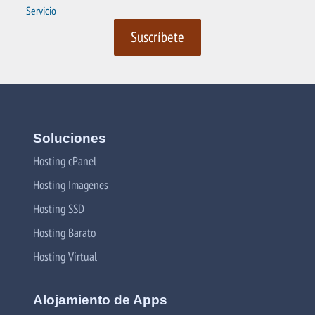
Servicio
Soluciones
Hosting cPanel
Hosting Imagenes
Hosting SSD
Hosting Barato
Hosting Virtual
Alojamiento de Apps