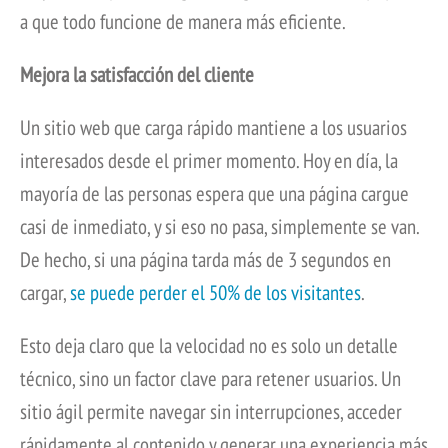
a que todo funcione de manera más eficiente.
Mejora la satisfacción del cliente
Un sitio web que carga rápido mantiene a los usuarios
interesados desde el primer momento. Hoy en día, la
mayoría de las personas espera que una página cargue
casi de inmediato, y si eso no pasa, simplemente se van.
De hecho, si una página tarda más de 3 segundos en
cargar,
se puede perder el 50% de los visitantes
.
Esto deja claro que la velocidad no es solo un detalle
técnico, sino un factor clave para retener usuarios. Un
sitio ágil permite navegar sin interrupciones, acceder
rápidamente al contenido y generar una experiencia más