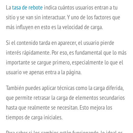
La
tasa de rebote
indica cuántos usuarios entran a tu
sitio y se van sin interactuar. Y uno de los factores que
más influyen en esto es la velocidad de carga.
Si el contenido tarda en aparecer, el usuario pierde
interés rápidamente. Por eso, es fundamental que lo más
importante se cargue primero, especialmente lo que el
usuario ve apenas entra a la página.
También puedes aplicar técnicas como la carga diferida,
que permite retrasar la carga de elementos secundarios
hasta que realmente se necesitan. Esto mejora los
tiempos de carga iniciales.
Para saber si los cambios están funcionando, lo ideal es