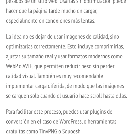
pesados de un sitio web. Usarlas sin optimización puede
hacer que la página tarde mucho en cargar,
especialmente en conexiones más lentas.
La idea no es dejar de usar imágenes de calidad, sino
optimizarlas correctamente. Esto incluye comprimirlas,
ajustar su tamaño real y usar formatos modernos como
WebP o AVIF, que permiten reducir peso sin perder
calidad visual. También es muy recomendable
implementar carga diferida, de modo que las imágenes
se carguen solo cuando el usuario hace scroll hasta ellas.
Para facilitar este proceso, puedes usar plugins de
conversión en el caso de WordPress, o herramientas
gratuitas como TinyPNG o Squoosh.