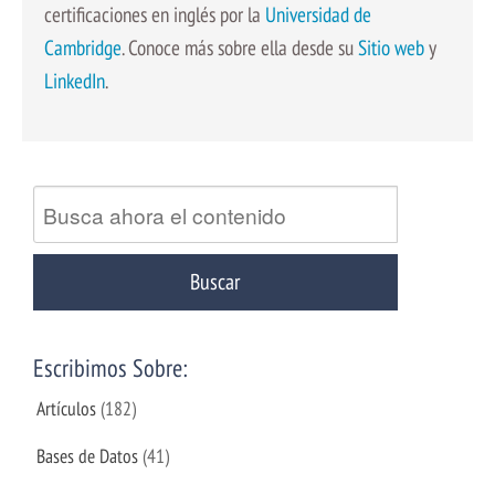
certificaciones en inglés por la
Universidad de
Cambridge
. Conoce más sobre ella desde su
Sitio web
y
LinkedIn
.
Escribimos Sobre:
Artículos
(182)
Bases de Datos
(41)