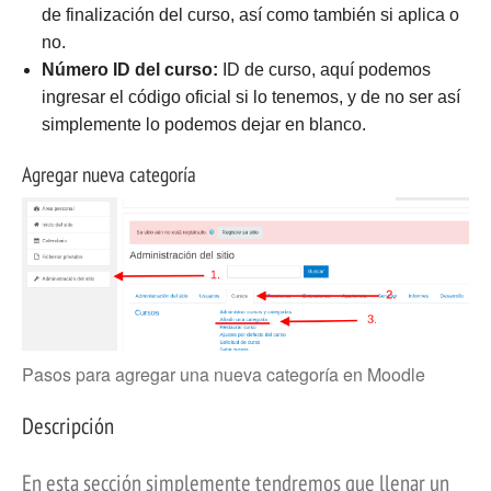
de finalización del curso, así como también si aplica o
no.
Número ID del curso:
ID de curso, aquí podemos
ingresar el código oficial si lo tenemos, y de no ser así
simplemente lo podemos dejar en blanco.
Agregar nueva categoría
Pasos para agregar una nueva categoría en Moodle
Descripción
En esta sección simplemente tendremos que llenar un