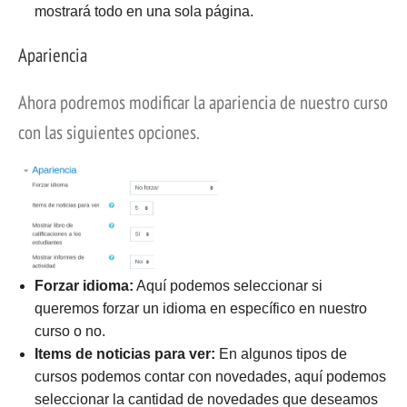
mostrará todo en una sola página.
Apariencia
Ahora podremos modificar la apariencia de nuestro curso
con las siguientes opciones.
Forzar idioma:
Aquí podemos seleccionar si
queremos forzar un idioma en específico en nuestro
curso o no.
Items de noticias para ver:
En algunos tipos de
cursos podemos contar con novedades, aquí podemos
seleccionar la cantidad de novedades que deseamos