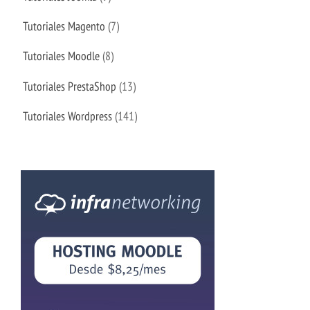
Tutoriales Magento
(7)
Tutoriales Moodle
(8)
Tutoriales PrestaShop
(13)
Tutoriales Wordpress
(141)