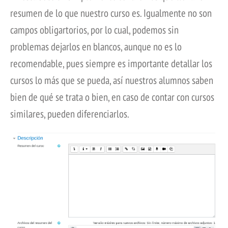
resumen de lo que nuestro curso es. Igualmente no son
campos obligartorios, por lo cual, podemos sin
problemas dejarlos en blancos, aunque no es lo
recomendable, pues siempre es importante detallar los
cursos lo más que se pueda, así nuestros alumnos saben
bien de qué se trata o bien, en caso de contar con cursos
similares, pueden diferenciarlos.