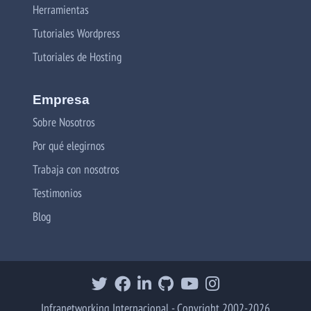
Herramientas
Tutoriales Wordpress
Tutoriales de Hosting
Empresa
Sobre Nosotros
Por qué elegirnos
Trabaja con nosotros
Testimonios
Blog
Infranetworking Internacional - Copyright 2002-2026