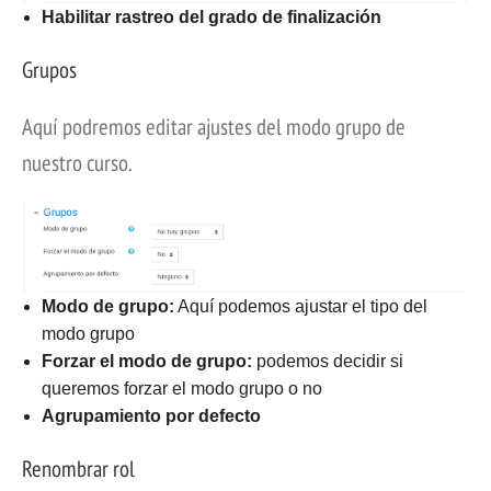
Habilitar rastreo del grado de finalización
Grupos
Aquí podremos editar ajustes del modo grupo de
nuestro curso.
Modo de grupo:
Aquí podemos ajustar el tipo del
modo grupo
Forzar el modo de grupo:
podemos decidir si
queremos forzar el modo grupo o no
Agrupamiento por defecto
Renombrar rol