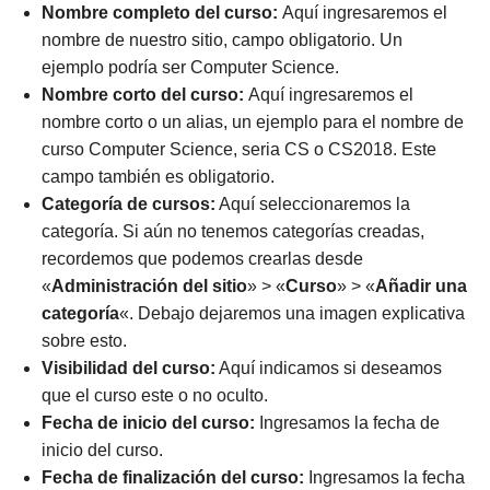
Nombre completo del curso:
Aquí ingresaremos el
nombre de nuestro sitio, campo obligatorio. Un
ejemplo podría ser Computer Science.
Nombre corto del curso:
Aquí ingresaremos el
nombre corto o un alias, un ejemplo para el nombre de
curso Computer Science, seria CS o CS2018. Este
campo también es obligatorio.
Categoría de cursos:
Aquí seleccionaremos la
categoría. Si aún no tenemos categorías creadas,
recordemos que podemos crearlas desde
«
Administración del sitio
» > «
Curso
» > «
Añadir una
categoría
«. Debajo dejaremos una imagen explicativa
sobre esto.
Visibilidad del curso:
Aquí indicamos si deseamos
que el curso este o no oculto.
Fecha de inicio del curso:
Ingresamos la fecha de
inicio del curso.
Fecha de finalización del curso:
Ingresamos la fecha