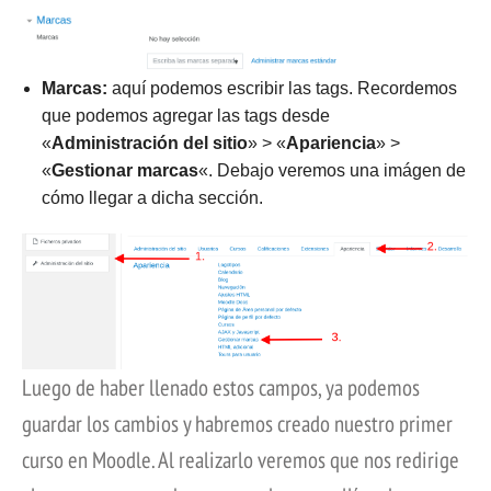
Marcas:
aquí podemos escribir las tags. Recordemos
que podemos agregar las tags desde
«
Administración del sitio
» > «
Apariencia
» >
«
Gestionar marcas
«. Debajo veremos una imágen de
cómo llegar a dicha sección.
Luego de haber llenado estos campos, ya podemos
guardar los cambios y habremos creado nuestro primer
curso en Moodle. Al realizarlo veremos que nos redirige