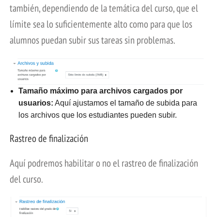
también, dependiendo de la temática del curso, que el
límite sea lo suficientemente alto como para que los
alumnos puedan subir sus tareas sin problemas.
Tamaño máximo para archivos cargados por
usuarios:
Aquí ajustamos el tamaño de subida para
los archivos que los estudiantes pueden subir.
Rastreo de finalización
Aquí podremos habilitar o no el rastreo de finalización
del curso.