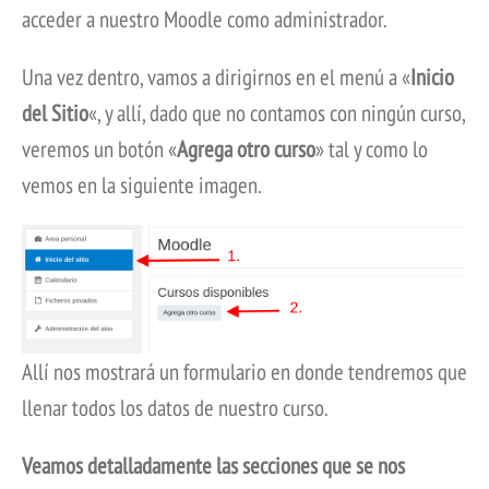
acceder a nuestro Moodle como administrador.
Una vez dentro, vamos a dirigirnos en el menú a «
Inicio
del Sitio
«, y allí, dado que no contamos con ningún curso,
veremos un botón «
Agrega otro curso
» tal y como lo
vemos en la siguiente imagen.
Allí nos mostrará un formulario en donde tendremos que
llenar todos los datos de nuestro curso.
Veamos detalladamente las secciones que se nos