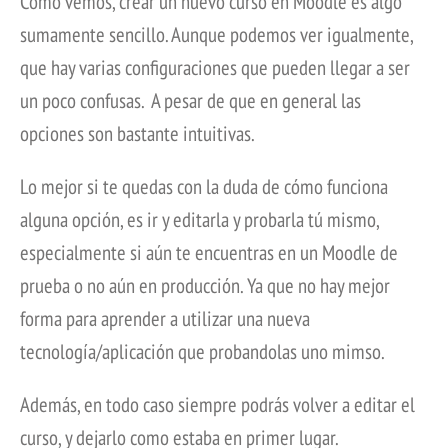
Como vemos, crear un nuevo curso en Moodle es algo
sumamente sencillo. Aunque podemos ver igualmente,
que hay varias configuraciones que pueden llegar a ser
un poco confusas. A pesar de que en general las
opciones son bastante intuitivas.
Lo mejor si te quedas con la duda de cómo funciona
alguna opción, es ir y editarla y probarla tú mismo,
especialmente si aún te encuentras en un Moodle de
prueba o no aún en producción. Ya que no hay mejor
forma para aprender a utilizar una nueva
tecnología/aplicación que probandolas uno mimso.
Además, en todo caso siempre podrás volver a editar el
curso, y dejarlo como estaba en primer lugar.