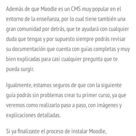
Además de que Moodle es un CMS muy popular en el
entorno de la enseñanza, por lo cual tiene también una
gran comunidad por detrás, que te ayudará con cualquier
duda que tengas y por supuesto siempre podrás revisar
su documentación que cuenta con guías completas y muy
bien explicadas para casi cualquier pregunta que te
pueda surgir.
Igualmente, estamos seguros de que con la siguiente
guía podrás sin problemas crear tu primer curso, ya que
veremos como realizarlo paso a paso, con imágenes y
explicaciones detalladas.
Si ya finalizaste el proceso de instalar Moodle,