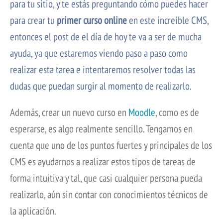
para tu sitio, y te estás preguntando cómo puedes hacer
para crear tu
primer curso online
en este increíble CMS,
entonces el post de el día de hoy te va a ser de mucha
ayuda, ya que estaremos viendo paso a paso como
realizar esta tarea e intentaremos resolver todas las
dudas que puedan surgir al momento de realizarlo.
Además, crear un nuevo curso en
Moodle
, como es de
esperarse, es algo realmente sencillo. Tengamos en
cuenta que uno de los puntos fuertes y principales de los
CMS es ayudarnos a realizar estos tipos de tareas de
forma intuitiva y tal, que casi cualquier persona pueda
realizarlo, aún sin contar con conocimientos técnicos de
la aplicación.