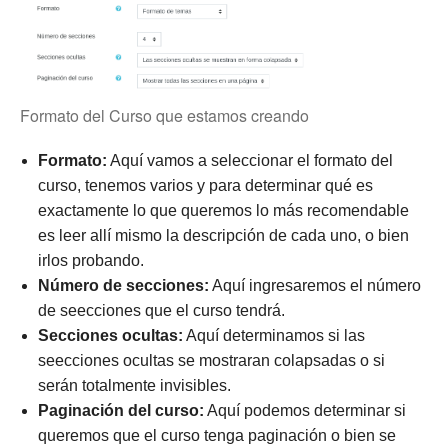
Formato del Curso que estamos creando
Formato:
Aquí vamos a seleccionar el formato del
curso, tenemos varios y para determinar qué es
exactamente lo que queremos lo más recomendable
es leer allí mismo la descripción de cada uno, o bien
irlos probando.
Número de secciones:
Aquí ingresaremos el número
de seecciones que el curso tendrá.
Secciones ocultas:
Aquí determinamos si las
seecciones ocultas se mostraran colapsadas o si
serán totalmente invisibles.
Paginación del curso:
Aquí podemos determinar si
queremos que el curso tenga paginación o bien se