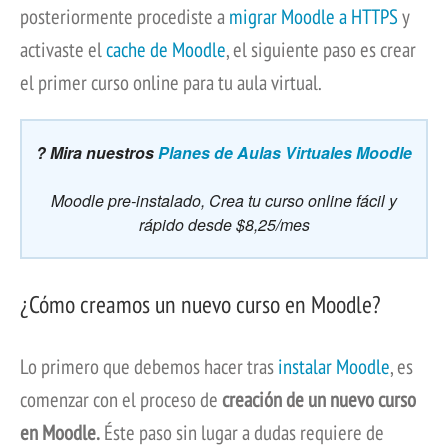
posteriormente procediste a
migrar Moodle a HTTPS
y
activaste el
cache de Moodle
, el siguiente paso es crear
el primer curso online para tu aula virtual.
? Mira nuestros
Planes de Aulas Virtuales Moodle
Moodle pre-instalado, Crea tu curso online fácil y
rápido desde $8,25/mes
¿Cómo creamos un nuevo curso en Moodle?
Lo primero que debemos hacer tras
instalar Moodle
, es
comenzar con el proceso de
creación de un nuevo curso
en Moodle.
Éste paso sin lugar a dudas requiere de