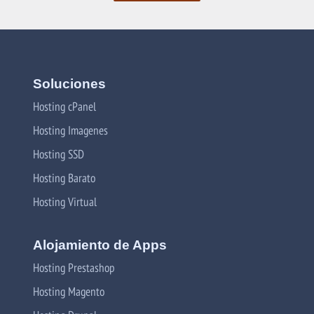
Soluciones
Hosting cPanel
Hosting Imagenes
Hosting SSD
Hosting Barato
Hosting Virtual
Alojamiento de Apps
Hosting Prestashop
Hosting Magento