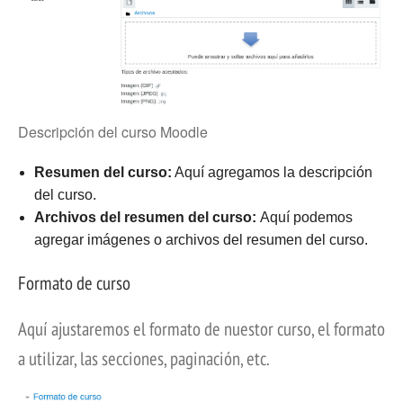
Descripción del curso Moodle
Resumen del curso:
Aquí agregamos la descripción
del curso.
Archivos del resumen del curso:
Aquí podemos
agregar imágenes o archivos del resumen del curso.
Formato de curso
Aquí ajustaremos el formato de nuestor curso, el formato
a utilizar, las secciones, paginación, etc.