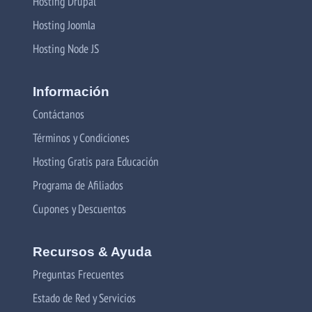
Hosting Drupal
Hosting Joomla
Hosting Node JS
Información
Contáctanos
Términos y Condiciones
Hosting Gratis para Educación
Programa de Afiliados
Cupones y Descuentos
Recursos & Ayuda
Preguntas Frecuentes
Estado de Red y Servicios