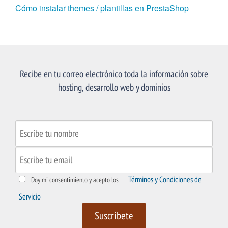
Cómo instalar themes / plantillas en PrestaShop
Recibe en tu correo electrónico toda la información sobre
hosting, desarrollo web y dominios
Términos y Condiciones de
Doy mi consentimiento y acepto los
Servicio