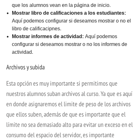
que los alumnos vean en la página de inicio.
Mostrar libro de calificaciones a los estudiantes:
Aquí podemos configurar si deseamos mostrar o no el
libro de calificacipnes.
Mostrar informes de actividad:
Aquí podemos
configurar si deseamos mostrar o no los informes de
actividad.
Archivos y subida
Esta opción es muy importante si permitimos que
nuestros alumnos suban archivos al curso. Ya que es aquí
en donde asignaremos el limite de peso de los archivos
que ellos suben, además de que es importante que el
límite no sea demasiado alto para evitar un exceso en el
consumo del espacio del servidor, es importante