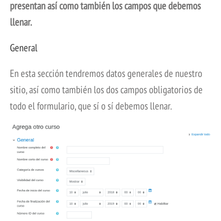
presentan así como también los campos que debemos
llenar.
General
En esta sección tendremos datos generales de nuestro
sitio, así como también los dos campos obligatorios de
todo el formulario, que sí o sí debemos llenar.