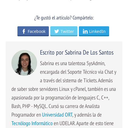
¿Te gustó el artículo? Compártelo:
Facebook
Twitter
LinkedIn
Escrito por Sabrina De Los Santos
Sabrina es una talentosa SysAdmin,
encargada del Soporte Técnico via Chat y
a través del sistema de Tickets. Además
de saber sobre servidores Linux y cPanel, también es una
apasionada por la programación de lenguajes C, C++,
Bash, PHP - MySQL. Cursó su carrera de Analista
Programador en
Universidad ORT
, y además la de
Tecnólogo Informático
en UDELAR. Aparte de esto tiene