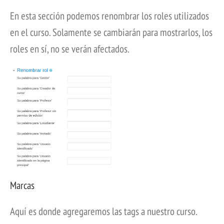
En esta sección podemos renombrar los roles utilizados
en el curso. Solamente se cambiarán para mostrarlos, los
roles en sí, no se verán afectados.
Marcas
Aquí es donde agregaremos las tags a nuestro curso.