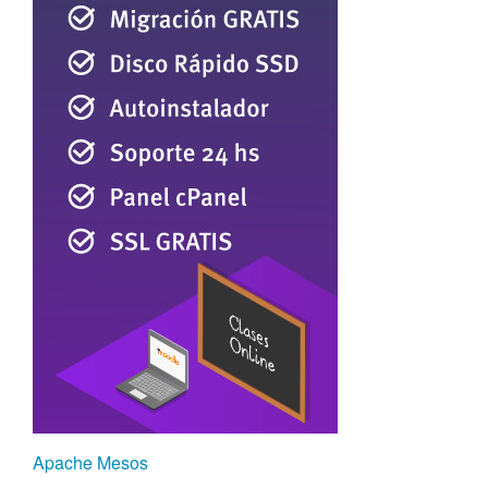
Apache Mesos