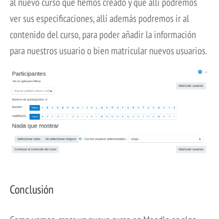
al nuevo curso que hemos creado y que allí podremos
ver sus especificaciones, allí además podremos ir al
contenido del curso, para poder añadir la información
para nuestros usuario o bien matricular nuevos usuarios.
Conclusión