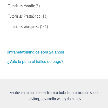
Tutoriales Moodle
(8)
Tutoriales PrestaShop
(13)
Tutoriales Wordpress
(141)
¡Infranetworking celebra 24 años!
¿Vale la pena el tráfico de pago?
Recibe en tu correo electrónico toda la información sobre
hosting, desarrollo web y dominios