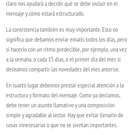
claro nos ayudará a decidir qué se debe incluir en el
mensaje y cómo estará estructurado.
La consistencia también es muy importante. Esto no
significa que debamos enviar emails todos los días, pero
sí hacerlo con un ritmo predecible, por ejemplo, una vez
a la semana, o cada 15 días, o el primer día del mes si
deseamos compartir las novedades del mes anterior.
En cuarto lugar debemos prestar especial atención a la
estructura y formato del mensaje. Como ya decíamos,
debe tener un asunto llamativo y una composición
simple y agradable al lector. Hay que evitar llenarlo de
cosas innecesarias o que no se sientan importantes.