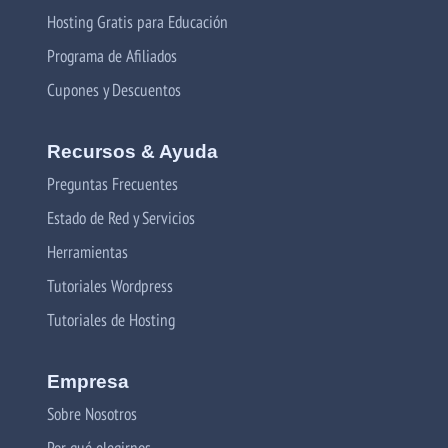
Hosting Gratis para Educación
Programa de Afiliados
Cupones y Descuentos
Recursos & Ayuda
Preguntas Frecuentes
Estado de Red y Servicios
Herramientas
Tutoriales Wordpress
Tutoriales de Hosting
Empresa
Sobre Nosotros
Por qué elegirnos