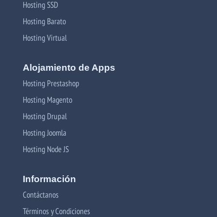
Hosting SSD
Hosting Barato
Hosting Virtual
Alojamiento de Apps
Hosting Prestashop
Hosting Magento
Hosting Drupal
Hosting Joomla
Hosting Node JS
Información
Contáctanos
Términos y Condiciones