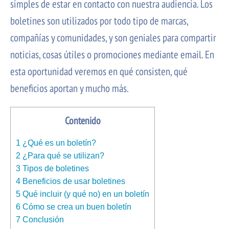
simples de estar en contacto con nuestra audiencia. Los
boletines son utilizados por todo tipo de marcas,
compañías y comunidades, y son geniales para compartir
noticias, cosas útiles o promociones mediante email. En
esta oportunidad veremos en qué consisten, qué
beneficios aportan y mucho más.
Contenido
1
¿Qué es un boletín?
2
¿Para qué se utilizan?
3
Tipos de boletines
4
Beneficios de usar boletines
5
Qué incluir (y qué no) en un boletín
6
Cómo se crea un buen boletín
7
Conclusión