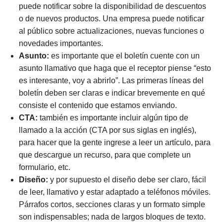
puede notificar sobre la disponibilidad de descuentos
o de nuevos productos. Una empresa puede notificar
al público sobre actualizaciones, nuevas funciones o
novedades importantes.
Asunto:
es importante que el boletín cuente con un
asunto llamativo que haga que el receptor piense “esto
es interesante, voy a abrirlo”. Las primeras líneas del
boletín deben ser claras e indicar brevemente en qué
consiste el contenido que estamos enviando.
CTA:
también es importante incluir algún tipo de
llamado a la acción (CTA por sus siglas en inglés),
para hacer que la gente ingrese a leer un artículo, para
que descargue un recurso, para que complete un
formulario, etc.
Diseño:
y por supuesto el diseño debe ser claro, fácil
de leer, llamativo y estar adaptado a teléfonos móviles.
Párrafos cortos, secciones claras y un formato simple
son indispensables; nada de largos bloques de texto.