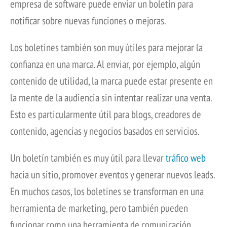
empresa de software puede enviar un boletín para
notificar sobre nuevas funciones o mejoras.
Los boletines también son muy útiles para mejorar la
confianza en una marca. Al enviar, por ejemplo, algún
contenido de utilidad, la marca puede estar presente en
la mente de la audiencia sin intentar realizar una venta.
Esto es particularmente útil para blogs, creadores de
contenido, agencias y negocios basados en servicios.
Un boletín también es muy útil para llevar
tráfico web
hacia un sitio, promover eventos y generar nuevos leads.
En muchos casos, los boletines se transforman en una
herramienta de marketing, pero también pueden
funcionar como una herramienta de comunicación.