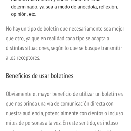
determinado, ya sea a modo de anécdota, reflexión,
opinión, etc.
No hay un tipo de boletín que necesariamente sea mejor
que otro, ya que en realidad cada tipo se adapta a
distintas situaciones, según lo que se busque transmitir
a los receptores.
Beneficios de usar boletines
Obviamente el mayor beneficio de utilizar un boletín es
que nos brinda una vía de comunicación directa con
nuestra audiencia, potencialmente con cientos o incluso
miles de personas a la vez. En este sentido, es incluso