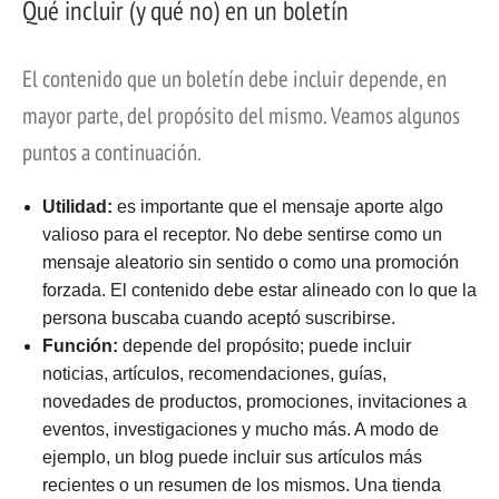
Qué incluir (y qué no) en un boletín
El contenido que un boletín debe incluir depende, en
mayor parte, del propósito del mismo. Veamos algunos
puntos a continuación.
Utilidad:
es importante que el mensaje aporte algo
valioso para el receptor. No debe sentirse como un
mensaje aleatorio sin sentido o como una promoción
forzada. El contenido debe estar alineado con lo que la
persona buscaba cuando aceptó suscribirse.
Función:
depende del propósito; puede incluir
noticias, artículos, recomendaciones, guías,
novedades de productos, promociones, invitaciones a
eventos, investigaciones y mucho más. A modo de
ejemplo, un blog puede incluir sus artículos más
recientes o un resumen de los mismos. Una tienda