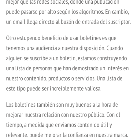
mejor que las redes sociales, donde una publicación
puede pasarse por alto según los algoritmos. En cambio,
un email llega directo al buzón de entrada del suscriptor.
Otro estupendo beneficio de usar boletines es que
tenemos una audiencia a nuestra disposición. Cuando
alguien se suscribe a un boletín, estamos construyendo
una lista de personas que han demostrado un interés en
nuestro contenido, productos o servicios. Una lista de
este tipo puede ser increíblemente valiosa.
Los boletines también son muy buenos a la hora de
mejorar nuestra relación con nuestro público. Con el
tiempo, a medida que enviamos contenido útil y
relevante, puede mejorar la confianza en nuestra marca.