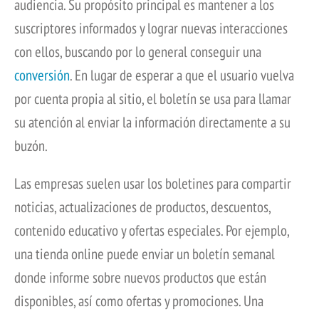
audiencia. Su propósito principal es mantener a los
suscriptores informados y lograr nuevas interacciones
con ellos, buscando por lo general conseguir una
conversión
. En lugar de esperar a que el usuario vuelva
por cuenta propia al sitio, el boletín se usa para llamar
su atención al enviar la información directamente a su
buzón.
Las empresas suelen usar los boletines para compartir
noticias, actualizaciones de productos, descuentos,
contenido educativo y ofertas especiales. Por ejemplo,
una tienda online puede enviar un boletín semanal
donde informe sobre nuevos productos que están
disponibles, así como ofertas y promociones. Una