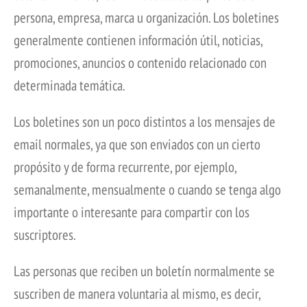
persona, empresa, marca u organización. Los boletines
generalmente contienen información útil, noticias,
promociones, anuncios o contenido relacionado con
determinada temática.
Los boletines son un poco distintos a los mensajes de
email normales, ya que son enviados con un cierto
propósito y de forma recurrente, por ejemplo,
semanalmente, mensualmente o cuando se tenga algo
importante o interesante para compartir con los
suscriptores.
Las personas que reciben un boletín normalmente se
suscriben de manera voluntaria al mismo, es decir,