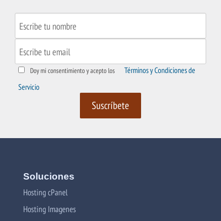
Términos y Condiciones de
Doy mi consentimiento y acepto los
Servicio
Soluciones
Hosting cPanel
Hosting Imagenes