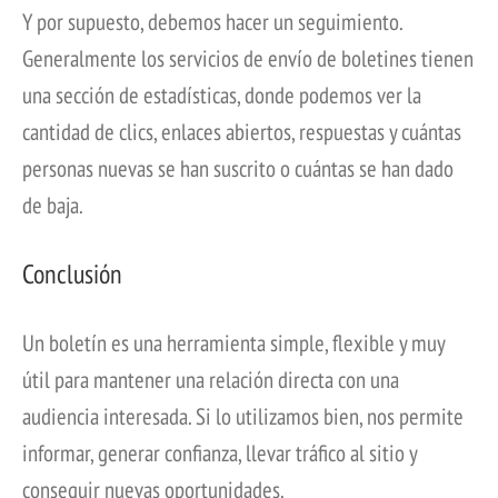
Y por supuesto, debemos hacer un seguimiento.
Generalmente los servicios de envío de boletines tienen
una sección de estadísticas, donde podemos ver la
cantidad de clics, enlaces abiertos, respuestas y cuántas
personas nuevas se han suscrito o cuántas se han dado
de baja.
Conclusión
Un boletín es una herramienta simple, flexible y muy
útil para mantener una relación directa con una
audiencia interesada. Si lo utilizamos bien, nos permite
informar, generar confianza, llevar tráfico al sitio y
conseguir nuevas oportunidades.