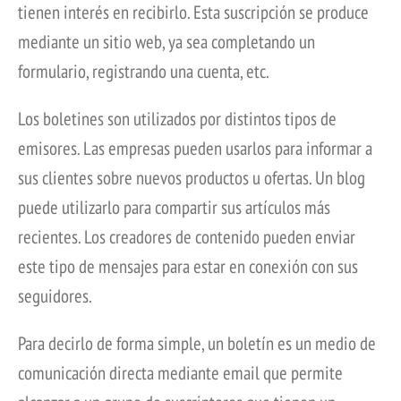
tienen interés en recibirlo. Esta suscripción se produce
mediante un sitio web, ya sea completando un
formulario, registrando una cuenta, etc.
Los boletines son utilizados por distintos tipos de
emisores. Las empresas pueden usarlos para informar a
sus clientes sobre nuevos productos u ofertas. Un blog
puede utilizarlo para compartir sus artículos más
recientes. Los creadores de contenido pueden enviar
este tipo de mensajes para estar en conexión con sus
seguidores.
Para decirlo de forma simple, un boletín es un medio de
comunicación directa mediante email que permite