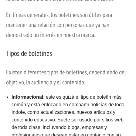
En líneas generales, los boletines son útiles para
mantener una relación con personas que ya han
demostrado un interés en nuestra marca.
Tipos de boletines
Existen diferentes tipos de boletines, dependiendo del
objetivo, la audiencia y el contenido.
Informacional:
este es quizá el tipo de boletín más
común y está enfocado en compartir noticias de toda
índole, como actualizaciones, nuevos artículos y
contenido educativo. Suele ser usado por sitios web
de toda clase, incluyendo blogs, empresas y
profesionales que desean estar en contacto con su