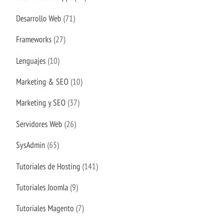
Desarrollo Web
(71)
Frameworks
(27)
Lenguajes
(10)
Marketing & SEO
(10)
Marketing y SEO
(37)
Servidores Web
(26)
SysAdmin
(65)
Tutoriales de Hosting
(141)
Tutoriales Joomla
(9)
Tutoriales Magento
(7)