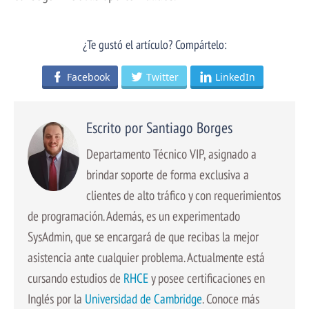
¿Te gustó el artículo? Compártelo:
Facebook
Twitter
LinkedIn
Escrito por Santiago Borges
Departamento Técnico VIP, asignado a
brindar soporte de forma exclusiva a
clientes de alto tráfico y con requerimientos
de programación. Además, es un experimentado
SysAdmin, que se encargará de que recibas la mejor
asistencia ante cualquier problema. Actualmente está
cursando estudios de
RHCE
y posee certificaciones en
Inglés por la
Universidad de Cambridge
. Conoce más