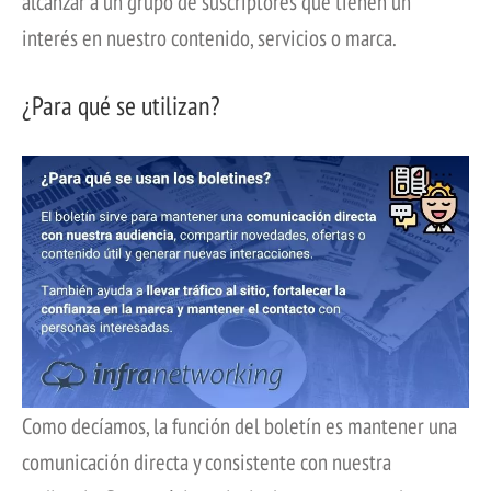
alcanzar a un grupo de suscriptores que tienen un
interés en nuestro contenido, servicios o marca.
¿Para qué se utilizan?
Como decíamos, la función del boletín es mantener una
comunicación directa y consistente con nuestra