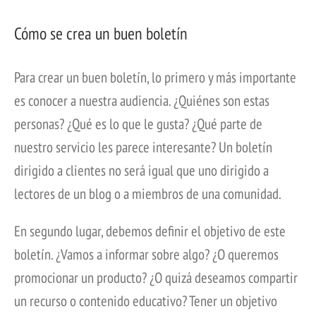
Cómo se crea un buen boletín
Para crear un buen boletín, lo primero y más importante
es conocer a nuestra audiencia. ¿Quiénes son estas
personas? ¿Qué es lo que le gusta? ¿Qué parte de
nuestro servicio les parece interesante? Un boletín
dirigido a clientes no será igual que uno dirigido a
lectores de un blog o a miembros de una comunidad.
En segundo lugar, debemos definir el objetivo de este
boletín. ¿Vamos a informar sobre algo? ¿O queremos
promocionar un producto? ¿O quizá deseamos compartir
un recurso o contenido educativo? Tener un objetivo