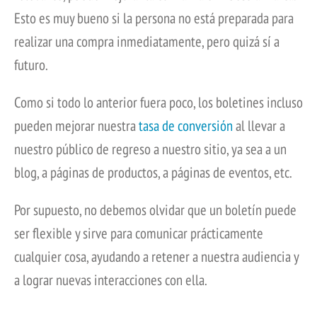
Esto es muy bueno si la persona no está preparada para
realizar una compra inmediatamente, pero quizá sí a
futuro.
Como si todo lo anterior fuera poco, los boletines incluso
pueden mejorar nuestra
tasa de conversión
al llevar a
nuestro público de regreso a nuestro sitio, ya sea a un
blog, a páginas de productos, a páginas de eventos, etc.
Por supuesto, no debemos olvidar que un boletín puede
ser flexible y sirve para comunicar prácticamente
cualquier cosa, ayudando a retener a nuestra audiencia y
a lograr nuevas interacciones con ella.