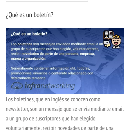
¿Qué es un boletín?
Los boletines, que en inglés se conocen como
newsletter, son un mensaje que se envía mediante email
a un grupo de suscriptores que han elegido,
voluntariamente, recibir novedades de parte de una