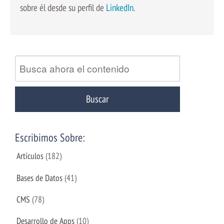
sobre él desde su perfil de
LinkedIn
.
Escribimos Sobre:
Artículos
(182)
Bases de Datos
(41)
CMS
(78)
Desarrollo de Apps
(10)