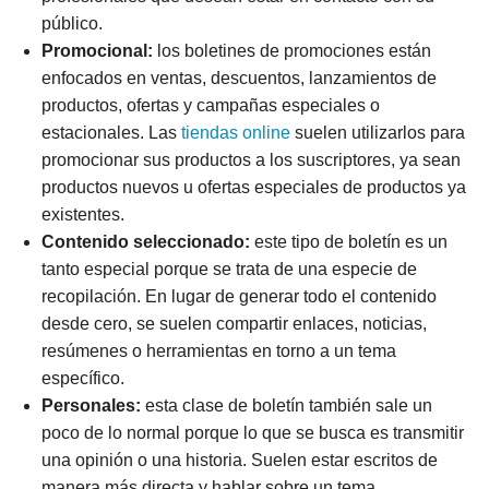
público.
Promocional:
los boletines de promociones están
enfocados en ventas, descuentos, lanzamientos de
productos, ofertas y campañas especiales o
estacionales. Las
tiendas online
suelen utilizarlos para
promocionar sus productos a los suscriptores, ya sean
productos nuevos u ofertas especiales de productos ya
existentes.
Contenido seleccionado:
este tipo de boletín es un
tanto especial porque se trata de una especie de
recopilación. En lugar de generar todo el contenido
desde cero, se suelen compartir enlaces, noticias,
resúmenes o herramientas en torno a un tema
específico.
Personales:
esta clase de boletín también sale un
poco de lo normal porque lo que se busca es transmitir
una opinión o una historia. Suelen estar escritos de
manera más directa y hablar sobre un tema