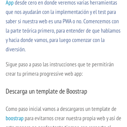
App
desde cero en donde veremos varias herramientas
que nos ayudarán con la implementación y el test para
saber si nuestra web es una PWA o no. Comencemos con
la parte teórica primero, para entender de que hablamos
y hacia donde vamos, para luego comenzar con la
diversión.
Sigue paso a paso las instrucciones que te permitirán
crear tu primera progressive web app:
Descarga un template de Boostrap
Como paso inicial vamos a descargaros un template de
boostrap
para evitarnos crear nuestra propia web y así de