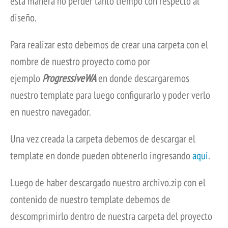
esta manera no perder tanto tiempo con respecto al
diseño.
Para realizar esto debemos de crear una carpeta con el
nombre de nuestro proyecto como por
ejemplo
ProgressiveWA
en donde descargaremos
nuestro template para luego configurarlo y poder verlo
en nuestro navegador.
Una vez creada la carpeta debemos de descargar el
template en donde pueden obtenerlo ingresando
aqui
.
Luego de haber descargado nuestro archivo.zip con el
contenido de nuestro template debemos de
descomprimirlo dentro de nuestra carpeta del proyecto