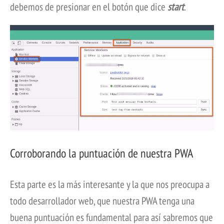
debemos de presionar en el botón que dice
start
.
Corroborando la puntuación de nuestra PWA
Esta parte es la más interesante y la que nos preocupa a
todo desarrollador web, que nuestra PWA tenga una
buena puntuación es fundamental para así sabremos que