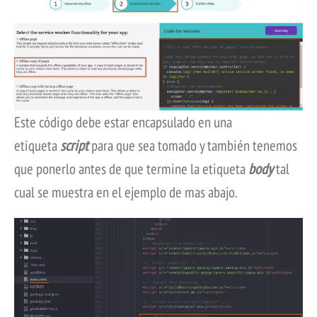
Este código debe estar encapsulado en una
etiqueta
script
para que sea tomado y también tenemos
que ponerlo antes de que termine la etiqueta
body
tal
cual se muestra en el ejemplo de mas abajo.