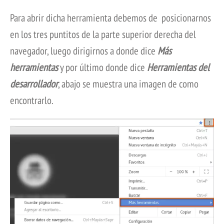
Para abrir dicha herramienta debemos de posicionarnos
en los tres puntitos de la parte superior derecha del
navegador, luego dirigirnos a donde dice
Más
herramientas
y por último donde dice
Herramientas del
desarrollador
, abajo se muestra una imagen de como
encontrarlo.