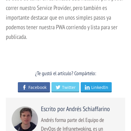
correr nuestro Service Provider, pero también es
importante destacar que en unos simples pasos ya
podemos tener nuestra PWA corriendo y lista para ser
publicada.
¿Te gustó el artículo? Compártelo:
Facebook
Twitter
LinkedIn
Escrito por Andrés Schiaffarino
Andrés forma parte del Equipo de
DevOps de Infranetwoking, es un