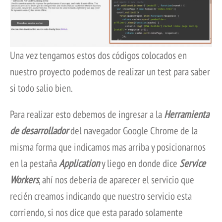
Una vez tengamos estos dos códigos colocados en
nuestro proyecto podemos de realizar un test para saber
si todo salio bien.
Para realizar esto debemos de ingresar a la
Herramienta
de desarrollador
del navegador Google Chrome de la
misma forma que indicamos mas arriba y posicionarnos
en la pestaña
Application
y liego en donde dice
Service
Workers
, ahí nos debería de aparecer el servicio que
recién creamos indicando que nuestro servicio esta
corriendo, si nos dice que esta parado solamente