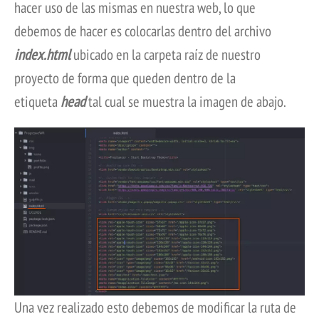
hacer uso de las mismas en nuestra web, lo que
debemos de hacer es colocarlas dentro del archivo
index.html
ubicado
en la carpeta raíz de nuestro
proyecto de forma que queden dentro de la
etiqueta
head
tal cual se muestra la imagen de abajo.
Una vez realizado esto debemos de modificar la ruta de