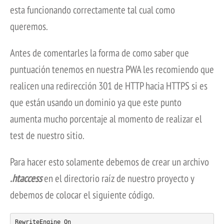
esta funcionando correctamente tal cual como
queremos.
Antes de comentarles la forma de como saber que
puntuación tenemos en nuestra PWA les recomiendo que
realicen una redirección 301 de HTTP hacia HTTPS si es
que están usando un dominio ya que este punto
aumenta mucho porcentaje al momento de realizar el
test de nuestro sitio.
Para hacer esto solamente debemos de crear un archivo
.htaccess
en el directorio raíz de nuestro proyecto y
debemos de colocar el siguiente código.
RewriteEngine On
