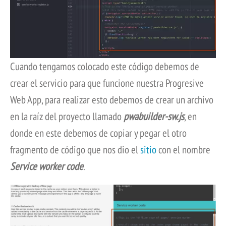
Cuando tengamos colocado este código debemos de
crear el servicio para que funcione nuestra Progresive
Web App, para realizar esto debemos de crear un archivo
en la raíz del proyecto llamado
pwabuilder-sw.js
, en
donde en este debemos de copiar y pegar el otro
fragmento de código que nos dio el
sitio
con el nombre
Service worker code
.