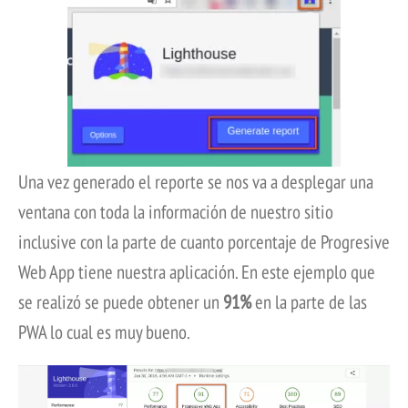
Una vez generado el reporte se nos va a desplegar una
ventana con toda la información de nuestro sitio
inclusive con la parte de cuanto porcentaje de Progresive
Web App tiene nuestra aplicación. En este ejemplo que
se realizó se puede obtener un
91%
en la parte de las
PWA lo cual es muy bueno.