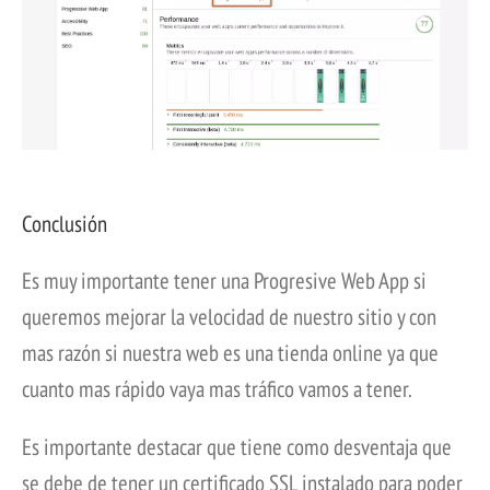
Conclusión
Es muy importante tener una Progresive Web App si
queremos mejorar la velocidad de nuestro sitio y con
mas razón si nuestra web es una tienda online ya que
cuanto mas rápido vaya mas tráfico vamos a tener.
Es importante destacar que tiene como desventaja que
se debe de tener un certificado SSL instalado para poder