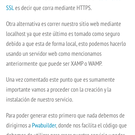
SSL
es decir que corra mediante HTTPS.
Otra alternativa es correr nuestro sitio web mediante
localhost ya que este último es tomado como seguro
debido a que esta de forma local, esto podemos hacerlo
usando un servidor web como mencionamos
anteriormente que puede ser XAMP o WAMP.
Una vez comentado este punto que es sumamente
importante vamos a proceder con la creación y la
instalación de nuestro servicio.
Para poder generar esto primero que nada debemos de
dirigirnos a
Pwabuilder
, donde nos facilita el código que