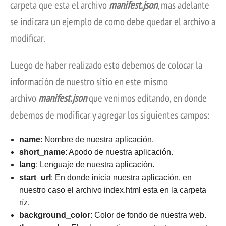
carpeta que esta el archivo
manifest.json
, mas adelante
se indicara un ejemplo de como debe quedar el archivo a
modificar.
Luego de haber realizado esto debemos de colocar la
información de nuestro sitio en este mismo
archivo
manifest.json
que venimos editando, en donde
debemos de modificar y agregar los siguientes campos:
name
: Nombre de nuestra aplicación.
short_name
: Apodo de nuestra aplicación.
lang
: Lenguaje de nuestra aplicación.
start_url
: En donde inicia nuestra aplicación, en
nuestro caso el archivo index.html esta en la carpeta
ríz.
background_color
: Color de fondo de nuestra web.