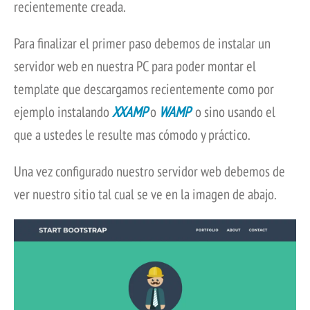
recientemente creada.
Para finalizar el primer paso debemos de instalar un
servidor web en nuestra PC para poder montar el
template que descargamos recientemente como por
ejemplo instalando
XXAMP
o
WAMP
o sino usando el
que a ustedes le resulte mas cómodo y práctico.
Una vez configurado nuestro servidor web debemos de
ver nuestro sitio tal cual se ve en la imagen de abajo.