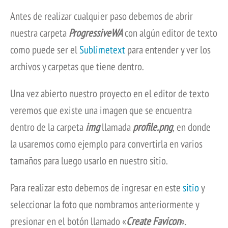
Antes de realizar cualquier paso debemos de abrir
nuestra carpeta
ProgressiveWA
con algún editor de texto
como puede ser el
Sublimetext
para entender y ver los
archivos y carpetas que tiene dentro.
Una vez abierto nuestro proyecto en el editor de texto
veremos que existe una imagen que se encuentra
dentro de la carpeta
img
llamada
profile.png
,
en donde
la usaremos como ejemplo para convertirla en varios
tamaños para luego usarlo en nuestro sitio.
Para realizar esto debemos de ingresar en este
sitio
y
seleccionar la foto que nombramos anteriormente y
presionar en el botón llamado «
Create Favicon
«.