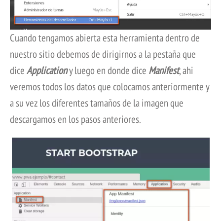
Cuando tengamos abierta esta herramienta dentro de
nuestro sitio debemos de dirigirnos a la pestaña que
dice
Application
y luego en donde dice
Manifest
, ahi
veremos todos los datos que colocamos anteriormente y
a su vez los diferentes tamaños de la imagen que
descargamos en los pasos anteriores.