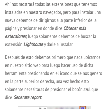
Ahí nos mostrará todas las extensiones que tenemos
instaladas en nuestro navegador, pero para instalar una
nueva debemos de dirigirnos a la parte inferior de la
página y presionar en donde dice
Obtener más
extensiones
, luego solamente debemos de buscar la
extensión
Lighthouse
y darle a instalar.
Después de esto debemos primero que nada ubicarnos
en nuestro sitio web para luego hacer uso de dicha
herramienta presionando en el icono que se nos genero
en la parte superior derecha, una vez hecho esto
solamente necesitaras de presionar el botón azul que
dice
Generate report
.