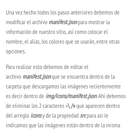
Una vez hecho todos los pasos anteriores debemos de
modificar el archivo
manifest.json
para mostrar la
información de nuestro sitio, así como colocar el
nombre, el alias, los colores que se usarán, entre otras
opciones.
Para realizar esto debemos de editar el
archivo
manifest.json
que se encuentra dentro de la
carpeta que descargamos las imágenes recientemente
es decir dentro de
img/icons/manifest.json
. Ahí debemos
de eliminar los 2 caracteres «
\ /»
que aparecen
dentro
del arreglo
icons
y de la propiedad
src
para así le
indicamos que las imágenes están dentro de la misma