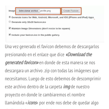
Una vez generado el favicon debemos de descargarlos
presionando en el enlace que dice
«Download the
generated favicon»
en donde de esta manera se nos
descargara un archivo .zip con todas las imágenes que
necesitamos. Luego de esto debemos de descomprimir
este archivo dentro de la carpeta
img
de nuestro
proyecto en donde le cambiaremos el nombre
llamándola «
icons
» por ende nos debe de quedar algo