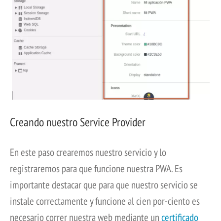
Creando nuestro Service Provider
En este paso crearemos nuestro servicio y lo
registraremos para que funcione nuestra PWA. Es
importante destacar que para que nuestro servicio se
instale correctamente y funcione al cien por-ciento es
necesario correr nuestra web mediante un
certificado