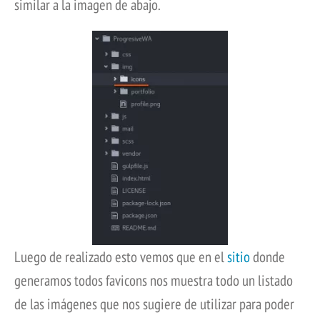
similar a la imagen de abajo.
Luego de realizado esto vemos que en el
sitio
donde
generamos todos favicons nos muestra todo un listado
de las imágenes que nos sugiere de utilizar para poder