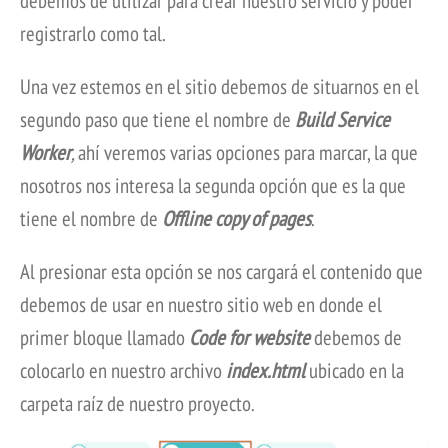
debemos de utilizar para crear nuestro servicio y poder
registrarlo como tal.
Una vez estemos en el sitio debemos de situarnos en el
segundo paso que tiene el nombre de
Build Service
Worker
,
ahí veremos varias opciones para marcar, la que
nosotros nos interesa la segunda opción que es la que
tiene el nombre de
Offline copy of pages
.
Al presionar esta opción se nos cargará el contenido que
debemos de usar en nuestro sitio web en donde el
primer bloque llamado
Code for website
debemos de
colocarlo en nuestro archivo
index.html
ubicado en la
carpeta raíz de nuestro proyecto.