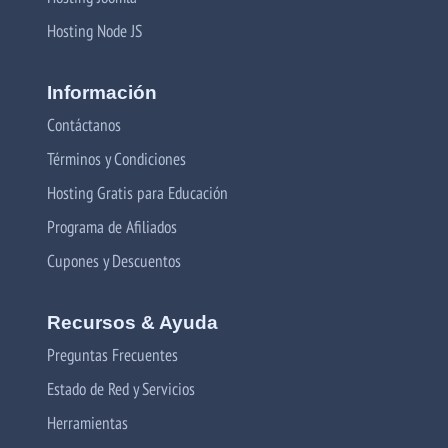
Hosting Node JS
Información
Contáctanos
Términos y Condiciones
Hosting Gratis para Educación
Programa de Afiliados
Cupones y Descuentos
Recursos & Ayuda
Preguntas Frecuentes
Estado de Red y Servicios
Herramientas