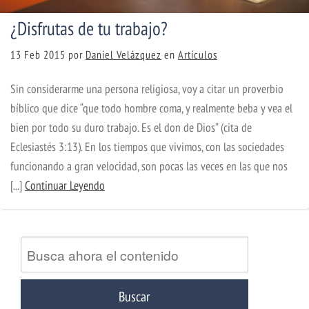
¿Disfrutas de tu trabajo?
13 Feb 2015
por
Daniel Velázquez
en
Artículos
Sin considerarme una persona religiosa, voy a citar un proverbio
bíblico que dice “que todo hombre coma, y realmente beba y vea el
bien por todo su duro trabajo. Es el don de Dios” (cita de
Eclesiastés 3:13). En los tiempos que vivimos, con las sociedades
funcionando a gran velocidad, son pocas las veces en las que nos
[...]
Continuar Leyendo