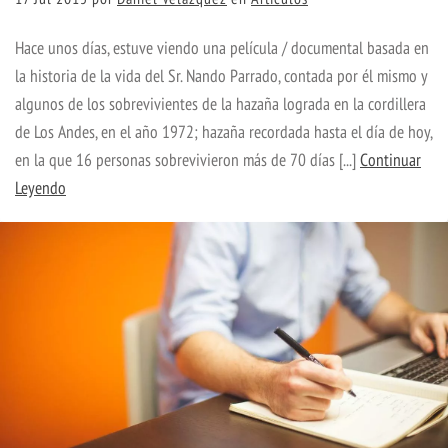
Hace unos días, estuve viendo una película / documental basada en
la historia de la vida del Sr. Nando Parrado, contada por él mismo y
algunos de los sobrevivientes de la hazaña lograda en la cordillera
de Los Andes, en el año 1972; hazaña recordada hasta el día de hoy,
en la que 16 personas sobrevivieron más de 70 días [...]
Continuar
Leyendo