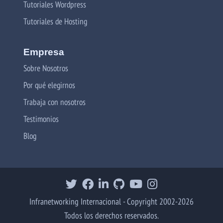
Tutoriales Wordpress
Tutoriales de Hosting
Empresa
Sobre Nosotros
Por qué elegirnos
Trabaja con nosotros
Testimonios
Blog
Infranetworking Internacional - Copyright 2002-2026
Todos los derechos reservados.