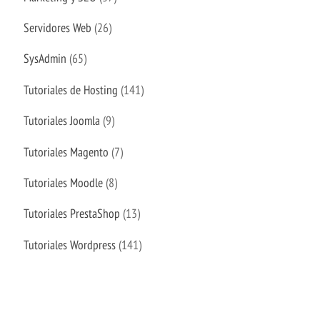
Servidores Web
(26)
SysAdmin
(65)
Tutoriales de Hosting
(141)
Tutoriales Joomla
(9)
Tutoriales Magento
(7)
Tutoriales Moodle
(8)
Tutoriales PrestaShop
(13)
Tutoriales Wordpress
(141)