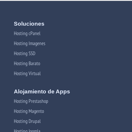
Soluciones
Hosting cPanel
Hosting Imagenes
Hosting SSD
Hosting Barato
Hosting Virtual
Alojamiento de Apps
Hosting Prestashop
Hosting Magento
Hosting Drupal
Hosting Joomla