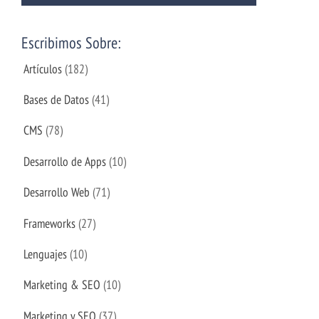
Escribimos Sobre:
Artículos
(182)
Bases de Datos
(41)
CMS
(78)
Desarrollo de Apps
(10)
Desarrollo Web
(71)
Frameworks
(27)
Lenguajes
(10)
Marketing & SEO
(10)
Marketing y SEO
(37)