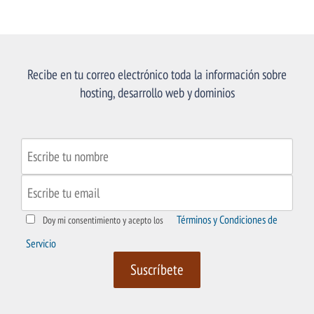
Recibe en tu correo electrónico toda la información sobre
hosting, desarrollo web y dominios
Términos y Condiciones de
Doy mi consentimiento y acepto los
Servicio