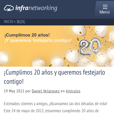
Menú
BLOG
INICIO »
¡Cumplimos 20 años y queremos festejarlo
contigo!
19 May 2022
por
Daniel Velázquez
en
Artículos
Estimados clientes y amigos, ¡Alcanzamos las dos décadas de vida!
Este 24 de mayo de 2022, estaremos cumpliendo 20 años de