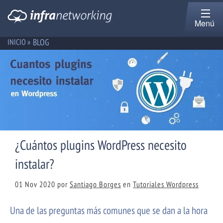
Menú
BLOG
INICIO »
¿Cuántos plugins WordPress necesito
instalar?
01 Nov 2020
por
Santiago Borges
en
Tutoriales Wordpress
Una de las preguntas más comunes que se dan a la hora