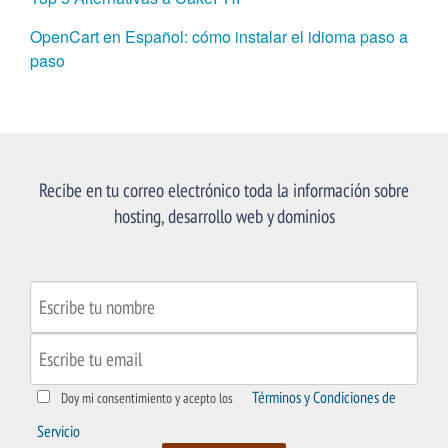
OpenCart en Español: cómo instalar el idioma paso a
paso
Recibe en tu correo electrónico toda la información sobre
hosting, desarrollo web y dominios
Términos y Condiciones de
Doy mi consentimiento y acepto los
Servicio