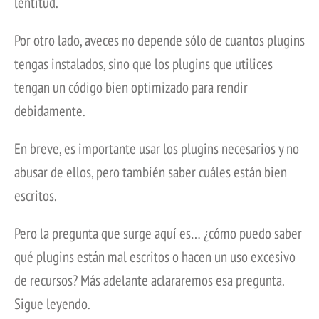
lentitud.
Por otro lado, aveces no depende sólo de cuantos plugins
tengas instalados, sino que los plugins que utilices
tengan un código bien optimizado para rendir
debidamente.
En breve, es importante usar los plugins necesarios y no
abusar de ellos, pero también saber cuáles están bien
escritos.
Pero la pregunta que surge aquí es… ¿cómo puedo saber
qué plugins están mal escritos o hacen un uso excesivo
de recursos? Más adelante aclararemos esa pregunta.
Sigue leyendo.