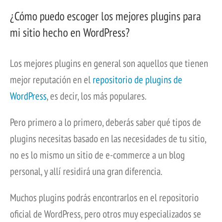
¿Cómo puedo escoger los mejores plugins para
mi sitio hecho en WordPress?
Los mejores plugins en general son aquellos que tienen
mejor reputación en el
repositorio de plugins de
WordPress
, es decir, los más populares.
Pero primero a lo primero, deberás saber qué tipos de
plugins necesitas basado en las necesidades de tu sitio,
no es lo mismo un sitio de e-commerce a un blog
personal, y allí residirá una gran diferencia.
Muchos plugins podrás encontrarlos en el repositorio
oficial de WordPress, pero otros muy especializados se