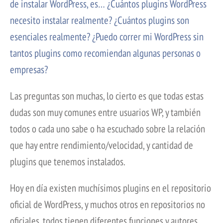
de instalar WordPress, es… ¿Cuántos plugins WordPress
necesito instalar realmente? ¿Cuántos plugins son
esenciales realmente? ¿Puedo correr mi WordPress sin
tantos plugins como recomiendan algunas personas o
empresas?
Las preguntas son muchas, lo cierto es que todas estas
dudas son muy comunes entre usuarios WP, y también
todos o cada uno sabe o ha escuchado sobre la relación
que hay entre rendimiento/velocidad, y cantidad de
plugins que tenemos instalados.
Hoy en día existen muchísimos plugins en el repositorio
oficial de WordPress, y muchos otros en repositorios no
oficiales, todos tienen diferentes funciones y autores.