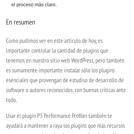
el proceso más claro.
En resumen
Como pudimos ver en este artículo de hoy, es
importante controlar la cantidad de plugins que
tenemos en nuestro sitio web WordPress, pero también
es sumamente importante instalar sólo los plugins
esenciales que provengan de estudiso de desarrollo de
software o autores reconocidos, con buenas críticas ante
todo.
Usar el plugin P3 Performance Profiler también te
ayudará a mantener a raya los plugins que más recursos