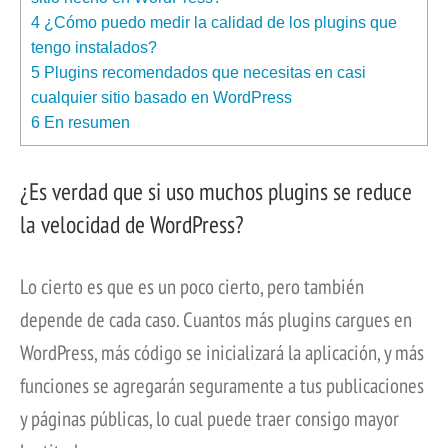
4
¿Cómo puedo medir la calidad de los plugins que
tengo instalados?
5
Plugins recomendados que necesitas en casi
cualquier sitio basado en WordPress
6
En resumen
¿Es verdad que si uso muchos plugins se reduce
la velocidad de WordPress?
Lo cierto es que es un poco cierto, pero también
depende de cada caso. Cuantos más plugins cargues en
WordPress, más código se inicializará la aplicación, y más
funciones se agregarán seguramente a tus publicaciones
y páginas públicas, lo cual puede traer consigo mayor