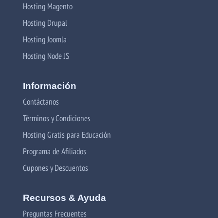
Hosting Magento
Hosting Drupal
Hosting Joomla
Hosting Node JS
Información
Contáctanos
Términos y Condiciones
Hosting Gratis para Educación
Programa de Afiliados
Cupones y Descuentos
Recursos & Ayuda
Preguntas Frecuentes