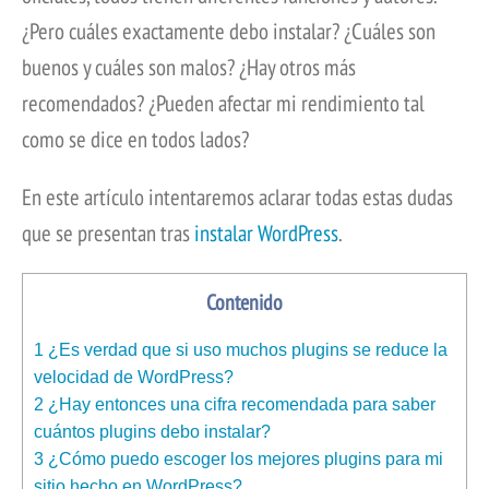
¿Pero cuáles exactamente debo instalar? ¿Cuáles son
buenos y cuáles son malos? ¿Hay otros más
recomendados? ¿Pueden afectar mi rendimiento tal
como se dice en todos lados?
En este artículo intentaremos aclarar todas estas dudas
que se presentan tras
instalar WordPress
.
Contenido
1
¿Es verdad que si uso muchos plugins se reduce la
velocidad de WordPress?
2
¿Hay entonces una cifra recomendada para saber
cuántos plugins debo instalar?
3
¿Cómo puedo escoger los mejores plugins para mi
sitio hecho en WordPress?