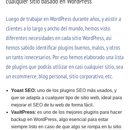
cualquier sitio basado en WordPress
Luego de trabajar en WordPress durante años, y asistir a
clientes a lo largo y ancho del mundo, hemos visto
diferentes necesidades en cada sitio WordPress, así
hemos sabido identificar plugins buenos, malos, y otros
un tanto innecesarios. Por eso hemos elaborado una lista
de plugins que podrás utilizar en casi cualquier sitio, sea
un ecommerce, blog personal, sitio corporativo, etc.
Yoast SEO:
uno de los plugins SEO más usados, y
que se adapta a cualquier tipo de sitio web, ideal para
mejorar el SEO de tu web de forma fácil.
VaultPress
: es uno de los mejores plugins para hacer
backup en WordPress, algo esencial para estar
siempre listo en caso de que algo se rompa en tu sitio