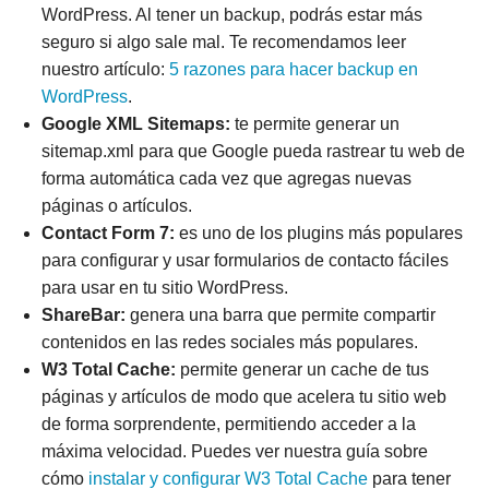
WordPress. Al tener un backup, podrás estar más
seguro si algo sale mal. Te recomendamos leer
nuestro artículo:
5 razones para hacer backup en
WordPress
.
Google XML Sitemaps:
te permite generar un
sitemap.xml para que Google pueda rastrear tu web de
forma automática cada vez que agregas nuevas
páginas o artículos.
Contact Form 7:
es uno de los plugins más populares
para configurar y usar formularios de contacto fáciles
para usar en tu sitio WordPress.
ShareBar:
genera una barra que permite compartir
contenidos en las redes sociales más populares.
W3 Total Cache:
permite generar un cache de tus
páginas y artículos de modo que acelera tu sitio web
de forma sorprendente, permitiendo acceder a la
máxima velocidad. Puedes ver nuestra guía sobre
cómo
instalar y configurar W3 Total Cache
para tener