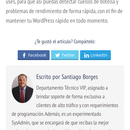
uses, para que así puedas detectar cuellos de botella y
problemas de rendimiento de forma rápida, con el fin de
mantener tu WordPress rápido en todo momento.
¿Te gustó el artículo? Compártelo:
Facebook
Twitter
LinkedIn
Escrito por Santiago Borges
Departamento Técnico VIP, asignado a
brindar soporte de forma exclusiva a
clientes de alto tráfico y con requerimientos
de programación. Además, es un experimentado
SysAdmin, que se encargará de que recibas la mejor