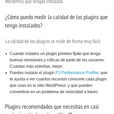
WordPress que tengas instalada.
¿Cómo puedo medir la calidad de los plugins que
tengo instalados?
La calidad de los plugins se mide de forma muy fácil:
Cuando instales un plugin primero fíjate que tenga
buenas revisiones y críticas de parte de los usuarios.
Cuantas más estrellas, mejor.
Puedes instalar el plugin
P3 Performance Profiler
, que
te ayuda a ver cuantos recursos consume cada plugin
que usas en tu sitio WordPress, y que pueden
convertirse en un problema de velocidad a futuro.
Plugins recomendados que necesitas en casi