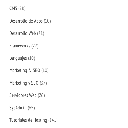
CMS
(78)
Desarrollo de Apps
(10)
Desarrollo Web
(71)
Frameworks
(27)
Lenguajes
(10)
Marketing & SEO
(10)
Marketing y SEO
(37)
Servidores Web
(26)
SysAdmin
(65)
Tutoriales de Hosting
(141)