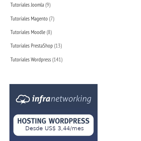
Tutoriales Joomla
(9)
Tutoriales Magento
(7)
Tutoriales Moodle
(8)
Tutoriales PrestaShop
(13)
Tutoriales Wordpress
(141)