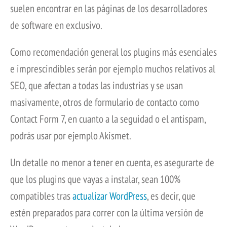
suelen encontrar en las páginas de los desarrolladores
de software en exclusivo.
Como recomendación general los plugins más esenciales
e imprescindibles serán por ejemplo muchos relativos al
SEO, que afectan a todas las industrias y se usan
masivamente, otros de formulario de contacto como
Contact Form 7, en cuanto a la seguidad o el antispam,
podrás usar por ejemplo Akismet.
Un detalle no menor a tener en cuenta, es asegurarte de
que los plugins que vayas a instalar, sean 100%
compatibles tras
actualizar WordPress
, es decir, que
estén preparados para correr con la última versión de