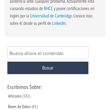
asistencia ante cualquier problema. Actualmente está
cursando estudios de
RHCE
y posee certificaciones en
Inglés por la
Universidad de Cambridge
. Conoce más
sobre él desde su perfil de
LinkedIn
.
Escribimos Sobre:
Artículos
(182)
Bases de Datos
(41)