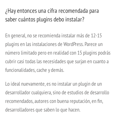
¿Hay entonces una cifra recomendada para
saber cuántos plugins debo instalar?
En general, no se recomienda instalar más de 12-15
plugins en las instalaciones de WordPress. Parece un
número limitado pero en realidad con 15 plugins podrás
cubrir casi todas las necesidades que surjan en cuanto a
funcionalidades, cache y demás.
Lo ideal nuevamente, es no instalar un plugin de un
desarrollador cualquiera, sino de estudios de desarrollo
recomendados, autores con buena reputación, en fin,
desarrolladores que saben lo que hacen.