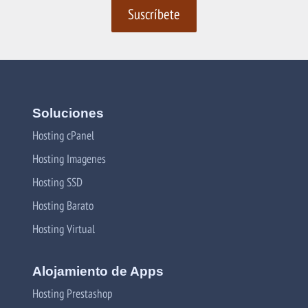
Soluciones
Hosting cPanel
Hosting Imagenes
Hosting SSD
Hosting Barato
Hosting Virtual
Alojamiento de Apps
Hosting Prestashop