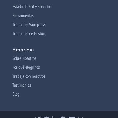
Estado de Red y Servicios
Herramientas
Tutoriales Wordpress
Tutoriales de Hosting
Empresa
Sobre Nosotros
Por qué elegirnos
Trabaja con nosotros
Testimonios
Blog