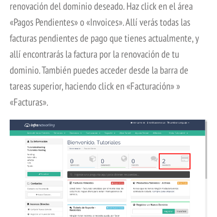
renovación del dominio deseado. Haz click en el área
«Pagos Pendientes» o «Invoices». Allí verás todas las
facturas pendientes de pago que tienes actualmente, y
allí encontrarás la factura por la renovación de tu
dominio. También puedes acceder desde la barra de
tareas superior, haciendo click en «Facturación» »
«Facturas».