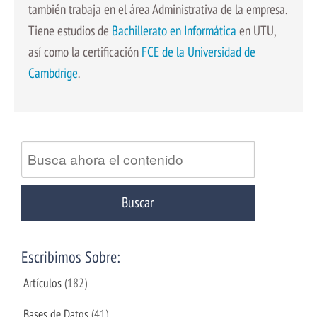
también trabaja en el área Administrativa de la empresa.
Tiene estudios de
Bachillerato en Informática
en UTU,
así como la certificación
FCE de la Universidad de
Cambdrige
.
Escribimos Sobre:
Artículos
(182)
Bases de Datos
(41)