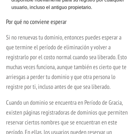
usuario, incluso el antiguo propietario.
Por qué no conviene esperar
Si no renuevas tu dominio, entonces puedes esperar a
que termine el período de eliminación y volver a
registrarlo por el costo normal cuando sea liberado. Esto
muchas veces funciona, aunque también es cierto que te
arriesgas a perder tu dominio y que otra persona lo
registre por ti, incluso antes de que sea liberado.
Cuando un dominio se encuentra en Período de Gracia,
existen páginas registradoras de dominios que permiten
reservar ciertos nombres que se encuentran en este
período. En ellas, los usuarios pueden reservar un