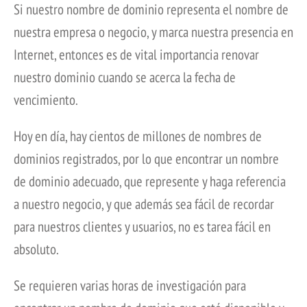
Si nuestro nombre de dominio representa el nombre de
nuestra empresa o negocio, y marca nuestra presencia en
Internet, entonces es de vital importancia renovar
nuestro dominio cuando se acerca la fecha de
vencimiento.
Hoy en día, hay cientos de millones de nombres de
dominios registrados, por lo que encontrar un nombre
de dominio adecuado, que represente y haga referencia
a nuestro negocio, y que además sea fácil de recordar
para nuestros clientes y usuarios, no es tarea fácil en
absoluto.
Se requieren varias horas de investigación para