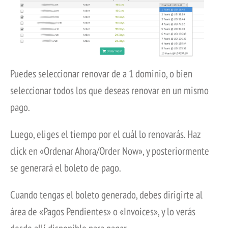
Puedes seleccionar renovar de a 1 dominio, o bien
seleccionar todos los que deseas renovar en un mismo
pago.
Luego, eliges el tiempo por el cuál lo renovarás. Haz
click en «Ordenar Ahora/Order Now», y posteriormente
se generará el boleto de pago.
Cuando tengas el boleto generado, debes dirigirte al
área de «Pagos Pendientes» o «Invoices», y lo verás