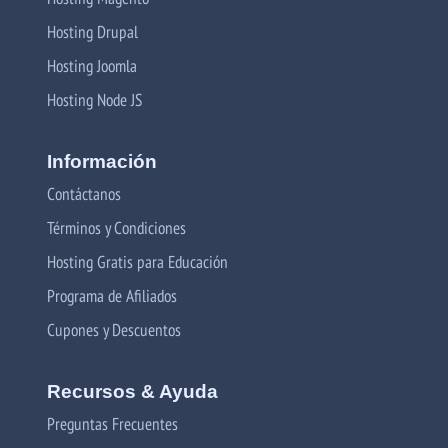
Hosting Drupal
Hosting Joomla
Hosting Node JS
Información
Contáctanos
Términos y Condiciones
Hosting Gratis para Educación
Programa de Afiliados
Cupones y Descuentos
Recursos & Ayuda
Preguntas Frecuentes