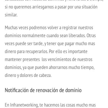
si no queremos arriesgarnos a pasar por una situación
similar.
Muchas veces podremos volver a registrar nuestros
dominios normalmente cuando sean liberados. Otras
veces puede ser tarde, y tener que pagar mucho mas
dinero para recuperarlos. Por ello es importante
mantener presentes los vencimientos de nuestros
dominios, ya que pueden ahorrarnos mucho tiempo,
dinero y dolores de cabeza.
Notificación de renovación de dominio
En Infranetworking, te hacemos las cosas mucho mas