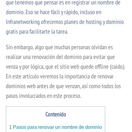
que tenemos que pensar es en registrar un nombre de
dominio. Eso se hace fácil y rápido, incluso en
Infranetworking ofrecemos planes de hosting y dominio
gratis para facilitarte la tarea.
Sin embargo, algo que muchas personas olvidan es
realizar una renovación del dominio para evitar que
venza y por lógica, que el sitio web quede offline (caido).
En este artículo veremos la importancia de renovar
dominios web antes de que venzan, así como todos los
pasos involucrados en este proceso.
Contenido
1
Pasos para renovar un nombre de dominio