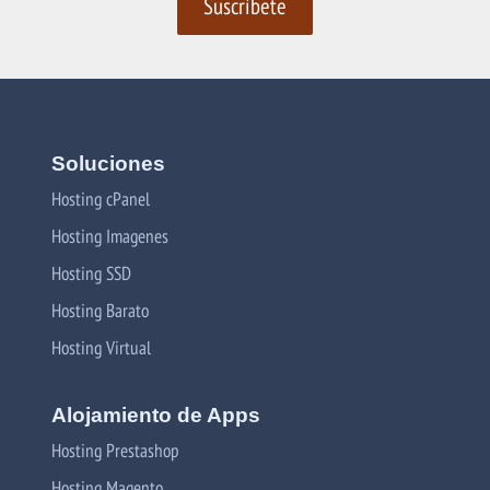
Soluciones
Hosting cPanel
Hosting Imagenes
Hosting SSD
Hosting Barato
Hosting Virtual
Alojamiento de Apps
Hosting Prestashop
Hosting Magento