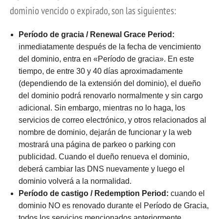
dominio vencido o expirado, son las siguientes:
Período de gracia / Renewal Grace Period:
inmediatamente después de la fecha de vencimiento
del dominio, entra en «Período de gracia». En este
tiempo, de entre 30 y 40 días aproximadamente
(dependiendo de la extensión del dominio), el dueño
del dominio podrá renovarlo normalmente y sin cargo
adicional. Sin embargo, mientras no lo haga, los
servicios de correo electrónico, y otros relacionados al
nombre de dominio, dejarán de funcionar y la web
mostrará una página de parkeo o parking con
publicidad. Cuando el dueño renueva el dominio,
deberá cambiar las DNS nuevamente y luego el
dominio volverá a la normalidad.
Período de castigo / Redemption Period:
cuando el
dominio NO es renovado durante el Período de Gracia,
todos los servicios mencionados anteriormente