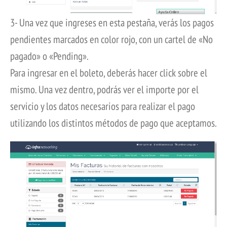
3- Una vez que ingreses en esta pestaña, verás los pagos
pendientes marcados en color rojo, con un cartel de «No
pagado» o «Pending».
Para ingresar en el boleto, deberás hacer click sobre el
mismo. Una vez dentro, podrás ver el importe por el
servicio y los datos necesarios para realizar el pago
utilizando los distintos métodos de pago que aceptamos.