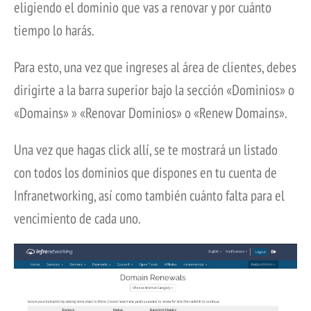
eligiendo el dominio que vas a renovar y por cuánto
tiempo lo harás.
Para esto, una vez que ingreses al área de clientes, debes
dirigirte a la barra superior bajo la sección «Dominios» o
«Domains» » «Renovar Dominios» o «Renew Domains».
Una vez que hagas click allí, se te mostrará un listado
con todos los dominios que dispones en tu cuenta de
Infranetworking, así como también cuánto falta para el
vencimiento de cada uno.