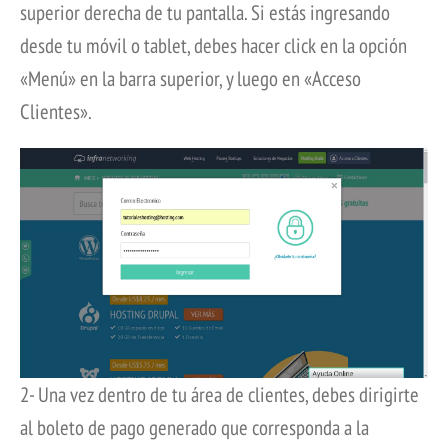
superior derecha de tu pantalla. Si estás ingresando
desde tu móvil o tablet, debes hacer click en la opción
«Menú» en la barra superior, y luego en «Acceso
Clientes».
2- Una vez dentro de tu área de clientes, debes dirigirte
al boleto de pago generado que corresponda a la