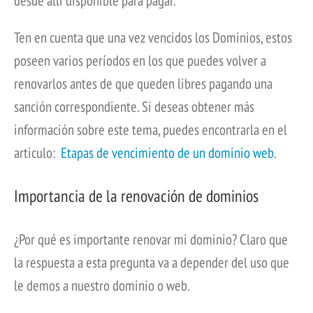
desde allí disponible para pagar.
Ten en cuenta que una vez vencidos los Dominios, estos
poseen varios períodos en los que puedes volver a
renovarlos antes de que queden libres pagando una
sanción correspondiente. Si deseas obtener más
información sobre este tema, puedes encontrarla en el
articulo:
Etapas de vencimiento de un dominio web
.
Importancia de la renovación de dominios
¿Por qué es importante renovar mi dominio? Claro que
la respuesta a esta pregunta va a depender del uso que
le demos a nuestro dominio o web.