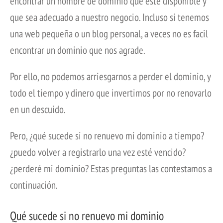
encontrar un nombre de dominio que esté disponible y
que sea adecuado a nuestro negocio. Incluso si tenemos
una web pequeña o un blog personal, a veces no es facil
encontrar un dominio que nos agrade.
Por ello, no podemos arriesgarnos a perder el dominio, y
todo el tiempo y dinero que invertimos por no renovarlo
en un descuido.
Pero, ¿qué sucede si no renuevo mi dominio a tiempo?
¿puedo volver a registrarlo una vez esté vencido?
¿perderé mi dominio? Estas preguntas las contestamos a
continuación.
Qué sucede si no renuevo mi dominio