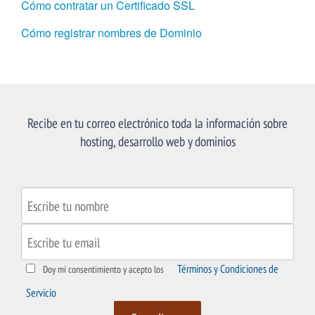
Cómo contratar un Certificado SSL
Cómo registrar nombres de Dominio
Recibe en tu correo electrónico toda la información sobre
hosting, desarrollo web y dominios
Términos y Condiciones de
Doy mi consentimiento y acepto los
Servicio