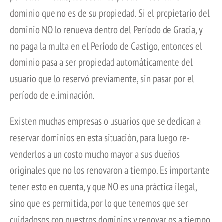
dominio que no es de su propiedad. Si el propietario del
dominio NO lo renueva dentro del Período de Gracia, y
no paga la multa en el Período de Castigo, entonces el
dominio pasa a ser propiedad automáticamente del
usuario que lo reservó previamente, sin pasar por el
período de eliminación.
Existen muchas empresas o usuarios que se dedican a
reservar dominios en esta situación, para luego re-
venderlos a un costo mucho mayor a sus dueños
originales que no los renovaron a tiempo. Es importante
tener esto en cuenta, y que NO es una práctica ilegal,
sino que es permitida, por lo que tenemos que ser
cuidadosos con nuestros dominios y renovarlos a tiempo,