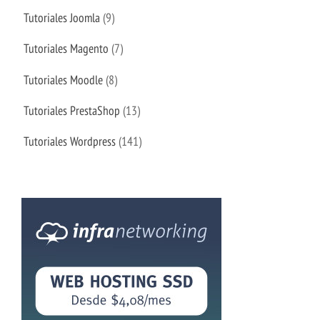
Tutoriales Joomla
(9)
Tutoriales Magento
(7)
Tutoriales Moodle
(8)
Tutoriales PrestaShop
(13)
Tutoriales Wordpress
(141)