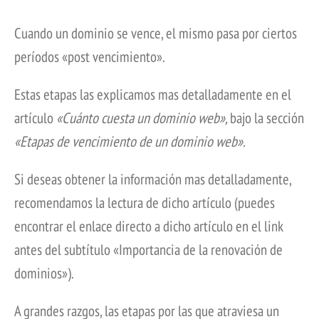
Cuando un dominio se vence, el mismo pasa por ciertos
períodos «post vencimiento».
Estas etapas las explicamos mas detalladamente en el
artículo
«Cuánto cuesta un dominio web»,
bajo la sección
«Etapas de vencimiento de un dominio web».
Si deseas obtener la información mas detalladamente,
recomendamos la lectura de dicho artículo (puedes
encontrar el enlace directo a dicho artículo en el link
antes del subtítulo «Importancia de la renovación de
dominios»).
A grandes razgos, las etapas por las que atraviesa un