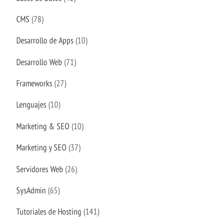
CMS
(78)
Desarrollo de Apps
(10)
Desarrollo Web
(71)
Frameworks
(27)
Lenguajes
(10)
Marketing & SEO
(10)
Marketing y SEO
(37)
Servidores Web
(26)
SysAdmin
(65)
Tutoriales de Hosting
(141)