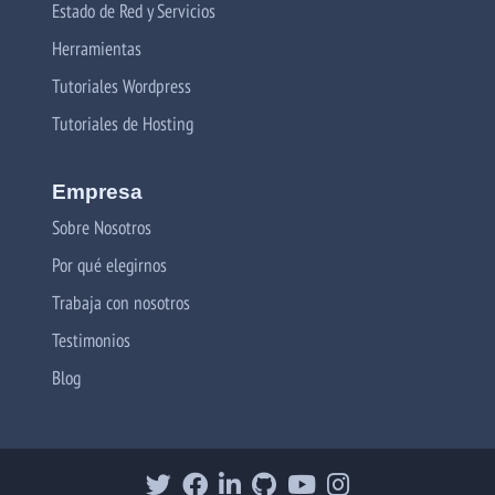
Estado de Red y Servicios
Herramientas
Tutoriales Wordpress
Tutoriales de Hosting
Empresa
Sobre Nosotros
Por qué elegirnos
Trabaja con nosotros
Testimonios
Blog