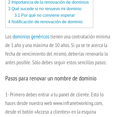
2
Importancia de la renovación de dominios
3
Qué sucede si no renuevo mi dominio
3.1
Por qué no conviene esperar
4
Notificación de renovación de dominio
Los
dominios genéricos
tienen una contratación mínima
de 1 año y una máxima de 10 años. Si ya se te acerca la
fecha de vencimiento del mismo, deberías renovarlo lo
antes posible. Sólo debes seguir estos sencillos pasos:
Pasos para renovar un nombre de dominio
1- Primero debes entrar a tu panel de cliente. Esto lo
haces desde nuestra web www.infranetworking.com,
desde el botón «Acceso a clientes» en la esquina