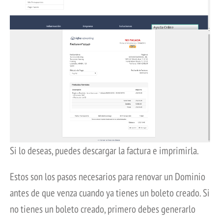
Si lo deseas, puedes descargar la factura e imprimirla.
Estos son los pasos necesarios para renovar un Dominio
antes de que venza cuando ya tienes un boleto creado. Si
no tienes un boleto creado, primero debes generarlo