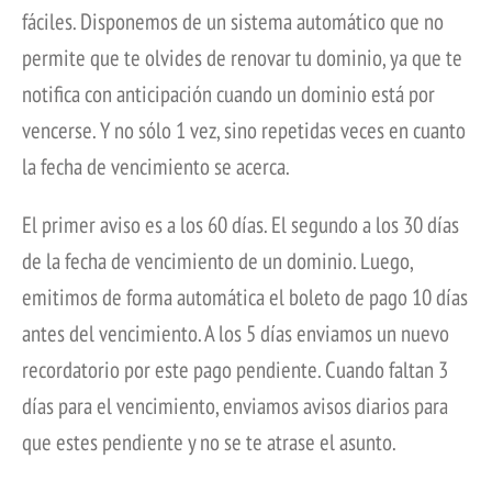
fáciles. Disponemos de un sistema automático que no
permite que te olvides de renovar tu dominio, ya que te
notifica con anticipación cuando un dominio está por
vencerse. Y no sólo 1 vez, sino repetidas veces en cuanto
la fecha de vencimiento se acerca.
El primer aviso es a los 60 días. El segundo a los 30 días
de la fecha de vencimiento de un dominio. Luego,
emitimos de forma automática el boleto de pago 10 días
antes del vencimiento. A los 5 días enviamos un nuevo
recordatorio por este pago pendiente. Cuando faltan 3
días para el vencimiento, enviamos avisos diarios para
que estes pendiente y no se te atrase el asunto.