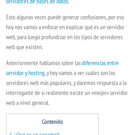
servidores de bases de datos
.
Esto algunas veces puede generar confusiones, por eso
hoy nos vamos a enfocar en explicar qué es un servidor
web, para luego profundizar en los tipos de servidores
web que existen.
Anteriormente hablamos sobre las
diferencias entre
servidor y hosting
, y hoy vamos a ver cuáles son los
servidores web más populares, y daremos respuesta a la
interrogante de si realmente existe un «mejor» servidor
web a nivel general.
Contenido
1
¿Qué es un servidor?