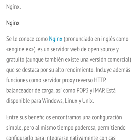
Nginx.
Nginx
Se le conoce como
Nginx
(pronunciado en inglés como
«engine ex»), es un servidor web de open source y
gratuito (aunque también existe una versión comercial)
que se destaca por su alto rendimiento. Incluye además
funciones como servidor proxy reverso HTTP,
balanceador de carga, así como POP3 y IMAP. Está
disponible para Windows, Linux y Unix.
Entre sus beneficios encontramos una configuración
simple, pero al mismo tiempo poderosa, permitiendo
configurarlo para integrarse nativamente con casi