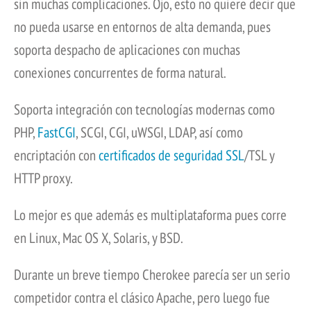
sin muchas complicaciones. Ojo, esto no quiere decir que
no pueda usarse en entornos de alta demanda, pues
soporta despacho de aplicaciones con muchas
conexiones concurrentes de forma natural.
Soporta integración con tecnologías modernas como
PHP,
FastCGI
, SCGI, CGI, uWSGI, LDAP, así como
encriptación con
certificados de seguridad SSL
/TSL y
HTTP proxy.
Lo mejor es que además es multiplataforma pues corre
en Linux, Mac OS X, Solaris, y BSD.
Durante un breve tiempo Cherokee parecía ser un serio
competidor contra el clásico Apache, pero luego fue