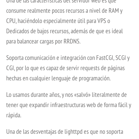
Una de las características del servidor web es que
consume realmente pocos recursos a nivel de RAM y
CPU, haciéndolo especialmente útil para VPS o
Dedicados de bajos recursos, además de que es ideal
para balancear cargas por RRDNS.
Soporta comunicación e integración con FastCGI, SCGI y
CGI, por lo que es capaz de servir requests de páginas
hechas en cualquier lenguaje de programación.
Lo usamos durante años, y nos «salvó» literalmente de
tener que expandir infraestructuras web de forma fácil y
rápida.
Una de las desventajas de lighttpd es que no soporta