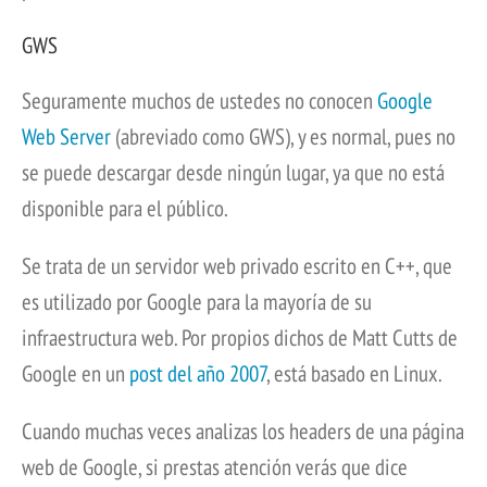
GWS
Seguramente muchos de ustedes no conocen
Google
Web Server
(abreviado como GWS), y es normal, pues no
se puede descargar desde ningún lugar, ya que no está
disponible para el público.
Se trata de un servidor web privado escrito en C++, que
es utilizado por Google para la mayoría de su
infraestructura web. Por propios dichos de Matt Cutts de
Google en un
post del año 2007
, está basado en Linux.
Cuando muchas veces analizas los headers de una página
web de Google, si prestas atención verás que dice