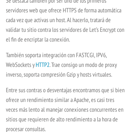
Se destaca también por ser uno de los primeros
servidores web que ofrece HTTPS de forma automática
cada vez que activas un host. Al hacerlo, tratará de
validar tu sitio contra los servidores de Let’s Encrypt con
el fin de encriptar la conexión.
También soporta integración con FASTCGI, IPV6,
WebSockets y
HTTP2
. Trae consigo un modo de proxy
inverso, soporta compresión Gzip y hosts virtuales.
Entre sus contras o desventajas encontramos que si bien
ofrece un rendimiento similar a Apache, es casi tres
veces más lento al manejar conexiones concurrentes en
sitios que requieren de alto rendimiento a la hora de
procesar consultas.