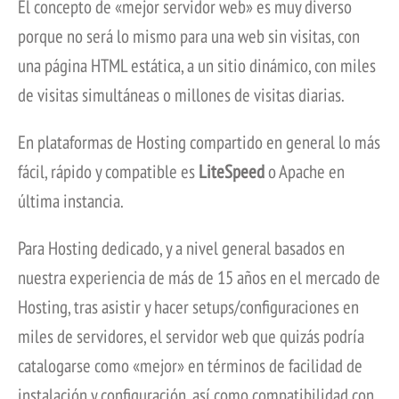
El concepto de «mejor servidor web» es muy diverso
porque no será lo mismo para una web sin visitas, con
una página HTML estática, a un sitio dinámico, con miles
de visitas simultáneas o millones de visitas diarias.
En plataformas de Hosting compartido en general lo más
fácil, rápido y compatible es
LiteSpeed
o Apache en
última instancia.
Para Hosting dedicado, y a nivel general basados en
nuestra experiencia de más de 15 años en el mercado de
Hosting, tras asistir y hacer setups/configuraciones en
miles de servidores, el servidor web que quizás podría
catalogarse como «mejor» en términos de facilidad de
instalación y configuración, así como compatibilidad con