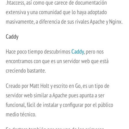
.htaccess, así como que carece de documentación
extensiva y una comunidad que lo haya adoptado
masivamente, a diferencia de sus rivales Apache y Nginx.
Caddy
Hace poco tiempo descubrimos
Caddy
, pero nos
encontramos con que es un servidor web que está
creciendo bastante.
Creado por Matt Holt y escrito en Go, es un tipo de
servidor web similar a Apache pues apunta a ser
funcional, fácil de instalar y configurar por el público
medio técnico.