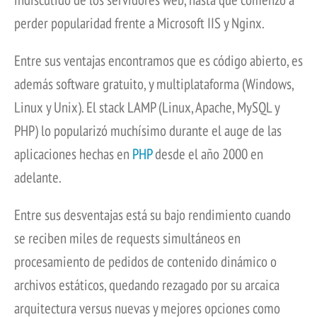
perder popularidad frente a Microsoft IIS y Nginx.
Entre sus ventajas encontramos que es código abierto, es
además software gratuito, y multiplataforma (Windows,
Linux y Unix). El stack LAMP (Linux, Apache, MySQL y
PHP) lo popularizó muchísimo durante el auge de las
aplicaciones hechas en
PHP
desde el año 2000 en
adelante.
Entre sus desventajas está su bajo rendimiento cuando
se reciben miles de requests simultáneos en
procesamiento de pedidos de contenido dinámico o
archivos estáticos, quedando rezagado por su arcaica
arquitectura versus nuevas y mejores opciones como