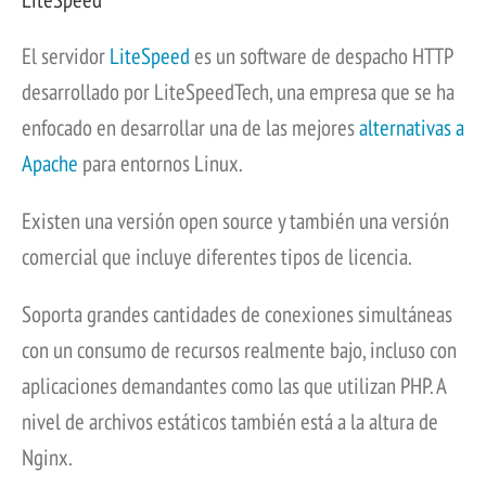
El servidor
LiteSpeed
es un software de despacho HTTP
desarrollado por LiteSpeedTech, una empresa que se ha
enfocado en desarrollar una de las mejores
alternativas a
Apache
para entornos Linux.
Existen una versión open source y también una versión
comercial que incluye diferentes tipos de licencia.
Soporta grandes cantidades de conexiones simultáneas
con un consumo de recursos realmente bajo, incluso con
aplicaciones demandantes como las que utilizan PHP. A
nivel de archivos estáticos también está a la altura de
Nginx.