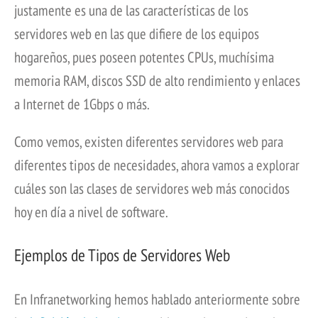
justamente es una de las características de los
servidores web en las que difiere de los equipos
hogareños, pues poseen potentes CPUs, muchísima
memoria RAM, discos SSD de alto rendimiento y enlaces
a Internet de 1Gbps o más.
Como vemos, existen diferentes servidores web para
diferentes tipos de necesidades, ahora vamos a explorar
cuáles son las clases de servidores web más conocidos
hoy en día a nivel de software.
Ejemplos de Tipos de Servidores Web
En Infranetworking hemos hablado anteriormente sobre