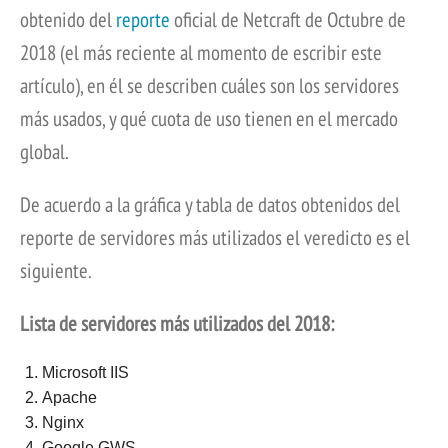
obtenido del
reporte
oficial de Netcraft de Octubre de
2018 (el más reciente al momento de escribir este
artículo), en él se describen cuáles son los servidores
más usados, y qué cuota de uso tienen en el mercado
global.
De acuerdo a la gráfica y tabla de datos obtenidos del
reporte de servidores más utilizados el veredicto es el
siguiente.
Lista de servidores más utilizados del 2018:
Microsoft IIS
Apache
Nginx
Google GWS