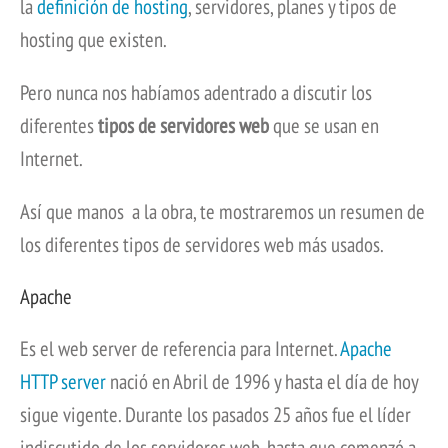
la
definición de hosting
, servidores, planes y tipos de
hosting que existen.
Pero nunca nos habíamos adentrado a discutir los
diferentes
tipos de servidores web
que se usan en
Internet.
Así que manos a la obra, te mostraremos un resumen de
los diferentes tipos de servidores web más usados.
Apache
Es el web server de referencia para Internet.
Apache
HTTP server
nació en Abril de 1996 y hasta el día de hoy
sigue vigente. Durante los pasados 25 años fue el líder
indiscutido de los servidores web, hasta que comenzó a