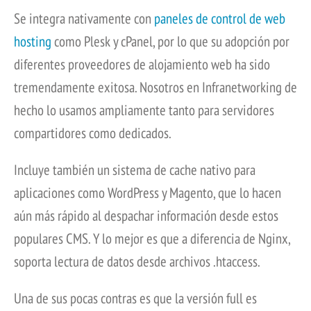
Se integra nativamente con
paneles de control de web
hosting
como Plesk y cPanel, por lo que su adopción por
diferentes proveedores de alojamiento web ha sido
tremendamente exitosa. Nosotros en Infranetworking de
hecho lo usamos ampliamente tanto para servidores
compartidores como dedicados.
Incluye también un sistema de cache nativo para
aplicaciones como WordPress y Magento, que lo hacen
aún más rápido al despachar información desde estos
populares CMS. Y lo mejor es que a diferencia de Nginx,
soporta lectura de datos desde archivos .htaccess.
Una de sus pocas contras es que la versión full es