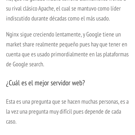
su rival clásico Apache, el cual se mantuvo como líder
indiscutido durante décadas como el más usado.
Nginx sigue creciendo lentamente, y Google tiene un
market share realmente pequeño pues hay que tener en
cuenta que es usado primordialmente en las plataformas
de Google search.
¿Cuál es el mejor servidor web?
Esta es una pregunta que se hacen muchas personas, es a
la vez una pregunta muy difícil pues depende de cada
caso.