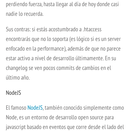
perdiendo fuerza, hasta llegar al día de hoy donde casi
nadie lo recuerda.
Sus contras: si estás acostumbrado a .htaccess
encontrarás que no lo soporta (es lógico si es un server
enfocado en la performance), además de que no parece
estar activo a nivel de desarrollo últimamente. En su
changelog se ven pocos commits de cambios en el
último año.
NodeJS
El famoso
NodeJS
, también conocido simplemente como
Node, es un entorno de desarrollo open source para
javascript basado en eventos que corre desde el lado del