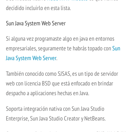
decidido incluirlo en esta lista.
Sun Java System Web Server
Si alguna vez programaste algo en java en entornos
empresariales, seguramente te habrás topado con
Sun
Java System Web Server
.
También conocido como SJSAS, es un tipo de servidor
web con licencia BSD que está enfocado en brindar
despacho a aplicaciones hechas en Java.
Soporta integración nativa con Sun Java Studio
Enterprise, Sun Java Studio Creator y NetBeans.