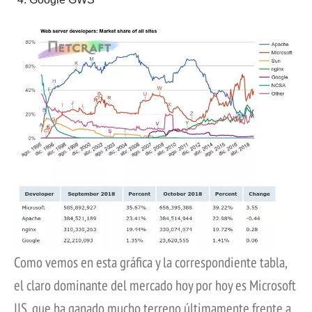
Como vemos en esta gráfica y la correspondiente tabla,
el claro dominante del mercado hoy por hoy es Microsoft
IIS, que ha ganado mucho terreno últimamente frente a