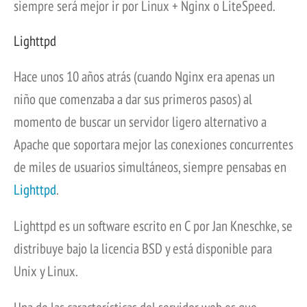
siempre será mejor ir por Linux + Nginx o LiteSpeed.
Lighttpd
Hace unos 10 años atrás (cuando Nginx era apenas un
niño que comenzaba a dar sus primeros pasos) al
momento de buscar un servidor ligero alternativo a
Apache que soportara mejor las conexiones concurrentes
de miles de usuarios simultáneos, siempre pensabas en
Lighttpd
.
Lighttpd es un software escrito en C por Jan Kneschke, se
distribuye bajo la licencia BSD y está disponible para
Unix y Linux.