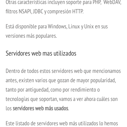
Otras características incluyen soporte para PHP, WebDAV,
filtros NSAPI, JDBC y compresión HTTP.
Está disponible para Windows, Linux y Unix en sus
versiones más populares.
Servidores web mas utilizados
Dentro de todos estos servidores web que mencionamos
antes, existen varios que gozan de mayor popularidad,
tanto por antiguedad, como por rendimiento o
tecnologías que soportan, vamos a ver ahora cuáles son
los
servidores web más usados
.
Este listado de servidores web más utilizados lo hemos