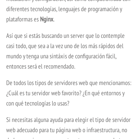
diferentes tecnologías, lenguajes de programación y
plataformas es
Nginx
.
Así que si estás buscando un server que lo contemple
casi todo, que sea a la vez uno de los más rápidos del
mundo y tenga una sintáxis de configuración fácil,
entonces será el recomendado.
De todos los tipos de servidores web que mencionamos:
¿Cuál es tu servidor web favorito? ¿En qué entornos y
con qué tecnologías lo usas?
Si necesitas alguna ayuda para elegir el tipo de servidor
web adecuado para tu página web o infraestructura, no