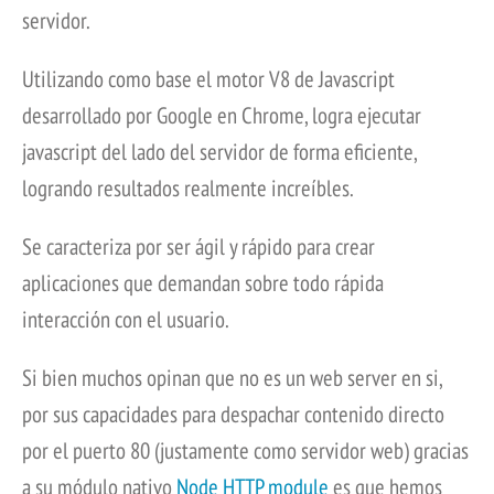
servidor.
Utilizando como base el motor V8 de Javascript
desarrollado por Google en Chrome, logra ejecutar
javascript del lado del servidor de forma eficiente,
logrando resultados realmente increíbles.
Se caracteriza por ser ágil y rápido para crear
aplicaciones que demandan sobre todo rápida
interacción con el usuario.
Si bien muchos opinan que no es un web server en si,
por sus capacidades para despachar contenido directo
por el puerto 80 (justamente como servidor web) gracias
a su módulo nativo
Node HTTP module
es que hemos