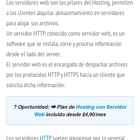
Los servidores web son los pilares del Hosting, permiten
a los clientes alquilar almacenamiento en servidores
para alojar sus archivos.
Un servidor HTTP, conocido como servidor web, es un
software que se instala, corre y procesa información
desde el lado del server.
El servidor web es el encargado de despachar archivos
por los protocolos HTTP y HTTPS hacia un cliente que
solicita dicha información.
? Oportunidad: ⮕ Plan de
Hosting con Servidor
Web
incluído desde $4,90/mes
Los servidores
HTTP
suelen almacenar por lo general