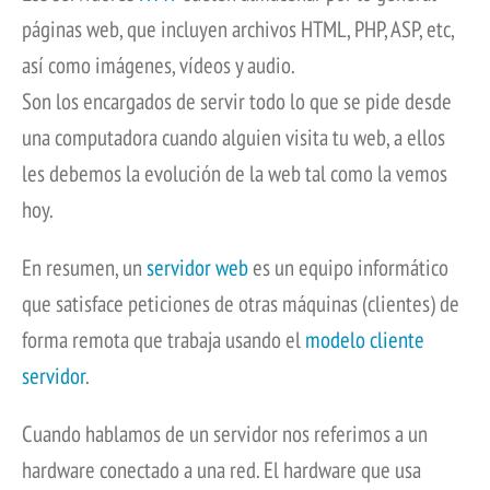
páginas web, que incluyen archivos HTML, PHP, ASP, etc,
así como imágenes, vídeos y audio.
Son los encargados de servir todo lo que se pide desde
una computadora cuando alguien visita tu web, a ellos
les debemos la evolución de la web tal como la vemos
hoy.
En resumen, un
servidor web
es un equipo informático
que satisface peticiones de otras máquinas (clientes) de
forma remota que trabaja usando el
modelo cliente
servidor
.
Cuando hablamos de un servidor nos referimos a un
hardware conectado a una red. El hardware que usa