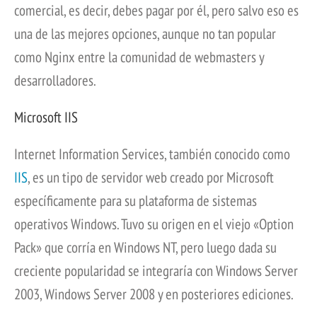
comercial, es decir, debes pagar por él, pero salvo eso es
una de las mejores opciones, aunque no tan popular
como Nginx entre la comunidad de webmasters y
desarrolladores.
Microsoft IIS
Internet Information Services, también conocido como
IIS
, es un tipo de servidor web creado por Microsoft
específicamente para su plataforma de sistemas
operativos Windows. Tuvo su origen en el viejo «Option
Pack» que corría en Windows NT, pero luego dada su
creciente popularidad se integraría con Windows Server
2003, Windows Server 2008 y en posteriores ediciones.