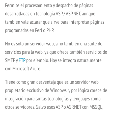
Permite el procesamiento y despacho de páginas
desarrolladas en tecnología ASP / ASP.NET, aunque
también vale aclarar que sirve para interpretar páginas
programadas en Perl o PHP.
No es sólo un servidor web, sino también una suite de
servicios para la web, ya que ofrece también servicios de
SMTP y
FTP
por ejemplo. Hoy se integra naturalmente
con Microsoft Azure.
Tiene como gran desventaja que es un servidor web
propietario exclusivo de Windows, y por lógica carece de
integración para tantas tecnologías y lenguajes como
otros servidores. Salvo uses ASP o ASP.NET con MSSQL,