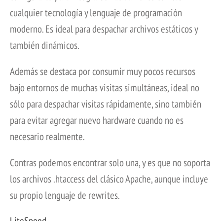
cualquier tecnología y lenguaje de programación
moderno. Es ideal para despachar archivos estáticos y
también dinámicos.
Además se destaca por consumir muy pocos recursos
bajo entornos de muchas visitas simultáneas, ideal no
sólo para despachar visitas rápidamente, sino también
para evitar agregar nuevo hardware cuando no es
necesario realmente.
Contras podemos encontrar solo una, y es que no soporta
los archivos .htaccess del clásico Apache, aunque incluye
su propio lenguaje de rewrites.
LiteSpeed